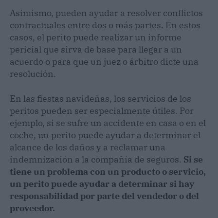
Asimismo, pueden ayudar a resolver conflictos
contractuales entre dos o más partes. En estos
casos, el perito puede realizar un informe
pericial que sirva de base para llegar a un
acuerdo o para que un juez o árbitro dicte una
resolución.
En las fiestas navideñas, los servicios de los
peritos pueden ser especialmente útiles. Por
ejemplo, si se sufre un accidente en casa o en el
coche, un perito puede ayudar a determinar el
alcance de los daños y a reclamar una
indemnización a la compañía de seguros.
Si se
tiene un problema con un producto o servicio,
un perito puede ayudar a determinar si hay
responsabilidad por parte del vendedor o del
proveedor.