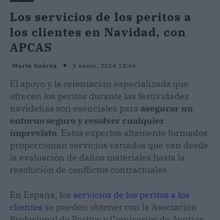
Los servicios de los peritos a
los clientes en Navidad, con
APCAS
5 enero, 2024 13:44
Marta Suárez
El apoyo y la orientación especializada que
ofrecen los peritos durante las festividades
navideñas son esenciales para
asegurar un
entorno seguro y resolver cualquier
imprevisto
. Estos expertos altamente formados
proporcionan servicios variados que van desde
la evaluación de daños materiales hasta la
resolución de conflictos contractuales.
En España, los
servicios de los peritos a los
clientes
se pueden obtener con la Asociación
Profesional de Peritos y Comisarios de Averías