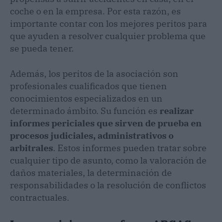
coche o en la empresa. Por esta razón, es
importante contar con los mejores peritos para
que ayuden a resolver cualquier problema que
se pueda tener.
Además, los peritos de la asociación son
profesionales cualificados que tienen
conocimientos especializados en un
determinado ámbito. Su función es
realizar
informes periciales que sirven de prueba en
procesos judiciales, administrativos o
arbitrales
. Estos informes pueden tratar sobre
cualquier tipo de asunto, como la valoración de
daños materiales, la determinación de
responsabilidades o la resolución de conflictos
contractuales.