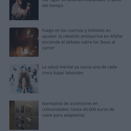
del tiempo
Fuego en los cuernos y millones en
ayudas: la rebelión antitaurina en Alfafar
enciende el debate sobre los 'bous al
carrer'
La salud mental ya causa una de cada
cinco bajas laborales
Normativa de ascensores en
comunidades: hasta 40.000 euros de
coste para adaptarlos