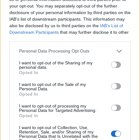
your opt-out. You may separately opt-out of the further
disclosure of your personal information by third parties on the
IAB’s list of downstream participants. This information may
also be disclosed by us to third parties on the
IAB’s List of
Downstream Participants
that may further disclose it to other
third parties.
Personal Data Processing Opt Outs
Publicidad
I want to opt-out of the Sharing of my
personal data.
Opted In
I want to opt-out of the Sale of my
Personal Data.
Opted In
I want to opt-out of processing my
Personal Data for Targeted Advertising.
Opted In
I want to opt-out of Collection, Use,
Retention, Sale, and/or Sharing of my
Personal Data that Is Unrelated with the