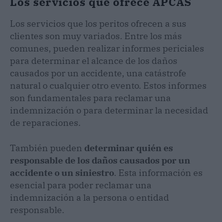
Los servicios que ofrece APCAS
Los servicios que los peritos ofrecen a sus
clientes son muy variados. Entre los más
comunes, pueden realizar informes periciales
para determinar el alcance de los daños
causados por un accidente, una catástrofe
natural o cualquier otro evento. Estos informes
son fundamentales para reclamar una
indemnización o para determinar la necesidad
de reparaciones.
También pueden
determinar quién es
responsable de los daños causados por un
accidente o un siniestro
. Esta información es
esencial para poder reclamar una
indemnización a la persona o entidad
responsable.