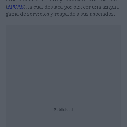
(
APCAS
), la cual destaca por ofrecer una amplia
gama de servicios y respaldo a sus asociados.
Publicidad