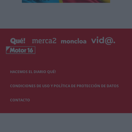
HACEMOS EL DIARIO QUÉ!
CONDICIONES DE USO Y POLÍTICA DE PROTECCIÓN DE DATOS
CONTACTO