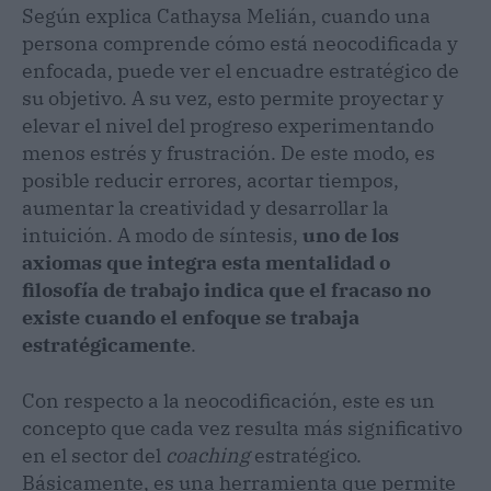
Según explica Cathaysa Melián, cuando una
persona comprende cómo está neocodificada y
enfocada, puede ver el encuadre estratégico de
su objetivo. A su vez, esto permite proyectar y
elevar el nivel del progreso experimentando
menos estrés y frustración. De este modo, es
posible reducir errores, acortar tiempos,
aumentar la creatividad y desarrollar la
intuición. A modo de síntesis,
uno de los
axiomas que integra esta mentalidad o
filosofía de trabajo indica que el fracaso no
existe cuando el enfoque se trabaja
estratégicamente
.
Con respecto a la neocodificación, este es un
concepto que cada vez resulta más significativo
en el sector del
coaching
estratégico.
Básicamente, es una herramienta que permite