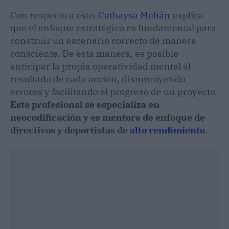
Con respecto a esto,
Cathaysa Melián
explica
que el enfoque estratégico es fundamental para
construir un escenario correcto de manera
consciente. De esta manera, es posible
anticipar la propia operatividad mental al
resultado de cada acción, disminuyendo
errores y facilitando el progreso de un proyecto.
Esta profesional se especializa en
neocodificación y es mentora de enfoque de
directivos y deportistas de
alto rendimiento
.