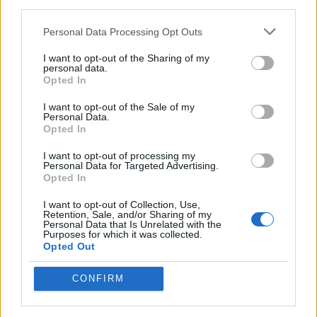
third parties.
Personal Data Processing Opt Outs
I want to opt-out of the Sharing of my
personal data.
Opted In
I want to opt-out of the Sale of my
Personal Data.
Opted In
I want to opt-out of processing my
Personal Data for Targeted Advertising.
Opted In
Publicidad
I want to opt-out of Collection, Use,
Retention, Sale, and/or Sharing of my
Personal Data that Is Unrelated with the
Purposes for which it was collected.
Opted Out
CONFIRM