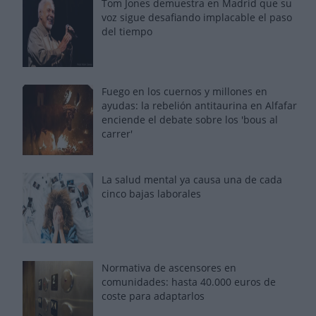
Tom Jones demuestra en Madrid que su
voz sigue desafiando implacable el paso
del tiempo
Fuego en los cuernos y millones en
ayudas: la rebelión antitaurina en Alfafar
enciende el debate sobre los 'bous al
carrer'
La salud mental ya causa una de cada
cinco bajas laborales
Normativa de ascensores en
comunidades: hasta 40.000 euros de
coste para adaptarlos