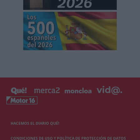
HACEMOS EL DIARIO QUÉ!
CONDICIONES DE USO Y POLÍTICA DE PROTECCIÓN DE DATOS