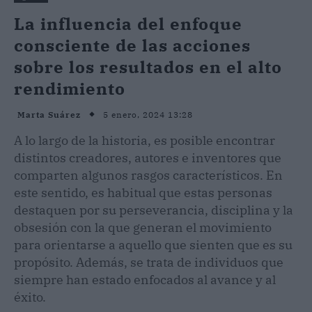
La influencia del enfoque
consciente de las acciones
sobre los resultados en el alto
rendimiento
5 enero, 2024 13:28
Marta Suárez
A lo largo de la historia, es posible encontrar
distintos creadores, autores e inventores que
comparten algunos rasgos característicos. En
este sentido, es habitual que estas personas
destaquen por su perseverancia, disciplina y la
obsesión con la que generan el movimiento
para orientarse a aquello que sienten que es su
propósito. Además, se trata de individuos que
siempre han estado enfocados al avance y al
éxito.