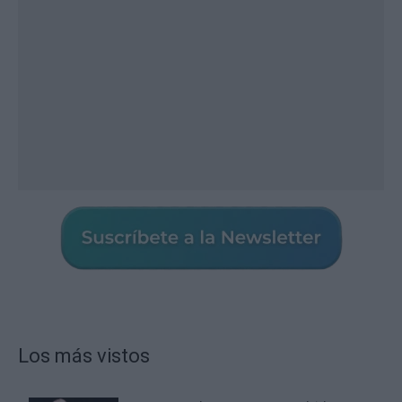
Los más vistos