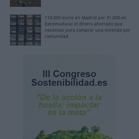
110.000 euros en Madrid por 31.000 en
Extremadura: el dinero ahorrado que
necesitas para comprar una vivienda por
comunidad