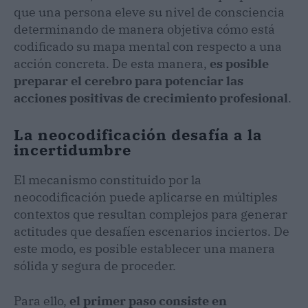
que una persona eleve su nivel de consciencia
determinando de manera objetiva cómo está
codificado su mapa mental con respecto a una
acción concreta. De esta manera,
es posible
preparar el cerebro para potenciar las
acciones positivas de crecimiento profesional
.
La neocodificación desafía a la
incertidumbre
El mecanismo constituido por la
neocodificación puede aplicarse en múltiples
contextos que resultan complejos para generar
actitudes que desafíen escenarios inciertos. De
este modo, es posible establecer una manera
sólida y segura de proceder.
Para ello,
el primer paso consiste en