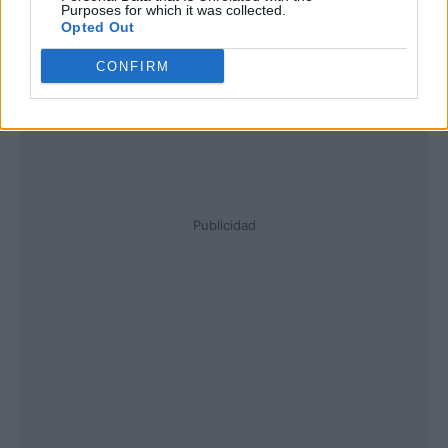
Purposes for which it was collected.
Opted Out
CONFIRM
Publicidad