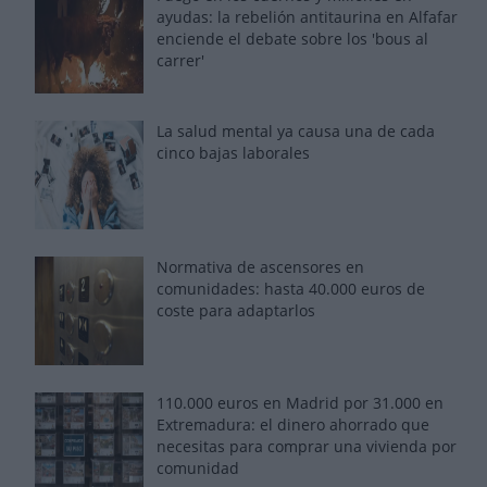
ayudas: la rebelión antitaurina en Alfafar
enciende el debate sobre los 'bous al
carrer'
La salud mental ya causa una de cada
cinco bajas laborales
Normativa de ascensores en
comunidades: hasta 40.000 euros de
coste para adaptarlos
110.000 euros en Madrid por 31.000 en
Extremadura: el dinero ahorrado que
necesitas para comprar una vivienda por
comunidad