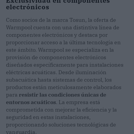
Exclusividad en componentes
electrónicos
Como socios de la marca Tosun, la oferta de
Warmpool cuenta con una distintiva línea de
componentes electrónicos y destaca por
proporcionar acceso a la última tecnología en
este ámbito. Warmpool se especializa en la
provisión de componentes electrónicos
diseñados específicamente para instalaciones
eléctricas acuáticas. Desde iluminación
subacuática hasta sistemas de control, los
productos están meticulosamente elaborados
para
resistir las condiciones únicas de
entornos acuáticos
. La empresa está
comprometida con mejorar la eficiencia y la
seguridad en estas instalaciones,
proporcionando soluciones tecnológicas de
vanguardia.