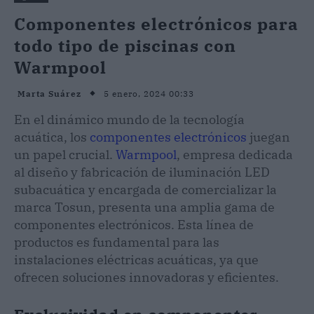
Componentes electrónicos para
todo tipo de piscinas con
Warmpool
5 enero, 2024 00:33
Marta Suárez
En el dinámico mundo de la tecnología
acuática, los
componentes electrónicos
juegan
un papel crucial.
Warmpool
, empresa dedicada
al diseño y fabricación de iluminación LED
subacuática y encargada de comercializar la
marca Tosun, presenta una amplia gama de
componentes electrónicos. Esta línea de
productos es fundamental para las
instalaciones eléctricas acuáticas, ya que
ofrecen soluciones innovadoras y eficientes.