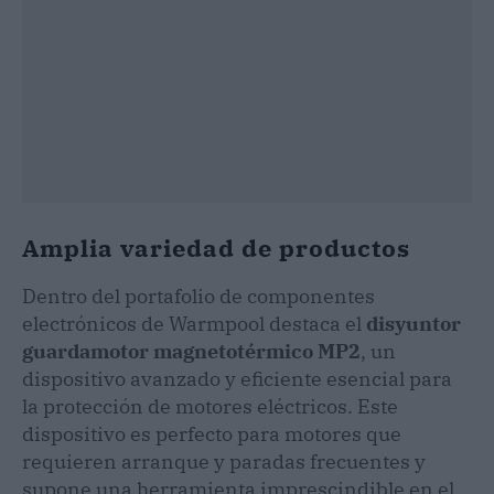
Amplia variedad de productos
Dentro del portafolio de componentes
electrónicos de Warmpool destaca el
disyuntor
guardamotor magnetotérmico MP2
, un
dispositivo avanzado y eficiente esencial para
la protección de motores eléctricos. Este
dispositivo es perfecto para motores que
requieren arranque y paradas frecuentes y
supone una herramienta imprescindible en el