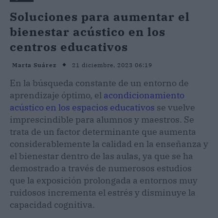
Soluciones para aumentar el
bienestar acústico en los
centros educativos
21 diciembre, 2023 06:19
Marta Suárez
En la búsqueda constante de un entorno de
aprendizaje óptimo, el
acondicionamiento
acústico en los espacios educativos
se vuelve
imprescindible para alumnos y maestros. Se
trata de un factor determinante que aumenta
considerablemente la calidad en la enseñanza y
el bienestar dentro de las aulas, ya que se ha
demostrado a través de numerosos estudios
que la exposición prolongada a entornos muy
ruidosos incrementa el estrés y disminuye la
capacidad cognitiva.