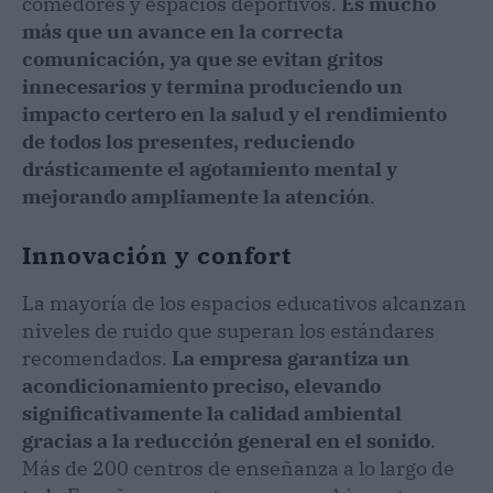
comedores y espacios deportivos.
Es mucho
más que un avance en la correcta
comunicación, ya que se evitan gritos
innecesarios y termina produciendo un
impacto certero en la salud y el rendimiento
de todos los presentes, reduciendo
drásticamente el agotamiento mental y
mejorando ampliamente la atención
.
Innovación y confort
La mayoría de los espacios educativos alcanzan
niveles de ruido que superan los estándares
recomendados.
La empresa garantiza un
acondicionamiento preciso, elevando
significativamente la calidad ambiental
gracias a la reducción general en el sonido
.
Más de 200 centros de enseñanza a lo largo de