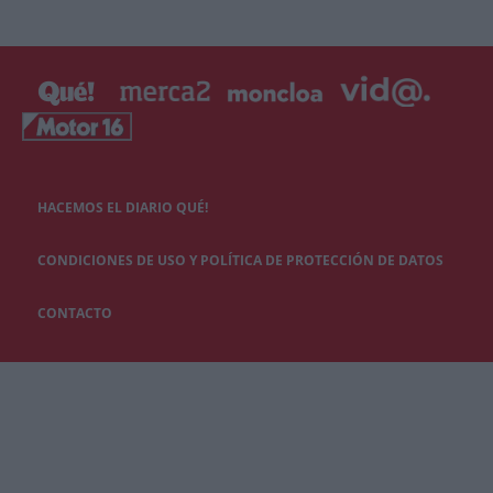
HACEMOS EL DIARIO QUÉ!
CONDICIONES DE USO Y POLÍTICA DE PROTECCIÓN DE DATOS
CONTACTO