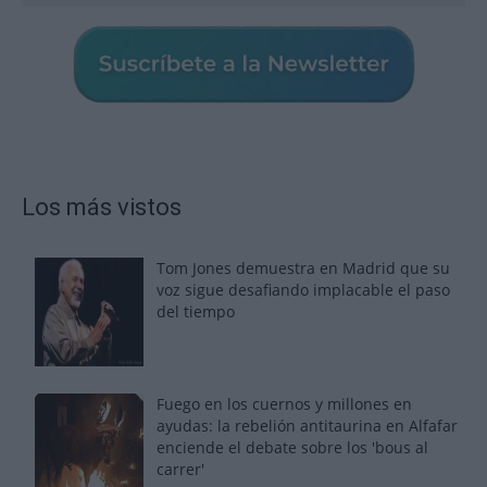
Los más vistos
Tom Jones demuestra en Madrid que su
voz sigue desafiando implacable el paso
del tiempo
Fuego en los cuernos y millones en
ayudas: la rebelión antitaurina en Alfafar
enciende el debate sobre los 'bous al
carrer'