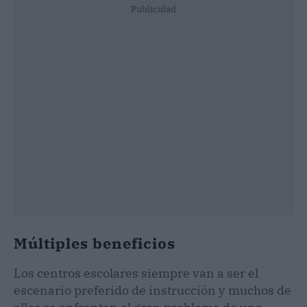
Publicidad
Múltiples beneficios
Los centros escolares siempre van a ser el
escenario preferido de instrucción y muchos de