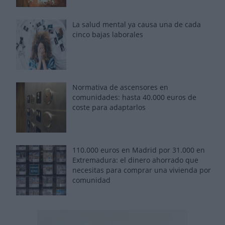
La salud mental ya causa una de cada
cinco bajas laborales
Normativa de ascensores en
comunidades: hasta 40.000 euros de
coste para adaptarlos
110.000 euros en Madrid por 31.000 en
Extremadura: el dinero ahorrado que
necesitas para comprar una vivienda por
comunidad