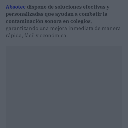
Absotec
dispone de soluciones efectivas y
personalizadas que ayudan a combatir la
contaminación sonora en colegios
,
garantizando una mejora inmediata de manera
rápida, fácil y económica.