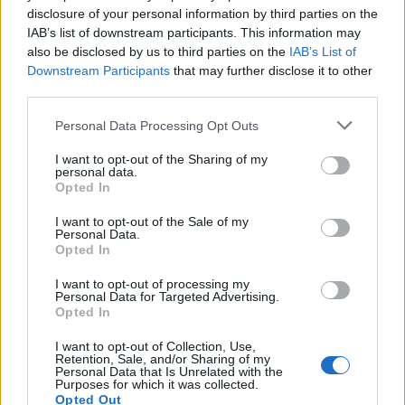
disclosure of your personal information by third parties on the
IAB’s list of downstream participants. This information may
also be disclosed by us to third parties on the
IAB’s List of
Downstream Participants
that may further disclose it to other
third parties.
Personal Data Processing Opt Outs
Publicidad
I want to opt-out of the Sharing of my
personal data.
Opted In
I want to opt-out of the Sale of my
Personal Data.
Opted In
I want to opt-out of processing my
Personal Data for Targeted Advertising.
Opted In
I want to opt-out of Collection, Use,
Retention, Sale, and/or Sharing of my
Personal Data that Is Unrelated with the
Purposes for which it was collected.
Opted Out