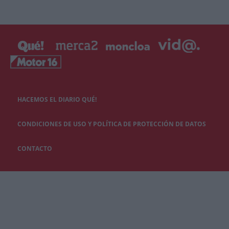
HACEMOS EL DIARIO QUÉ!
CONDICIONES DE USO Y POLÍTICA DE PROTECCIÓN DE DATOS
CONTACTO