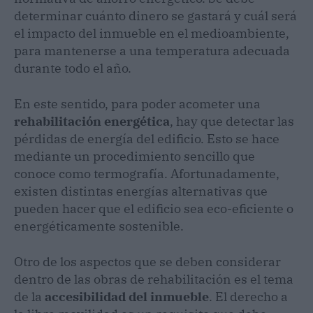
determinar cuánto dinero se gastará y cuál será
el impacto del inmueble en el medioambiente,
para mantenerse a una temperatura adecuada
durante todo el año.
En este sentido, para poder acometer una
rehabilitación energética
, hay que detectar las
pérdidas de energía del edificio. Esto se hace
mediante un procedimiento sencillo que
conoce como termografía. Afortunadamente,
existen distintas energías alternativas que
pueden hacer que el edificio sea eco-eficiente o
energéticamente sostenible.
Otro de los aspectos que se deben considerar
dentro de las obras de rehabilitación es el tema
de la
accesibilidad del inmueble
. El derecho a