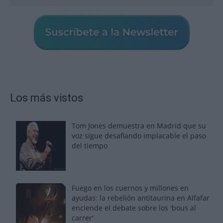
Los más vistos
Tom Jones demuestra en Madrid que su
voz sigue desafiando implacable el paso
del tiempo
Fuego en los cuernos y millones en
ayudas: la rebelión antitaurina en Alfafar
enciende el debate sobre los 'bous al
carrer'