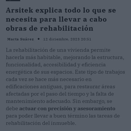
Arsitek explica todo lo que se
necesita para llevar a cabo
obras de rehabilitación
12 diciembre, 2023 20:51
Marta Suárez
La rehabilitación de una vivienda permite
hacerla más habitable, mejorando la estructura,
funcionalidad, accesibilidad y eficiencia
energética de sus espacios. Este tipo de trabajos
cada vez se hace más necesario en
edificaciones antiguas, para restaurar áreas
afectadas por el paso del tiempo y la falta de
mantenimiento adecuado. Sin embargo, se
debe
actuar con precisión y asesoramiento
para poder llevar a buen término las tareas de
rehabilitación del inmueble.