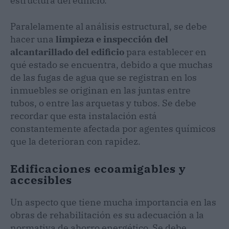
estructura del edificio.
Paralelamente al análisis estructural, se debe
hacer una
limpieza e inspección del
alcantarillado del edificio
para establecer en
qué estado se encuentra, debido a que muchas
de las fugas de agua que se registran en los
inmuebles se originan en las juntas entre
tubos, o entre las arquetas y tubos. Se debe
recordar que esta instalación está
constantemente afectada por agentes químicos
que la deterioran con rapidez.
Edificaciones ecoamigables y
accesibles
Un aspecto que tiene mucha importancia en las
obras de rehabilitación es su adecuación a la
normativa de ahorro energético. Se debe