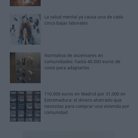
La salud mental ya causa una de cada
cinco bajas laborales
Normativa de ascensores en
comunidades: hasta 40.000 euros de
coste para adaptarlos
110.000 euros en Madrid por 31.000 en
Extremadura: el dinero ahorrado que
necesitas para comprar una vivienda por
comunidad