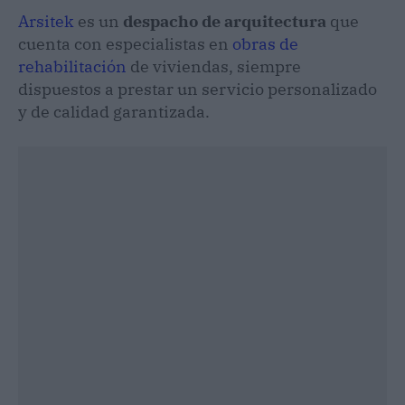
Arsitek
es un
despacho de
arquitectura
que
cuenta con especialistas en
obras de
rehabilitación
de viviendas, siempre
dispuestos a prestar un servicio personalizado
y de calidad garantizada.