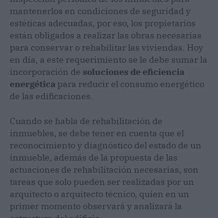
mantenerlos en condiciones de seguridad y
estéticas adecuadas, por eso, los propietarios
están obligados a realizar las obras necesarias
para conservar o rehabilitar las viviendas. Hoy
en día, a este requerimiento se le debe sumar la
incorporación de
soluciones de eficiencia
energética
para reducir el consumo energético
de las edificaciones.
Cuando se habla de rehabilitación de
inmuebles, se debe tener en cuenta que el
reconocimiento y diagnóstico del estado de un
inmueble, además de la propuesta de las
actuaciones de rehabilitación necesarias, son
tareas que solo pueden ser realizadas por un
arquitecto o arquitecto técnico, quien en un
primer momento observará y analizará la