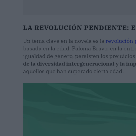
LA REVOLUCIÓN PENDIENTE: 
Un tema clave en la novela es la
revolución 
basada en la edad. Paloma Bravo, en la entr
igualdad de género, persisten los prejuicio
de la diversidad intergeneracional y la i
aquellos que han superado cierta edad.