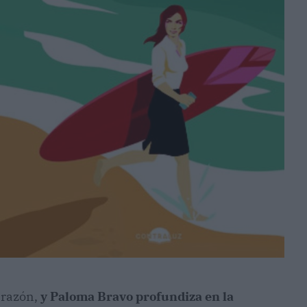
a razón,
y Paloma Bravo profundiza en la