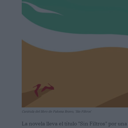
Carátula del libro de Paloma Bravo, 'Sin Filtros'
La novela lleva el título "Sin Filtros" por un