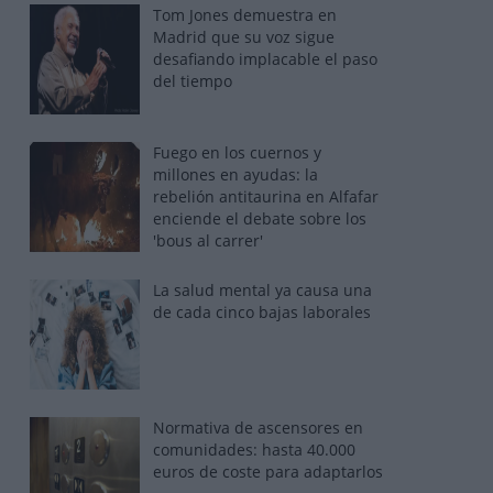
Tom Jones demuestra en
Madrid que su voz sigue
desafiando implacable el paso
del tiempo
Fuego en los cuernos y
millones en ayudas: la
rebelión antitaurina en Alfafar
enciende el debate sobre los
'bous al carrer'
La salud mental ya causa una
de cada cinco bajas laborales
Normativa de ascensores en
comunidades: hasta 40.000
euros de coste para adaptarlos