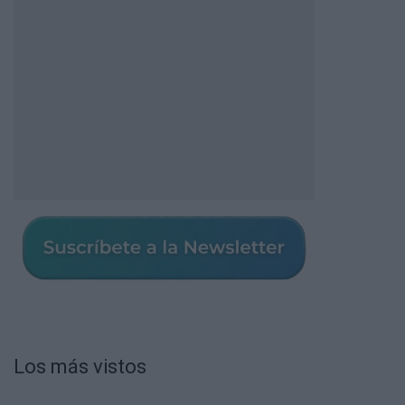
Los más vistos