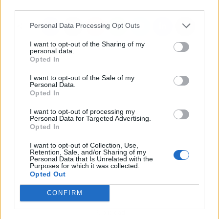
third parties.
Personal Data Processing Opt Outs
I want to opt-out of the Sharing of my
personal data.
Opted In
I want to opt-out of the Sale of my
Personal Data.
Opted In
I want to opt-out of processing my
Personal Data for Targeted Advertising.
Opted In
I want to opt-out of Collection, Use,
Retention, Sale, and/or Sharing of my
Personal Data that Is Unrelated with the
Purposes for which it was collected.
Opted Out
CONFIRM
Publicidad