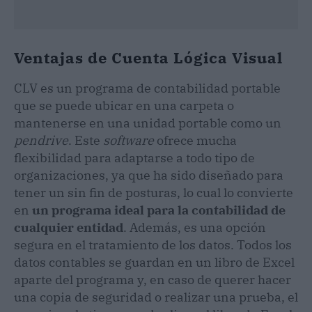
Ventajas de Cuenta Lógica Visual
CLV es un programa de contabilidad portable
que se puede ubicar en una carpeta o
mantenerse en una unidad portable como un
pendrive
. Este
software
ofrece mucha
flexibilidad para adaptarse a todo tipo de
organizaciones, ya que ha sido diseñado para
tener un sin fin de posturas, lo cual lo convierte
en
un programa ideal para la contabilidad de
cualquier entidad
. Además, es una opción
segura en el tratamiento de los datos. Todos los
datos contables se guardan en un libro de Excel
aparte del programa y, en caso de querer hacer
una copia de seguridad o realizar una prueba, el