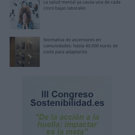
La salud mental ya causa una de cada
cinco bajas laborales
Normativa de ascensores en
comunidades: hasta 40.000 euros de
coste para adaptarlos