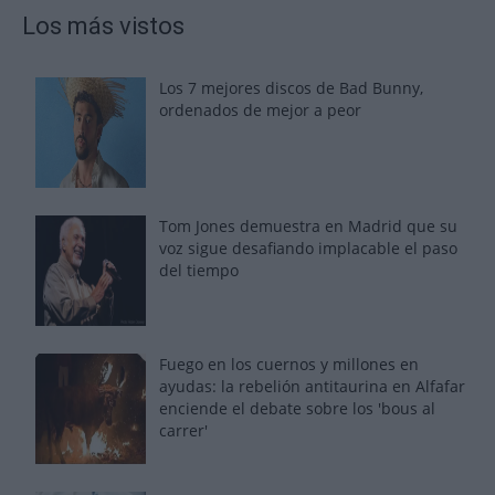
Los más vistos
Los 7 mejores discos de Bad Bunny,
ordenados de mejor a peor
Tom Jones demuestra en Madrid que su
voz sigue desafiando implacable el paso
del tiempo
Fuego en los cuernos y millones en
ayudas: la rebelión antitaurina en Alfafar
enciende el debate sobre los 'bous al
carrer'