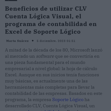
Beneficios de utilizar CLV
Cuenta Lógica Visual, el
programa de contabilidad en
Excel de Soporte Lógico
5 diciembre, 2023 01:51
Marta Suárez
A mitad de la década de los 80, Microsoft lanzó
al mercado un
software
que se convertiría en
una pieza fundamental para el mundo
empresarial a nivel global: la hoja de cálculo
Excel. Aunque en sus inicios tenía funciones
muy básicas, es actualmente una de las
herramientas más completas para llevar la
contabilidad de las empresas. Basados en este
programa, la empresa
Soporte Lógico
ha
desarrollado CLV, Cuenta Lógica Visual, un