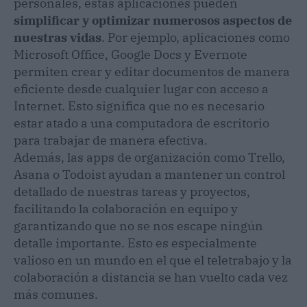
personales, estas aplicaciones pueden
simplificar y optimizar numerosos aspectos de
nuestras vidas
. Por ejemplo, aplicaciones como
Microsoft Office, Google Docs y Evernote
permiten crear y editar documentos de manera
eficiente desde cualquier lugar con acceso a
Internet. Esto significa que no es necesario
estar atado a una computadora de escritorio
para trabajar de manera efectiva.
Además, las apps de organización como Trello,
Asana o Todoist ayudan a mantener un control
detallado de nuestras tareas y proyectos,
facilitando la colaboración en equipo y
garantizando que no se nos escape ningún
detalle importante. Esto es especialmente
valioso en un mundo en el que el teletrabajo y la
colaboración a distancia se han vuelto cada vez
más comunes.