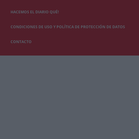
HACEMOS EL DIARIO QUÉ!
CONDICIONES DE USO Y POLÍTICA DE PROTECCIÓN DE DATOS
CONTACTO