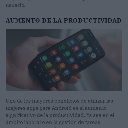
usuario.
AUMENTO DE LA PRODUCTIVIDAD
Uno de los mayores beneficios de utilizar las
mejores apps para Android es el aumento
significativo de la productividad. Ya sea en el
ámbito laboral o en la gestión de tareas