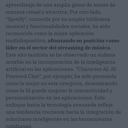
aprendizaje de una amplia gama de temas de
manera visual y atractiva​​. Por otro lado,
"Spotify", conocida por su amplia biblioteca
musical y funcionalidades sociales, ha sido
reconocida como la mejor aplicación
multidispositivo,
afianzando su posición como
líder en el sector del streaming de música
​​.
Este año también se ha observado un énfasis
notable en la incorporación de la inteligencia
artificial en las aplicaciones. "Character AI: AI-
Powered Chat", por ejemplo, ha sido premiada
como la mejor en esta categoría, demostrando
cómo la IA puede mejorar la interactividad y
personalización en las aplicaciones​​. Este
enfoque hacia la tecnología avanzada refleja
una tendencia creciente hacia la integración de
soluciones inteligentes en las herramientas
cotidianas.