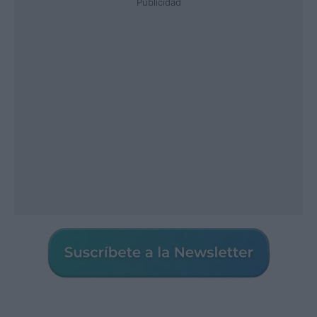
Publicidad