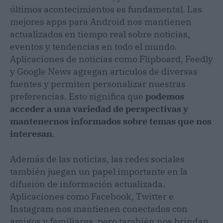
últimos acontecimientos es fundamental. Las
mejores apps para Android nos mantienen
actualizados en tiempo real sobre noticias,
eventos y tendencias en todo el mundo.
Aplicaciones de noticias como Flipboard, Feedly
y Google News agregan artículos de diversas
fuentes y permiten personalizar nuestras
preferencias. Esto significa que
podemos
acceder a una variedad de perspectivas y
mantenernos informados sobre temas que nos
interesan
.
Además de las noticias, las redes sociales
también juegan un papel importante en la
difusión de información actualizada.
Aplicaciones como Facebook, Twitter e
Instagram nos mantienen conectados con
amigos y familiares, pero también nos brindan