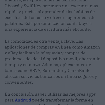
Gboard y SwiftKey permiten una escritura más
rápida y precisa al aprender de los hábitos de
escritura del usuario y ofrecer sugerencias de
palabras. Esta personalización contribuye a
una experiencia de escritura más eficiente.
La comodidad es otra ventaja clave. Las
aplicaciones de compras en línea como Amazon
y eBay facilitan la búsqueda y compra de
productos desde el dispositivo móvil, ahorrando
tiempo y esfuerzo. Además, aplicaciones de
banca como BBVA, Santander y CaixaBank
ofrecen servicios bancarios en línea seguros y
convenientes.
En conclusión, saber utilizar las mejores apps
para
Android
puede transformar la forma en