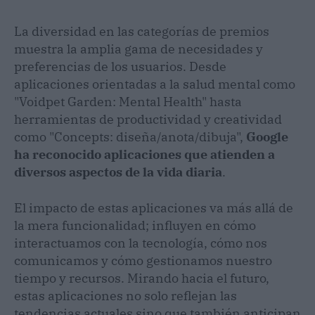
La diversidad en las categorías de premios
muestra la amplia gama de necesidades y
preferencias de los usuarios. Desde
aplicaciones orientadas a la salud mental como
"Voidpet Garden: Mental Health" hasta
herramientas de productividad y creatividad
como "Concepts: diseña/anota/dibuja",
Google
ha reconocido aplicaciones que atienden a
diversos aspectos de la vida diaria
​​.
El impacto de estas aplicaciones va más allá de
la mera funcionalidad; influyen en cómo
interactuamos con la tecnología, cómo nos
comunicamos y cómo gestionamos nuestro
tiempo y recursos. Mirando hacia el futuro,
estas aplicaciones no solo reflejan las
tendencias actuales sino que también anticipan