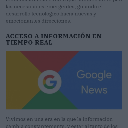
las necesidades emergentes, guiando el
desarrollo tecnológico hacia nuevas y
emocionantes direcciones.
ACCESO A INFORMACIÓN EN
TIEMPO REAL
Vivimos en una era en la que la información
cambia constantemente, y estar al tanto de los