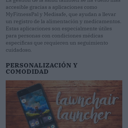
accesible gracias a aplicaciones como
MyFitnessPal y Medisafe, que ayudan a llevar
un registro de la alimentación y medicamentos.
Estas aplicaciones son especialmente útiles
para personas con condiciones médicas
específicas que requieren un seguimiento
cuidadoso.
PERSONALIZACIÓN Y
COMODIDAD