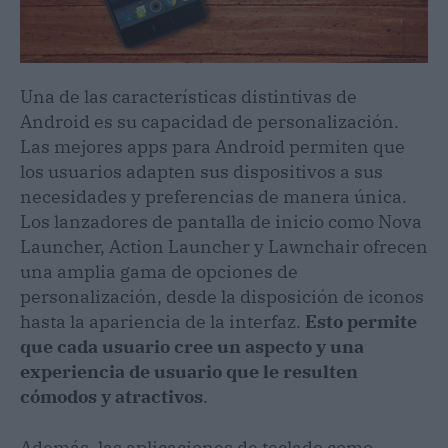
Una de las características distintivas de
Android es su capacidad de personalización.
Las mejores apps para Android permiten que
los usuarios adapten sus dispositivos a sus
necesidades y preferencias de manera única.
Los lanzadores de pantalla de inicio como Nova
Launcher, Action Launcher y Lawnchair ofrecen
una amplia gama de opciones de
personalización, desde la disposición de iconos
hasta la apariencia de la interfaz.
Esto permite
que cada usuario cree un aspecto y una
experiencia de usuario que le resulten
cómodos y atractivos
.
Además, las aplicaciones de teclado como