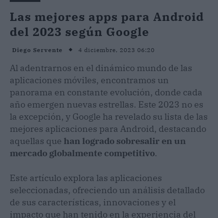
Las mejores apps para Android
del 2023 según Google
4 diciembre, 2023 06:20
Diego Servente
Al adentrarnos en el dinámico mundo de las
aplicaciones móviles, encontramos un
panorama en constante evolución, donde cada
año emergen nuevas estrellas. Este 2023 no es
la excepción, y Google ha revelado su lista de las
mejores aplicaciones para Android, destacando
aquellas que
han logrado sobresalir en un
mercado globalmente competitivo
.
Este artículo explora las aplicaciones
seleccionadas, ofreciendo un análisis detallado
de sus características, innovaciones y el
impacto que han tenido en la experiencia del