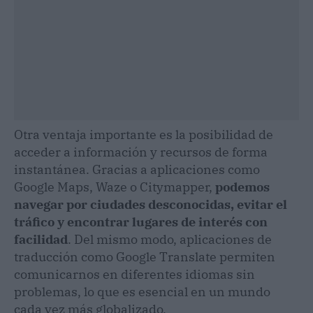
Otra ventaja importante es la posibilidad de
acceder a información y recursos de forma
instantánea. Gracias a aplicaciones como
Google Maps, Waze o Citymapper,
podemos
navegar por ciudades desconocidas, evitar el
tráfico y encontrar lugares de interés con
facilidad
. Del mismo modo, aplicaciones de
traducción como Google Translate permiten
comunicarnos en diferentes idiomas sin
problemas, lo que es esencial en un mundo
cada vez más globalizado.