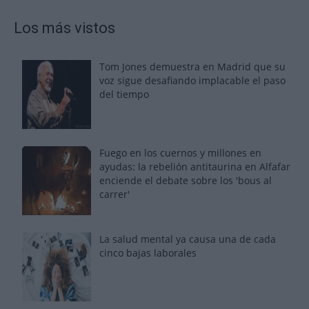
Los más vistos
Tom Jones demuestra en Madrid que su
voz sigue desafiando implacable el paso
del tiempo
Fuego en los cuernos y millones en
ayudas: la rebelión antitaurina en Alfafar
enciende el debate sobre los 'bous al
carrer'
La salud mental ya causa una de cada
cinco bajas laborales