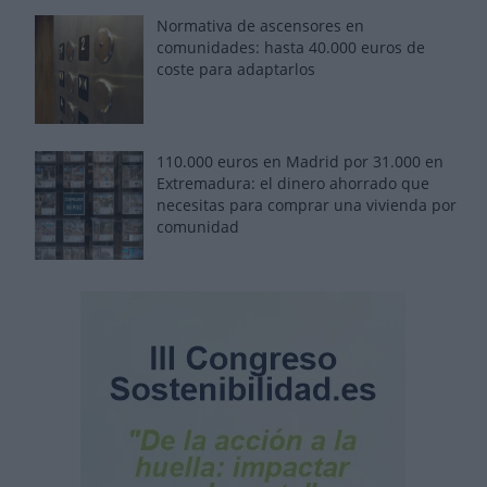
Normativa de ascensores en
comunidades: hasta 40.000 euros de
coste para adaptarlos
110.000 euros en Madrid por 31.000 en
Extremadura: el dinero ahorrado que
necesitas para comprar una vivienda por
comunidad