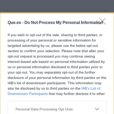
Que.es -
Do Not Process My Personal Information
If you wish to opt-out of the sale, sharing to third parties, or
processing of your personal or sensitive information for
targeted advertising by us, please use the below opt-out
section to confirm your selection. Please note that after your
opt-out request is processed you may continue seeing
interest-based ads based on personal information utilized by
us or personal information disclosed to third parties prior to
your opt-out. You may separately opt-out of the further
disclosure of your personal information by third parties on the
IAB’s list of downstream participants. This information may
Publicidad
also be disclosed by us to third parties on the
IAB’s List of
Downstream Participants
that may further disclose it to other
third parties.
Personal Data Processing Opt Outs