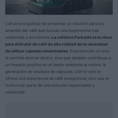
Lidl se enorgullece de presentar su solución para los
amantes del café que buscan una experiencia más
sostenible y económica.
La cafetera Parkside es la clave
para disfrutar de café de alta calidad sin la necesidad
de utilizar cápsulas desechables.
Esta elección no solo
te permite ahorrar dinero, sino que también contribuye a
un impacto positivo en el medio ambiente al reducir la
generación de residuos de cápsulas. Lidl no solo te
ofrece una experiencia de café excepcional, sino que te
invita a ser parte de una solución responsable y
sostenible.