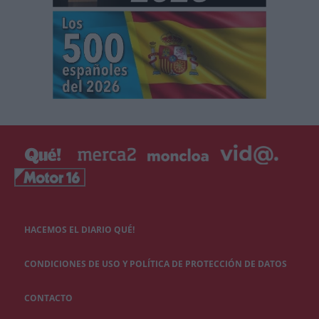
HACEMOS EL DIARIO QUÉ!
CONDICIONES DE USO Y POLÍTICA DE PROTECCIÓN DE DATOS
CONTACTO