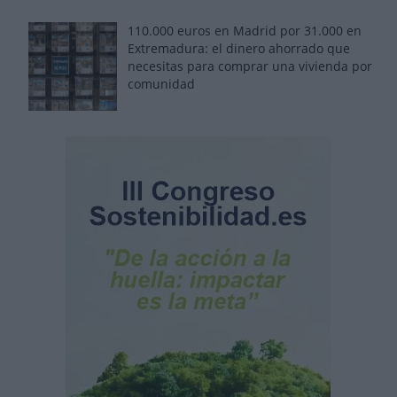
110.000 euros en Madrid por 31.000 en
Extremadura: el dinero ahorrado que
necesitas para comprar una vivienda por
comunidad