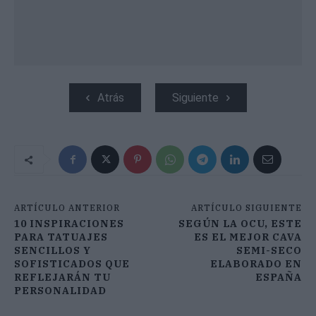
Atrás
Siguiente
ARTÍCULO ANTERIOR
ARTÍCULO SIGUIENTE
10 INSPIRACIONES
SEGÚN LA OCU, ESTE
PARA TATUAJES
ES EL MEJOR CAVA
SENCILLOS Y
SEMI-SECO
SOFISTICADOS QUE
ELABORADO EN
REFLEJARÁN TU
ESPAÑA
PERSONALIDAD