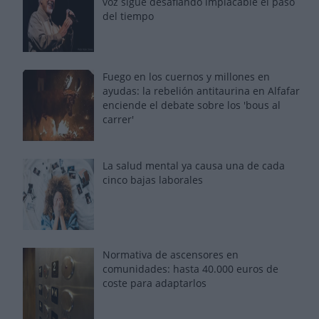
voz sigue desafiando implacable el paso
del tiempo
Fuego en los cuernos y millones en
ayudas: la rebelión antitaurina en Alfafar
enciende el debate sobre los 'bous al
carrer'
La salud mental ya causa una de cada
cinco bajas laborales
Normativa de ascensores en
comunidades: hasta 40.000 euros de
coste para adaptarlos