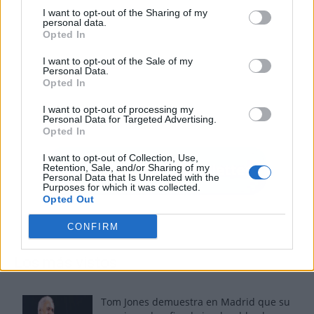
I want to opt-out of the Sharing of my
personal data.
Opted In
I want to opt-out of the Sale of my
Personal Data.
Opted In
I want to opt-out of processing my
Personal Data for Targeted Advertising.
Opted In
I want to opt-out of Collection, Use,
Retention, Sale, and/or Sharing of my
Personal Data that Is Unrelated with the
Purposes for which it was collected.
Opted Out
CONFIRM
Los más vistos
Tom Jones demuestra en Madrid que su