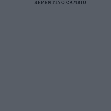
REPENTINO CAMBIO