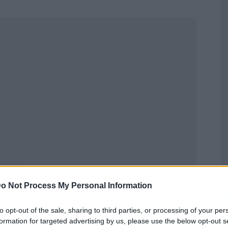
Publicidad
o Not Process My Personal Information
to opt-out of the sale, sharing to third parties, or processing of your per
formation for targeted advertising by us, please use the below opt-out s