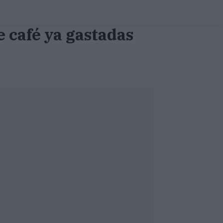
e café ya gastadas