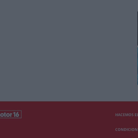
HACEMOS EL
CONDICIONE