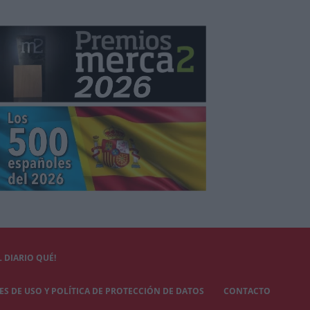
 DIARIO QUÉ!
S DE USO Y POLÍTICA DE PROTECCIÓN DE DATOS
CONTACTO