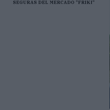
SEGURAS DEL MERCADO "FRIKI"