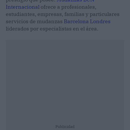
Internacional
ofrece a profesionales,
estudiantes, empresas, familias y particulares
servicios de mudanzas
Barcelona Londres
liderados por especialistas en el área.
Publicidad