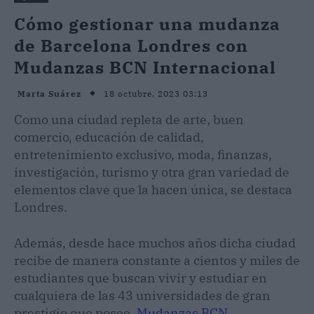
Cómo gestionar una mudanza
de Barcelona Londres con
Mudanzas BCN Internacional
18 octubre, 2023 03:13
Marta Suárez
Como una ciudad repleta de arte, buen
comercio, educación de calidad,
entretenimiento exclusivo, moda, finanzas,
investigación, turismo y otra gran variedad de
elementos clave que la hacen única, se destaca
Londres.
Además, desde hace muchos años dicha ciudad
recibe de manera constante a cientos y miles de
estudiantes que buscan vivir y estudiar en
cualquiera de las 43 universidades de gran
prestigio que posee.
Mudanzas BCN