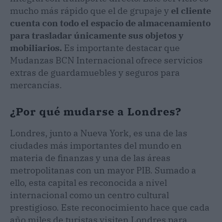
mucho más rápido que el de grupaje y
el cliente
cuenta con todo el espacio de almacenamiento
para trasladar únicamente sus objetos y
mobiliarios.
Es importante destacar que
Mudanzas BCN Internacional ofrece servicios
extras de guardamuebles y seguros para
mercancías.
¿Por qué mudarse a Londres?
Londres, junto a Nueva York, es una de las
ciudades más importantes del mundo en
materia de finanzas y una de las áreas
metropolitanas con un mayor PIB. Sumado a
ello, esta capital es reconocida a nivel
internacional como un centro cultural
prestigioso. Este reconocimiento hace que cada
año miles de turistas visiten Londres para