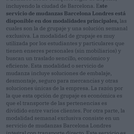
incluyendo la ciudad de Barcelona. E
ste
servicio de mudanzas Barcelona Londres está
disponible en dos modalidades principales,
las
cuales son la de grupaje y una solución semanal
exclusiva. La modalidad de grupaje es muy
utilizada por los estudiantes y particulares que
tienen enseres personales (sin mobiliarios) y
buscan un traslado sencillo, económico y
eficiente. Esta modalidad o servicio de
mudanza incluye soluciones de embalaje,
desmontaje, seguro para mercancías y otras
soluciones únicas de la empresa. La razón por
la que esta opción de grupaje es económica es
que el transporte de las pertenencias es
dividido entre varios clientes. Por otra parte, la
modalidad semanal exclusiva consiste en un
servicio de mudanzas Barcelona Londres
integral con transporte directo. Este servicio es