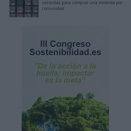
necesitas para comprar una vivienda por
comunidad