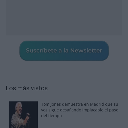
Los más vistos
Tom Jones demuestra en Madrid que su
voz sigue desafiando implacable el paso
del tiempo