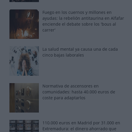
Fuego en los cuernos y millones en
ayudas: la rebelión antitaurina en Alfafar
enciende el debate sobre los 'bous al
carrer'
La salud mental ya causa una de cada
cinco bajas laborales
Normativa de ascensores en
comunidades: hasta 40.000 euros de
coste para adaptarlos
110.000 euros en Madrid por 31.000 en
Extremadura: el dinero ahorrado que