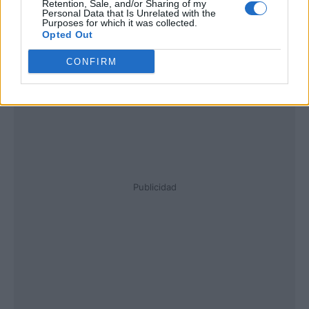
Retention, Sale, and/or Sharing of my
Personal Data that Is Unrelated with the
Purposes for which it was collected.
Opted Out
CONFIRM
Publicidad