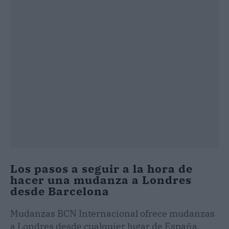
Los pasos a seguir a la hora de
hacer una mudanza a Londres
desde Barcelona
Mudanzas BCN Internacional ofrece mudanzas
a Londres desde cualquier lugar de España,