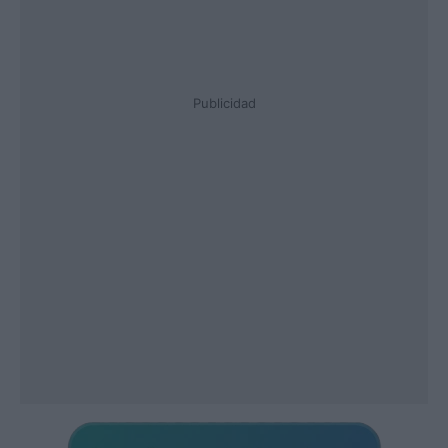
Publicidad