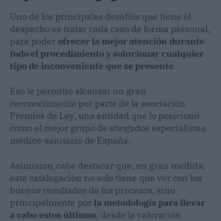
Uno de los principales desafíos que tiene el
despacho es tratar cada caso de forma personal,
para poder
ofrecer la mejor atención durante
todo el procedimiento y solucionar cualquier
tipo de inconveniente que se presente
.
Eso le permitió alcanzar un gran
reconocimiento por parte de la asociación
Premios de Ley, una entidad que lo posicionó
como el mejor grupo de abogados especialistas
médico-sanitario de España.
Asimismo, cabe destacar que, en gran medida,
esta catalogación no solo tiene que ver con los
buenos resultados de los procesos, sino
principalmente por
la metodología para llevar
a cabo estos últimos
, desde la valoración