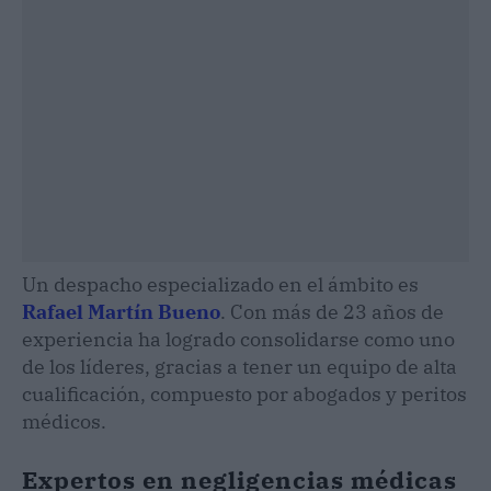
Un despacho especializado en el ámbito es
Rafael Martín Bueno
. Con más de 23 años de
experiencia ha logrado consolidarse como uno
de los líderes, gracias a tener un equipo de alta
cualificación, compuesto por abogados y peritos
médicos.
Expertos en negligencias médicas