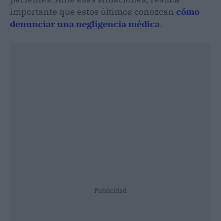
importante que estos últimos conozcan
cómo
denunciar una negligencia médica
.
Publicidad