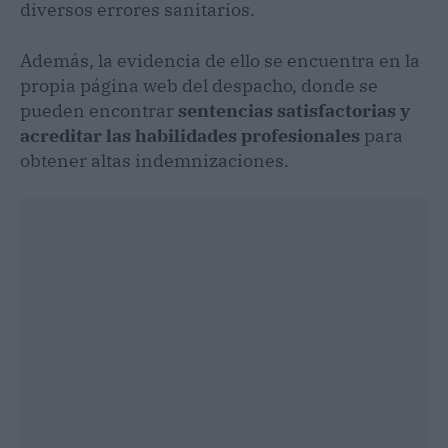
diversos errores sanitarios.
Además, la evidencia de ello se encuentra en la
propia página web del despacho, donde se
pueden encontrar
sentencias satisfactorias y
acreditar las habilidades profesionales
para
obtener altas indemnizaciones.