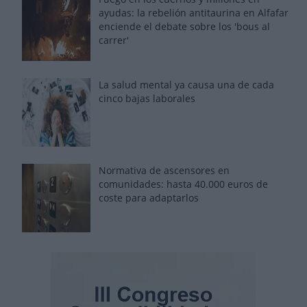
ayudas: la rebelión antitaurina en Alfafar
enciende el debate sobre los 'bous al
carrer'
La salud mental ya causa una de cada
cinco bajas laborales
Normativa de ascensores en
comunidades: hasta 40.000 euros de
coste para adaptarlos