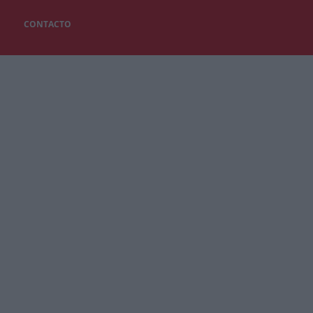
CONTACTO