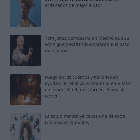
ordenados de mejor a peor
Tom Jones demuestra en Madrid que su
voz sigue desafiando implacable el paso
del tiempo
Fuego en los cuernos y millones en
ayudas: la rebelión antitaurina en Alfafar
enciende el debate sobre los 'bous al
carrer'
La salud mental ya causa una de cada
cinco bajas laborales