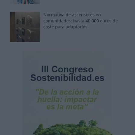
Normativa de ascensores en
comunidades: hasta 40.000 euros de
coste para adaptarlos