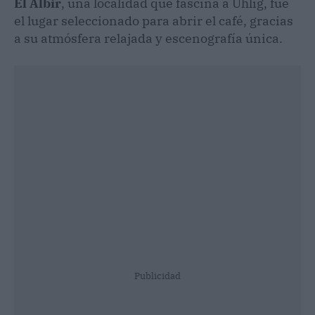
El Albir
, una localidad que fascina a Uhlig, fue
el lugar seleccionado para abrir el café, gracias
a su atmósfera relajada y escenografía única.
Publicidad