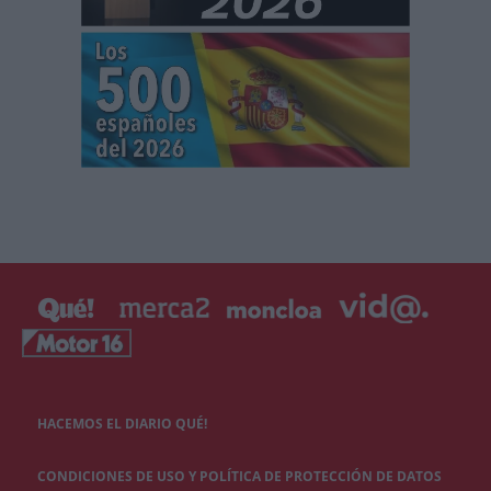
HACEMOS EL DIARIO QUÉ!
CONDICIONES DE USO Y POLÍTICA DE PROTECCIÓN DE DATOS