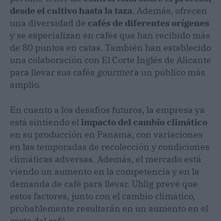
desde el cultivo hasta la taza
. Además, ofrecen
una diversidad de
cafés de diferentes orígenes
y se especializan en cafés que han recibido más
de 80 puntos en catas. También han establecido
una colaboración con El Corte Inglés de Alicante
para llevar sus cafés
gourmet
a un público más
amplio.
En cuanto a los desafíos futuros, la empresa ya
está sintiendo el
impacto del cambio climático
en su producción en Panamá, con variaciones
en las temporadas de recolección y condiciones
climáticas adversas. Además, el mercado está
viendo un aumento en la competencia y en la
demanda de café para llevar. Uhlig prevé que
estos factores, junto con el cambio climático,
probablemente resultarán en un aumento en el
costo del café.