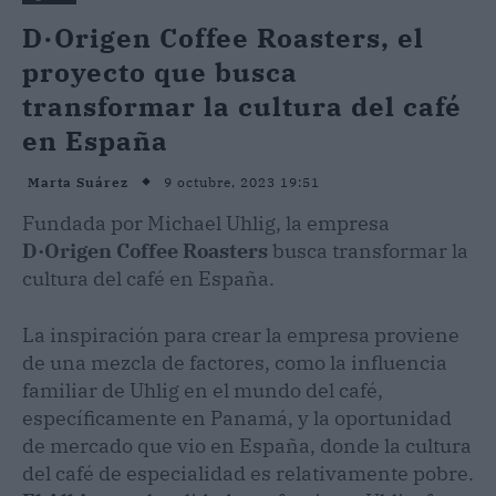
D·Origen Coffee Roasters, el
proyecto que busca
transformar la cultura del café
en España
9 octubre, 2023 19:51
Marta Suárez
Fundada por Michael Uhlig, la empresa
D·Origen Coffee Roasters
busca transformar la
cultura del café en España.
La inspiración para crear la empresa proviene
de una mezcla de factores, como la influencia
familiar de Uhlig en el mundo del café,
específicamente en Panamá, y la oportunidad
de mercado que vio en España, donde la cultura
del café de especialidad es relativamente pobre.