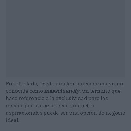
Por otro lado, existe una tendencia de consumo
conocida como
massclusivity
, un término que
hace referencia a la exclusividad para las
masas, por lo que ofrecer productos
aspiracionales puede ser una opción de negocio
ideal.