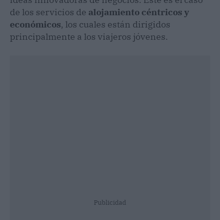
de los servicios de
alojamiento céntricos y
económicos
, los cuales están dirigidos
principalmente a los viajeros jóvenes.
Publicidad