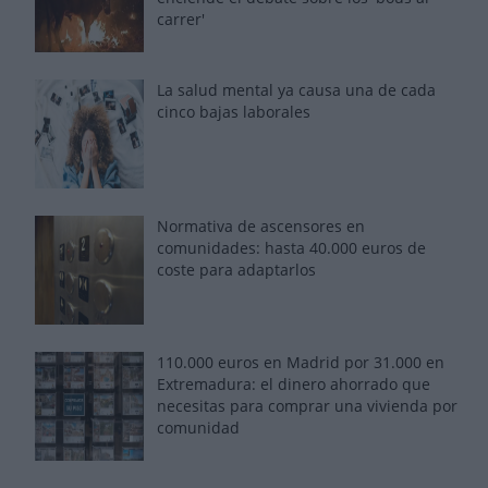
carrer'
La salud mental ya causa una de cada
cinco bajas laborales
Normativa de ascensores en
comunidades: hasta 40.000 euros de
coste para adaptarlos
110.000 euros en Madrid por 31.000 en
Extremadura: el dinero ahorrado que
necesitas para comprar una vivienda por
comunidad