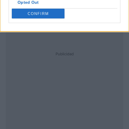
Opted Out
CONFIRM
Publicidad