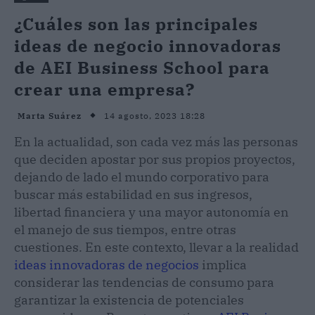
¿Cuáles son las principales
ideas de negocio innovadoras
de AEI Business School para
crear una empresa?
14 agosto, 2023 18:28
Marta Suárez
En la actualidad, son cada vez más las personas
que deciden apostar por sus propios proyectos,
dejando de lado el mundo corporativo para
buscar más estabilidad en sus ingresos,
libertad financiera y una mayor autonomía en
el manejo de sus tiempos, entre otras
cuestiones. En este contexto, llevar a la realidad
ideas innovadoras de negocios
implica
considerar las tendencias de consumo para
garantizar la existencia de potenciales