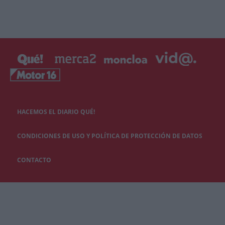
HACEMOS EL DIARIO QUÉ!
CONDICIONES DE USO Y POLÍTICA DE PROTECCIÓN DE DATOS
CONTACTO