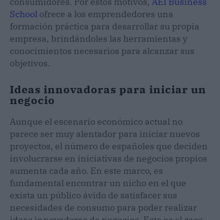
consumidores. Por estos motivos,
AEI Business
School
ofrece a los emprendedores una
formación práctica para desarrollar su propia
empresa, brindándoles las herramientas y
conocimientos necesarios para alcanzar sus
objetivos.
Ideas innovadoras para iniciar un
negocio
Aunque el escenario económico actual no
parece ser muy alentador para iniciar nuevos
proyectos, el número de españoles que deciden
involucrarse en iniciativas de negocios propios
aumenta cada año. En este marco, es
fundamental encontrar un nicho en el que
exista un público ávido de satisfacer sus
necesidades de consumo para poder realizar
ideas innovadoras de negocios. Este es el caso