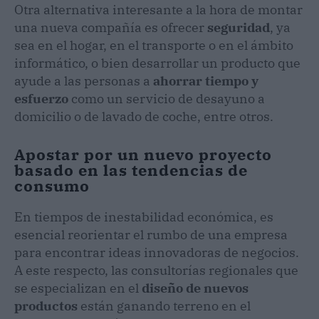
Otra alternativa interesante a la hora de montar
una nueva compañía es ofrecer
seguridad
, ya
sea en el hogar, en el transporte o en el ámbito
informático, o bien desarrollar un producto que
ayude a las personas a
ahorrar tiempo y
esfuerzo
como un servicio de desayuno a
domicilio o de lavado de coche, entre otros.
Apostar por un nuevo proyecto
basado en las tendencias de
consumo
En tiempos de inestabilidad económica, es
esencial reorientar el rumbo de una empresa
para encontrar ideas innovadoras de negocios.
A este respecto, las consultorías regionales que
se especializan en el
diseño de nuevos
productos
están ganando terreno en el