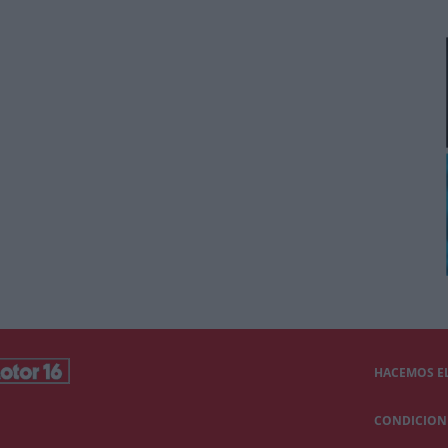
HACEMOS EL
CONDICIONE