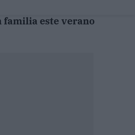
n familia este verano