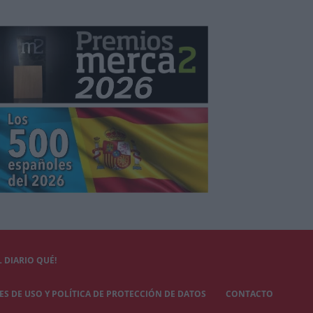
 DIARIO QUÉ!
S DE USO Y POLÍTICA DE PROTECCIÓN DE DATOS
CONTACTO