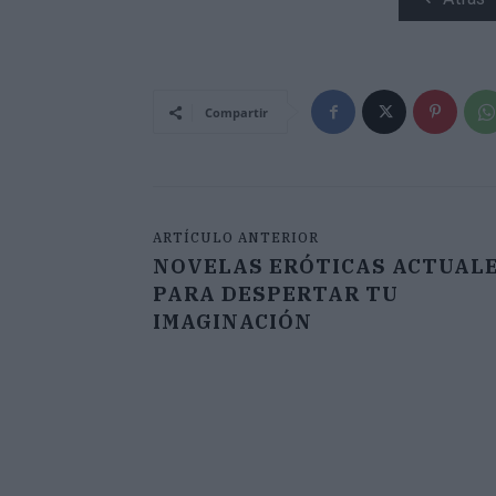
Compartir
ARTÍCULO ANTERIOR
NOVELAS ERÓTICAS ACTUAL
PARA DESPERTAR TU
IMAGINACIÓN