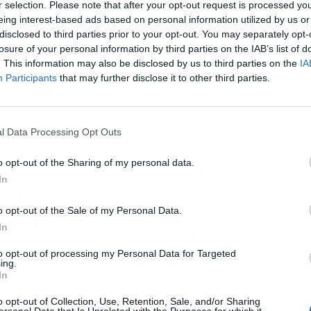
r selection. Please note that after your opt-out request is processed y
eing interest-based ads based on personal information utilized by us or
disclosed to third parties prior to your opt-out. You may separately opt-
L
losure of your personal information by third parties on the IAB’s list of
. This information may also be disclosed by us to third parties on the
IA
Participants
that may further disclose it to other third parties.
verme
l Data Processing Opt Outs
o opt-out of the Sharing of my personal data.
In
o opt-out of the Sale of my Personal Data.
In
to opt-out of processing my Personal Data for Targeted
ing.
In
o opt-out of Collection, Use, Retention, Sale, and/or Sharing