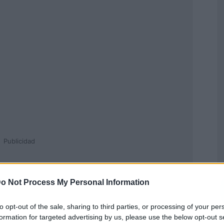
Publicidad
o Not Process My Personal Information
to opt-out of the sale, sharing to third parties, or processing of your per
formation for targeted advertising by us, please use the below opt-out s