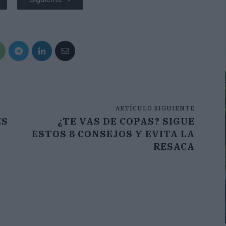
ARTÍCULO SIGUIENTE
ES
¿TE VAS DE COPAS? SIGUE
ESTOS 8 CONSEJOS Y EVITA LA
RESACA