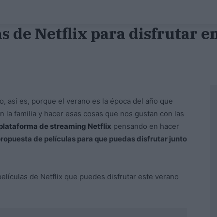
s de Netflix para disfrutar e
o, así es, porque el verano es la época del año que
n la familia y hacer esas cosas que nos gustan con las
 plataforma de streaming Netflix
pensando en hacer
ropuesta de películas para que puedas disfrutar junto
elículas de Netflix que puedes disfrutar este verano