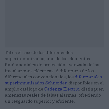
Tal es el caso de los diferenciales
superinmunizados, uno de los elementos
fundamentales de protección avanzada de las
instalaciones eléctricas. A diferencia de los
diferenciales convencionales, los
diferenciales
superinmunizados Schneider
, disponibles en el
amplio catálogo de
Cadenza Electric
, distinguen
amenazas reales de falsas alarmas, ofreciendo
un resguardo superior y eficiente.