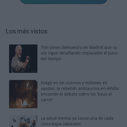
Los más vistos
Tom Jones demuestra en Madrid que su
voz sigue desafiando implacable el paso
del tiempo
Fuego en los cuernos y millones en
ayudas: la rebelión antitaurina en Alfafar
enciende el debate sobre los 'bous al
carrer'
La salud mental ya causa una de cada
cinco bajas laborales