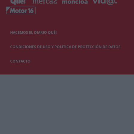
HACEMOS EL DIARIO QUÉ!
CONDICIONES DE USO Y POLÍTICA DE PROTECCIÓN DE DATOS
CONTACTO