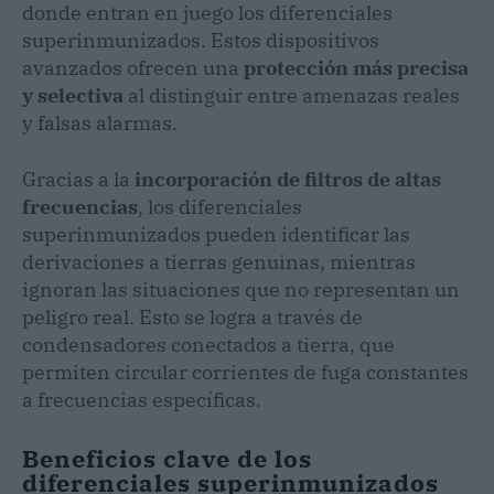
donde entran en juego los diferenciales
superinmunizados. Estos dispositivos
avanzados ofrecen una
protección más precisa
y selectiva
al distinguir entre amenazas reales
y falsas alarmas.
Gracias a la
incorporación de filtros de altas
frecuencias
, los diferenciales
superinmunizados pueden identificar las
derivaciones a tierras genuinas, mientras
ignoran las situaciones que no representan un
peligro real. Esto se logra a través de
condensadores conectados a tierra, que
permiten circular corrientes de fuga constantes
a frecuencias específicas.
Beneficios clave de los
diferenciales superinmunizados