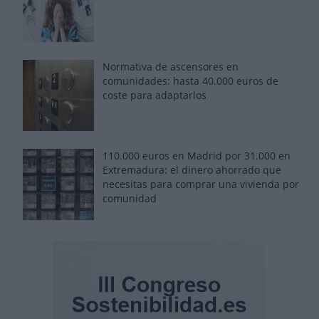
Normativa de ascensores en
comunidades: hasta 40.000 euros de
coste para adaptarlos
110.000 euros en Madrid por 31.000 en
Extremadura: el dinero ahorrado que
necesitas para comprar una vivienda por
comunidad