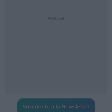
Publicidad