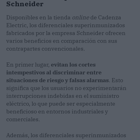
Schneider
Disponibles en la tienda
online
de Cadenza
Electric, los diferenciales superinmunizados
fabricados por la empresa Schneider ofrecen
varios beneficios en comparación con sus
contrapartes convencionales.
En primer lugar,
evitan los cortes
intempestivos al discriminar entre
situaciones de riesgo y falsas alarmas
. Esto
significa que los usuarios no experimentarán
interrupciones indebidas en el suministro
eléctrico, lo que puede ser especialmente
beneficioso en entornos industriales y
comerciales.
Además, los diferenciales superinmunizados