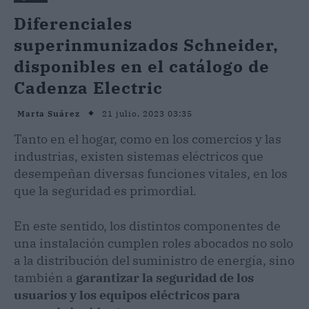
Diferenciales
superinmunizados Schneider,
disponibles en el catálogo de
Cadenza Electric
21 julio, 2023 03:35
Marta Suárez
Tanto en el hogar, como en los comercios y las
industrias, existen sistemas eléctricos que
desempeñan diversas funciones vitales, en los
que la seguridad es primordial.
En este sentido, los distintos componentes de
una instalación cumplen roles abocados no solo
a la distribución del suministro de energía, sino
también a
garantizar la seguridad de los
usuarios y los equipos eléctricos
para