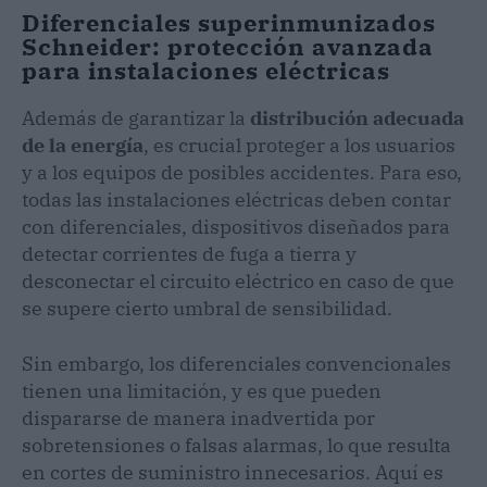
Diferenciales superinmunizados
Schneider: protección avanzada
para instalaciones eléctricas
Además de garantizar la
distribución adecuada
de la energía
, es crucial proteger a los usuarios
y a los equipos de posibles accidentes. Para eso,
todas las instalaciones eléctricas deben contar
con diferenciales, dispositivos diseñados para
detectar corrientes de fuga a tierra y
desconectar el circuito eléctrico en caso de que
se supere cierto umbral de sensibilidad.
Sin embargo, los diferenciales convencionales
tienen una limitación, y es que pueden
dispararse de manera inadvertida por
sobretensiones o falsas alarmas, lo que resulta
en cortes de suministro innecesarios. Aquí es