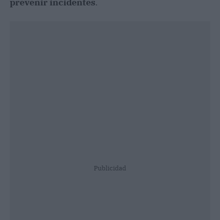
prevenir incidentes
.
Publicidad