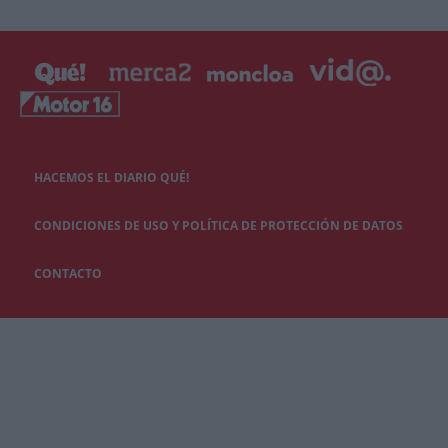
HACEMOS EL DIARIO QUÉ!
CONDICIONES DE USO Y POLÍTICA DE PROTECCIÓN DE DATOS
CONTACTO