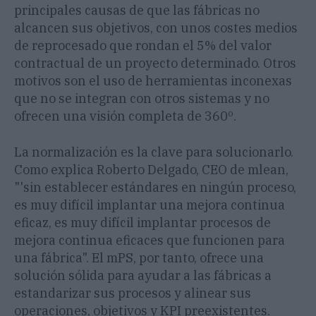
principales causas de que las fábricas no
alcancen sus objetivos, con unos costes medios
de reprocesado que rondan el 5% del valor
contractual de un proyecto determinado. Otros
motivos son el uso de herramientas inconexas
que no se integran con otros sistemas y no
ofrecen una visión completa de 360º.
La normalización es la clave para solucionarlo.
Como explica Roberto Delgado, CEO de mlean,
"'sin establecer estándares en ningún proceso,
es muy difícil implantar una mejora continua
eficaz, es muy difícil implantar procesos de
mejora continua eficaces que funcionen para
una fábrica". El mPS, por tanto, ofrece una
solución sólida para ayudar a las fábricas a
estandarizar sus procesos y alinear sus
operaciones, objetivos y KPI preexistentes.