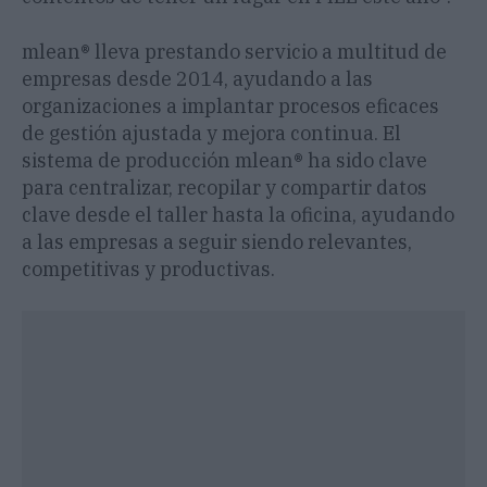
mlean® lleva prestando servicio a multitud de
empresas desde 2014, ayudando a las
organizaciones a implantar procesos eficaces
de gestión ajustada y mejora continua. El
sistema de producción mlean® ha sido clave
para centralizar, recopilar y compartir datos
clave desde el taller hasta la oficina, ayudando
a las empresas a seguir siendo relevantes,
competitivas y productivas.