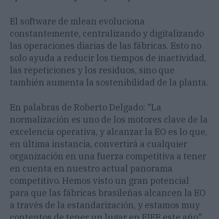
El software de mlean evoluciona
constantemente, centralizando y digitalizando
las operaciones diarias de las fábricas. Esto no
solo ayuda a reducir los tiempos de inactividad,
las repeticiones y los residuos, sino que
también aumenta la sostenibilidad de la planta.
En palabras de Roberto Delgado: "La
normalización es uno de los motores clave de la
excelencia operativa, y alcanzar la EO es lo que,
en última instancia, convertirá a cualquier
organización en una fuerza competitiva a tener
en cuenta en nuestro actual panorama
competitivo. Hemos visto un gran potencial
para que las fábricas brasileñas alcancen la EO
a través de la estandarización, y estamos muy
contentos de tener un lugar en FIEE este año".