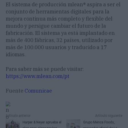
El sistema de producción mlean® aspira a ser el
conjunto de herramientas digitales para la
mejora continua más completo y flexible del
mundo y persigue cambiar el futuro de la
fabricación. El sistema ya está implantado en
más de 400 fábricas, 32 países, utilizado por
más de 100.000 usuarios y traducido a 17
idiomas.
Para saber más se puede visitar:
https://www.mlean.com/pt
Fuente
Comunicae
Artículo anterior
Artículo siguiente
Harper & Neyer aprueba el
Grupo Mérica Foods,