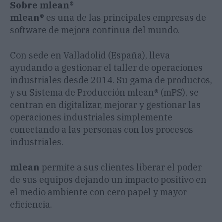
Sobre mlean®
mlean®
es una de las principales empresas de
software de mejora continua del mundo.
Con sede en Valladolid (España), lleva
ayudando a gestionar el taller de operaciones
industriales desde 2014. Su gama de productos,
y su Sistema de Producción mlean® (mPS), se
centran en digitalizar, mejorar y gestionar las
operaciones industriales simplemente
conectando a las personas con los procesos
industriales.
mlean
permite a sus clientes liberar el poder
de sus equipos dejando un impacto positivo en
el medio ambiente con cero papel y mayor
eficiencia.