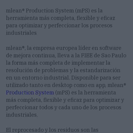
mlean® Production System (mPS) es la
herramienta más completa, flexible y eficaz
para optimizar y perfeccionar los procesos
industriales
mlean®, la empresa europea líder en software
de mejora continua, lleva a la FIEE de Sao Paulo
la forma más completa de implementar la
resolución de problemas y la estandarización
en un entorno industrial. Disponible para ser
utilizado tanto en desktop como en app, mlean®
Production System
(mPS) es la herramienta
más completa, flexible y eficaz para optimizar y
perfeccionar todos y cada uno de los procesos
industriales.
El reprocesado y los residuos son las