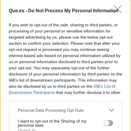
Que.es -
Do Not Process My Personal Information
If you wish to opt-out of the sale, sharing to third parties, or
processing of your personal or sensitive information for
targeted advertising by us, please use the below opt-out
Publicidad
section to confirm your selection. Please note that after your
opt-out request is processed you may continue seeing
interest-based ads based on personal information utilized by
us or personal information disclosed to third parties prior to
your opt-out. You may separately opt-out of the further
disclosure of your personal information by third parties on the
IAB’s list of downstream participants. This information may
also be disclosed by us to third parties on the
IAB’s List of
Downstream Participants
that may further disclose it to other
third parties.
Personal Data Processing Opt Outs
I want to opt-out of the Sharing of my
personal data.
Opted In