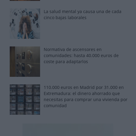
La salud mental ya causa una de cada
cinco bajas laborales
Normativa de ascensores en
comunidades: hasta 40.000 euros de
coste para adaptarlos
110.000 euros en Madrid por 31.000 en
Extremadura: el dinero ahorrado que
necesitas para comprar una vivienda por
comunidad