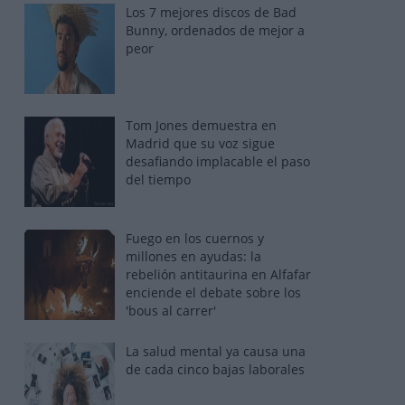
Los 7 mejores discos de Bad
Bunny, ordenados de mejor a
peor
Tom Jones demuestra en
Madrid que su voz sigue
desafiando implacable el paso
del tiempo
Fuego en los cuernos y
millones en ayudas: la
rebelión antitaurina en Alfafar
enciende el debate sobre los
'bous al carrer'
La salud mental ya causa una
de cada cinco bajas laborales