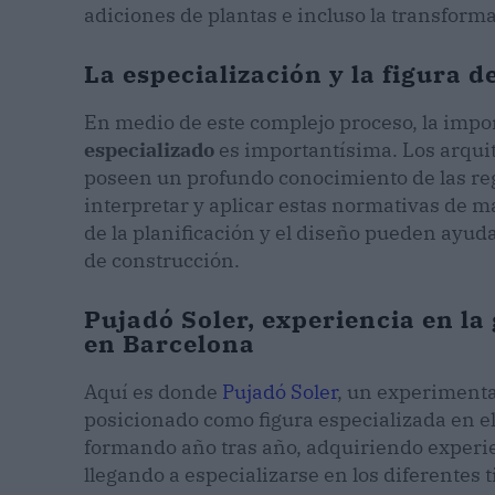
adiciones de plantas e incluso la transform
La especialización y la figura d
En medio de este complejo proceso, la impo
especializado
es importantísima. Los arquit
poseen un profundo conocimiento de las re
interpretar y aplicar estas normativas de 
de la planificación y el diseño pueden ayud
de construcción.
Pujadó Soler, experiencia en la
en Barcelona
Aquí es donde
Pujadó Soler
, un experimenta
posicionado como figura especializada en el
formando año tras año, adquiriendo experie
llegando a especializarse en los diferentes 