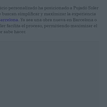
icio personalizado ha posicionado a Pujadó Soler
e buscan simplificar y maximizar la experiencia
Barcelona
. Ya sea una obra nueva en Barcelona o
oler facilita el proceso, permitiendo maximizar el
r sabe hacer.