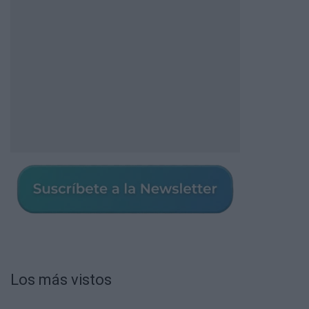
Los más vistos