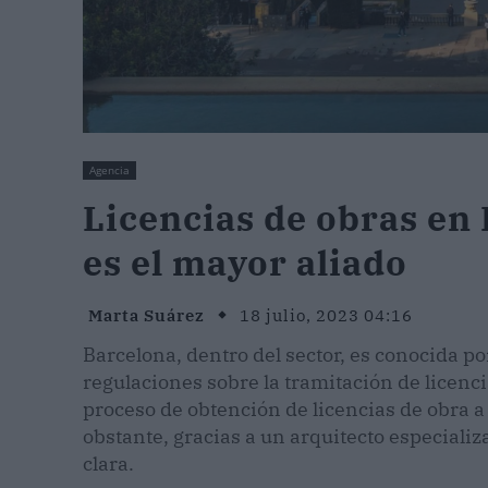
Agencia
Licencias de obras en 
es el mayor aliado
Marta Suárez
18 julio, 2023 04:16
Barcelona, dentro del sector, es conocida po
regulaciones sobre la tramitación de licenc
proceso de obtención de licencias de obra 
obstante, gracias a un arquitecto especiali
clara.