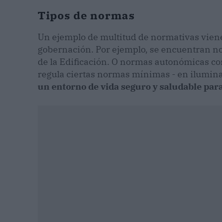
Tipos de normas
Un ejemplo de multitud de normativas viene 
gobernación. Por ejemplo, se encuentran n
de la Edificación. O normas autonómicas co
regula ciertas normas mínimas - en iluminac
un entorno de vida seguro y saludable par