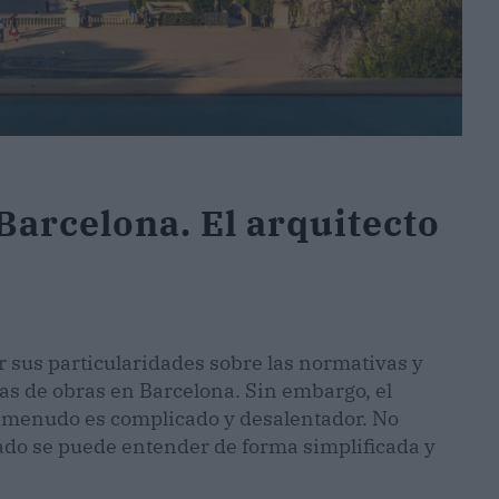
Barcelona. El arquitecto
r sus particularidades sobre las normativas y
ias de obras en Barcelona. Sin embargo, el
a menudo es complicado y desalentador. No
zado se puede entender de forma simplificada y