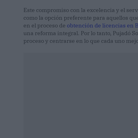
Este compromiso con la excelencia y el serv
como la opción preferente para aquellos qu
en el proceso de
obtención de licencias en 
una reforma integral. Por lo tanto, Pujadó S
proceso y centrarse en lo que cada uno mejo