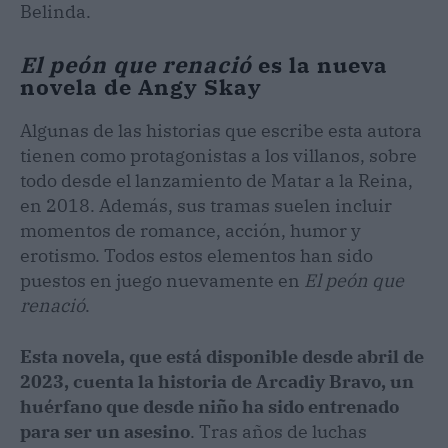
Belinda.
El peón que renació
es la nueva
novela de Angy Skay
Algunas de las historias que escribe esta autora
tienen como protagonistas a los villanos, sobre
todo desde el lanzamiento de Matar a la Reina,
en 2018. Además, sus tramas suelen incluir
momentos de romance, acción, humor y
erotismo. Todos estos elementos han sido
puestos en juego nuevamente en
El peón que
renació
.
Esta novela, que está disponible desde abril de
2023, cuenta la historia de Arcadiy Bravo, un
huérfano que desde niño ha sido entrenado
para ser un asesino
. Tras años de luchas