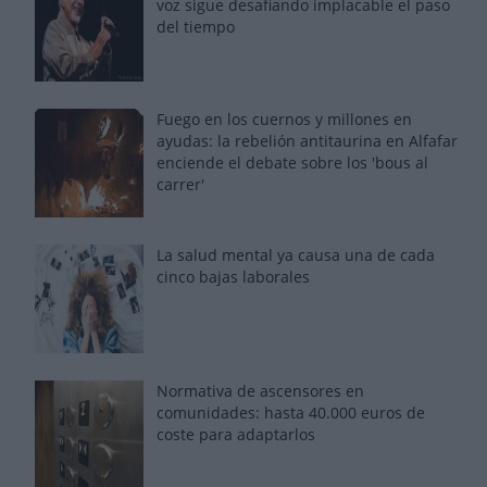
voz sigue desafiando implacable el paso
del tiempo
Fuego en los cuernos y millones en
ayudas: la rebelión antitaurina en Alfafar
enciende el debate sobre los 'bous al
carrer'
La salud mental ya causa una de cada
cinco bajas laborales
Normativa de ascensores en
comunidades: hasta 40.000 euros de
coste para adaptarlos