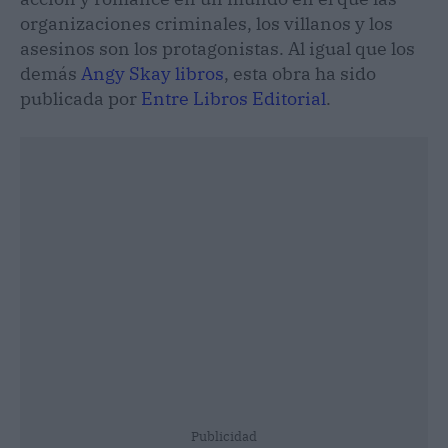
organizaciones criminales, los villanos y los
asesinos son los protagonistas. Al igual que los
demás
Angy Skay libros
, esta obra ha sido
publicada por
Entre Libros Editorial
.
Publicidad