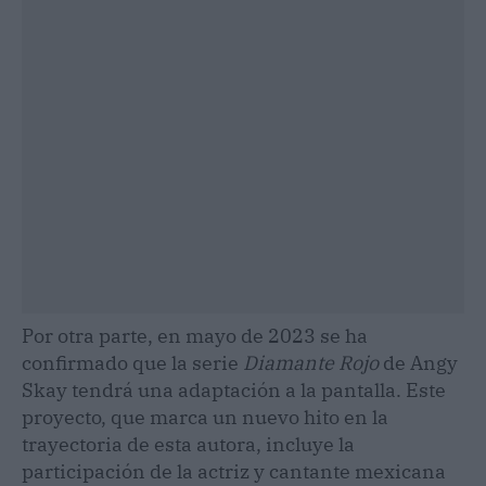
Por otra parte, en mayo de 2023 se ha
confirmado que la serie
Diamante Rojo
de Angy
Skay tendrá una adaptación a la pantalla. Este
proyecto, que marca un nuevo hito en la
trayectoria de esta autora, incluye la
participación de la actriz y cantante mexicana