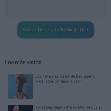
Los más vistos
Los 7 mejores discos de Bad Bunny,
ordenados de mejor a peor
Tom Jones demuestra en Madrid que su