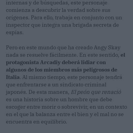
internas y de búsquedas, este personaje
comienza a descubrir la verdad sobre sus
orígenes. Para ello, trabaja en conjunto con un
inspector que integra una brigada secreta de
espías.
Pero en este mundo que ha creado Angy Skay
nada se resuelve fácilmente. En este sentido,
el
protagonista Arcadiy deberá lidiar con
algunos de los miembros más peligrosos de
Italia
. Al mismo tiempo, este personaje tendrá
que enfrentarse a un sindicato criminal
japonés. De esta manera,
El peón que renació
es una historia sobre un hombre que debe
escoger entre morir o sobrevivir, en un contexto
en el que la balanza entre el bien y el mal no se
encuentra en equilibrio.