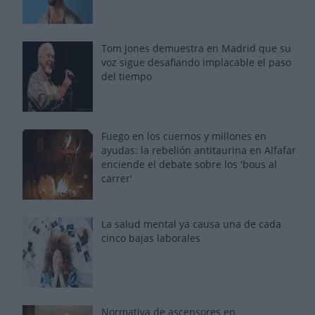
Tom Jones demuestra en Madrid que su
voz sigue desafiando implacable el paso
del tiempo
Fuego en los cuernos y millones en
ayudas: la rebelión antitaurina en Alfafar
enciende el debate sobre los 'bous al
carrer'
La salud mental ya causa una de cada
cinco bajas laborales
Normativa de ascensores en