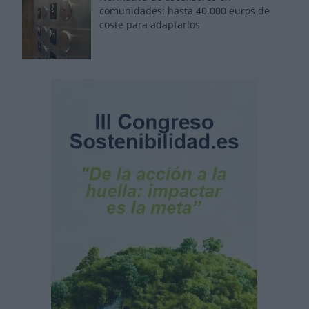
comunidades: hasta 40.000 euros de
coste para adaptarlos