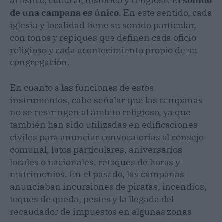
artístico, cultural, histórico y religioso.
El sonido
de una campana es único
. En este sentido, cada
iglesia y localidad tiene su sonido particular,
con tonos y repiques que definen cada oficio
religioso y cada acontecimiento propio de su
congregación.
En cuanto a las funciones de estos
instrumentos, cabe señalar que las campanas
no se restringen al ámbito religioso, ya que
también han sido utilizadas en edificaciones
civiles para anunciar convocatorias al consejo
comunal, lutos particulares, aniversarios
locales o nacionales, retoques de horas y
matrimonios. En el pasado, las campanas
anunciaban incursiones de piratas, incendios,
toques de queda, pestes y la llegada del
recaudador de impuestos en algunas zonas