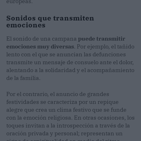
europeas.
Sonidos que transmiten
emociones
El sonido de una campana
puede transmitir
emociones muy diversas
. Por ejemplo, el tañido
lento con el que se anuncian las defunciones
transmite un mensaje de consuelo ante el dolor,
alentando a la solidaridad y el acompañamiento
de la familia.
Por el contrario, el anuncio de grandes
festividades se caracteriza por un repique
alegre que crea un clima festivo que se funde
con la emoción religiosa. En otras ocasiones, los
toques invitan a la introspección a través de la
oración privada y personal; representan un