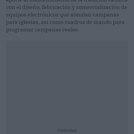
con el diseño, fabricación y comercialización de
equipos electrónicos que simulan campanas
para iglesias, así como cuadros de mando para
programar campanas reales.
Publicidad