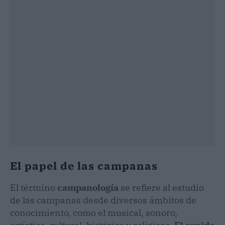
El papel de las campanas
El término
campanología
se refiere al estudio
de las campanas desde diversos ámbitos de
conocimiento, como el musical, sonoro,