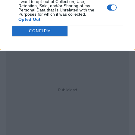
I want to opt-out of Collection, Use,
Retention, Sale, and/or Sharing of my
Personal Data that Is Unrelated with the
Purposes for which it was collected.
Opted Out
CONFIRM
Publicidad