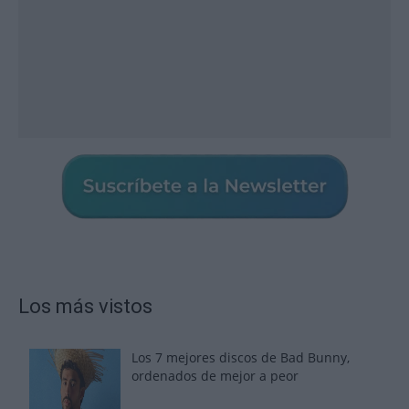
Los más vistos
Los 7 mejores discos de Bad Bunny,
ordenados de mejor a peor