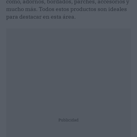
como, adornos, bordados, parches, accesorios y
mucho más. Todos estos productos son ideales
para destacar en esta área.
Publicidad