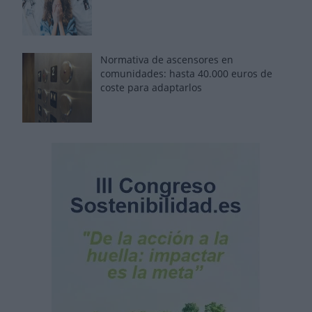
Normativa de ascensores en
comunidades: hasta 40.000 euros de
coste para adaptarlos