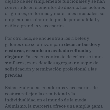
dejado de ser simplemente funcionales y se han
convertido en elementos de diseño. Los botones
originales, en formas y materiales inusuales, se
emplean para dar un toque de personalidad y
estilo a prendas y accesorios.
Por otro lado, se encuentran los ribetes y
galones que se utilizan para
decorar bordes y
costuras, creando un acabado refinado y
elegante
. Ya sea en contraste de colores o tonos
similares, estos detalles agregan un toque de
sofisticación y terminación profesional a las
prendas.
Estas tendencias en adornos y accesorios de
costura reflejan la creatividad y la
individualidad en el mundo de la moda.
Asimismo, la mercería ofrece una amplia gama