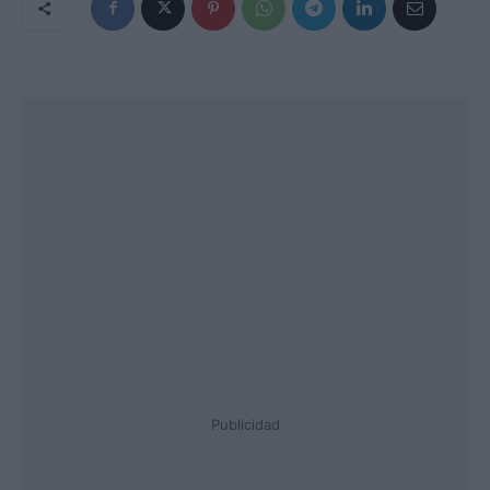
Publicidad