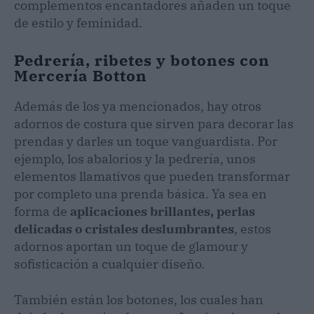
complementos encantadores añaden un toque
de estilo y feminidad.
Pedrería, ribetes y botones con
Mercería Botton
Además de los ya mencionados, hay otros
adornos de costura que sirven para decorar las
prendas y darles un toque vanguardista. Por
ejemplo, los abalorios y la pedrería, unos
elementos llamativos que pueden transformar
por completo una prenda básica. Ya sea en
forma de
aplicaciones brillantes, perlas
delicadas o cristales deslumbrantes
, estos
adornos aportan un toque de glamour y
sofisticación a cualquier diseño.
También están los botones, los cuales han