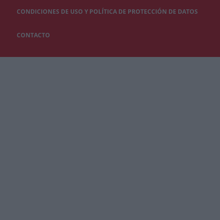
CONDICIONES DE USO Y POLÍTICA DE PROTECCIÓN DE DATOS
CONTACTO