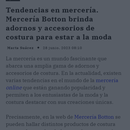
Tendencias en mercería.
Mercería Botton brinda
adornos y accesorios de
costura para estar a la moda
28 junio, 2023 08:10
Marta Suárez
La mercería es un mundo fascinante que
abarca una amplia gama de adornos y
accesorios de costura. En la actualidad, existen
varias tendencias en el mundo de la
mercería
online
que están ganando popularidad y
permiten a los entusiastas de la moda y la
costura destacar con sus creaciones únicas.
Precisamente, en la web de
Mercería Botton
se
pueden hallar distintos productos de costura