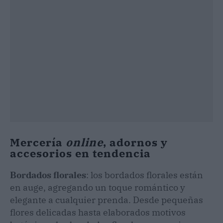
Mercería
online
, adornos y
accesorios en tendencia
Bordados florales
: los bordados florales están
en auge, agregando un toque romántico y
elegante a cualquier prenda. Desde pequeñas
flores delicadas hasta elaborados motivos