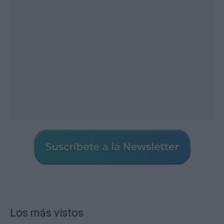
Los más vistos