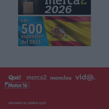
HACEMOS EL DIARIO QUÉ!