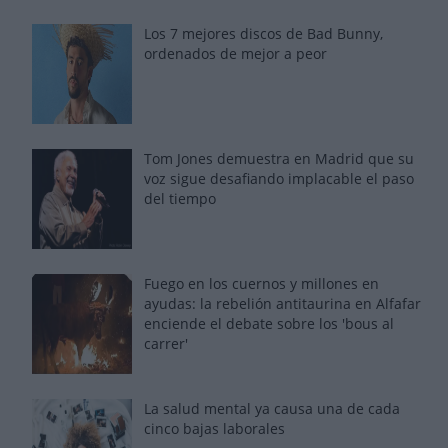
Los 7 mejores discos de Bad Bunny,
ordenados de mejor a peor
Tom Jones demuestra en Madrid que su
voz sigue desafiando implacable el paso
del tiempo
Fuego en los cuernos y millones en
ayudas: la rebelión antitaurina en Alfafar
enciende el debate sobre los 'bous al
carrer'
La salud mental ya causa una de cada
cinco bajas laborales