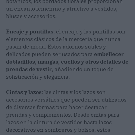
botánicos, los bordados florales proporcionan
un encanto femenino y atractivo a vestidos,
blusas y accesorios.
Encaje y puntillas
:
el encaje y las puntillas son
elementos clásicos de la mercería que nunca
pasan de moda. Estos adornos sutiles y
delicados pueden ser usados para
embellecer
dobladillos, mangas, cuellos y otros detalles de
prendas de vestir
, añadiendo un toque de
sofisticación y elegancia.
Cintas y lazos
:
las cintas y los lazos son
accesorios versátiles que pueden ser utilizados
de diversas formas para hacer destacar
prendas y complementos. Desde cintas para
lazos en la cintura de vestidos hasta lazos
decorativos en sombreros y bolsos, estos