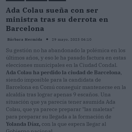
Ada Colau sueña con ser
ministra tras su derrota en
Barcelona
29 mayo, 2023 06:10
Bárbara Hermida
Su gestión no ha abandonado la polémica en los
últimos años, y eso le ha pasado factura en estas
elecciones municipales en la Ciudad Condal.
Ada Colau ha perdido la ciudad de Barcelona
,
siendo imposible para la candidata de
Barcelona en Comú conseguir mantenerse en la
alcaldía tras lograr apenas 9 escaños. Una
situación que ya parecía tener asumida Ada
Colau, que ya parece preparar "las maletas"
para preparar su llegada a la formación de
Yolanda Díaz,
con la que espera llegar al
Gobierno nacional.