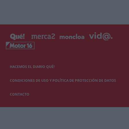
HACEMOS EL DIARIO QUÉ!
CONDICIONES DE USO Y POLÍTICA DE PROTECCIÓN DE DATOS
CONTACTO