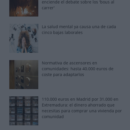
enciende el debate sobre los 'bous al
carrer'
La salud mental ya causa una de cada
cinco bajas laborales
Normativa de ascensores en
comunidades: hasta 40.000 euros de
coste para adaptarlos
110.000 euros en Madrid por 31.000 en
Extremadura: el dinero ahorrado que
necesitas para comprar una vivienda por
comunidad