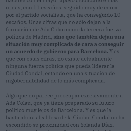
hacerse con el mayor apoyo ciudadano en las
urnas, con 11 escaños, seguido muy de cerca
por el partido socialista, que ha conseguido 10
escaños. Unas cifras que no sólo dejan a la
formación de Ada Colau como la tercera fuerza
política de Madrid,
sino que también dejan una
situación muy complicada de cara a conseguir
un acuerdo de gobierno para Barcelona.
Y es
que con estas cifras, no existe actualmente
ninguna fuerza política que pueda liderar la
Ciudad Condal, estando en una situación de
ingobernabilidad de lo más complicada.
Algo que no parece preocupar excesivamente a
Ada Colau, que ya tiene preparado su futuro
político muy lejos de Barcelona. Y es que la
hasta ahora alcaldesa de la Ciudad Condal no ha
escondido su proximidad con Yolanda Díaz.