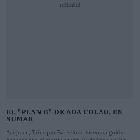
Publicidad
EL "PLAN B" DE ADA COLAU, EN
SUMAR
Así pues, Trias por Barcelona ha conseguido