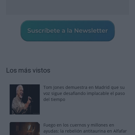
Los más vistos
Tom Jones demuestra en Madrid que su
voz sigue desafiando implacable el paso
del tiempo
Fuego en los cuernos y millones en
ayudas: la rebelión antitaurina en Alfafar