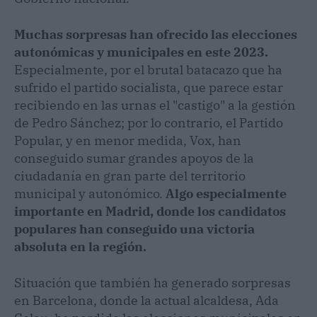
Muchas sorpresas han ofrecido las elecciones
autonómicas y municipales en este 2023.
Especialmente, por el brutal batacazo que ha
sufrido el partido socialista, que parece estar
recibiendo en las urnas el "castigo" a la gestión
de Pedro Sánchez; por lo contrario, el Partido
Popular, y en menor medida, Vox, han
conseguido sumar grandes apoyos de la
ciudadanía en gran parte del territorio
municipal y autonómico.
Algo especialmente
importante en Madrid, donde los candidatos
populares han conseguido una victoria
absoluta en la región.
Situación que también ha generado sorpresas
en Barcelona, donde la actual alcaldesa, Ada