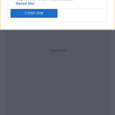
Opted Out
CONFIRM
Publicidad