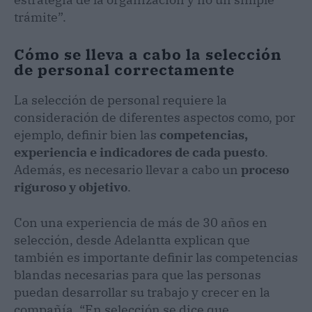
trámite”.
Cómo se lleva a cabo la selección
de personal correctamente
La selección de personal requiere la
consideración de diferentes aspectos como, por
ejemplo, definir bien las
competencias,
experiencia e indicadores de cada puesto
.
Además, es necesario llevar a cabo un
proceso
riguroso y objetivo
.
Con una experiencia de más de 30 años en
selección, desde Adelantta explican que
también es importante definir las competencias
blandas necesarias para que las personas
puedan desarrollar su trabajo y crecer en la
compañía. “En selección se dice que