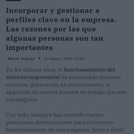
Incorporar y gestionar a
perfiles clave en la empresa.
Las razones por las que
algunas personas son tan
importantes
24 mayo, 2023 10:00
Marta Suárez
En los últimos años, el
funcionamiento del
entorno empresarial
ha presentado diversos
cambios, generando, en consecuencia, la
aparición de nuevos puestos de trabajo que son
estratégicos.
Con todo, siempre han existido ciertas
posiciones determinantes para el correcto
funcionamiento de una empresa, tanto a nivel