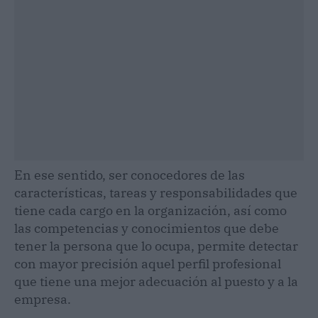
En ese sentido, ser conocedores de las
características, tareas y responsabilidades que
tiene cada cargo en la organización, así como
las competencias y conocimientos que debe
tener la persona que lo ocupa, permite detectar
con mayor precisión aquel perfil profesional
que tiene una mejor adecuación al puesto y a la
empresa.