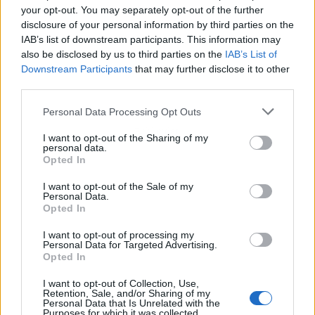
your opt-out. You may separately opt-out of the further
disclosure of your personal information by third parties on the
IAB’s list of downstream participants. This information may
also be disclosed by us to third parties on the
IAB’s List of
Downstream Participants
that may further disclose it to other
third parties.
Personal Data Processing Opt Outs
Publicidad
I want to opt-out of the Sharing of my
personal data.
Opted In
I want to opt-out of the Sale of my
Personal Data.
Opted In
I want to opt-out of processing my
Personal Data for Targeted Advertising.
Opted In
I want to opt-out of Collection, Use,
Retention, Sale, and/or Sharing of my
Personal Data that Is Unrelated with the
Purposes for which it was collected.