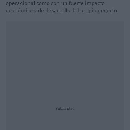
operacional como con un fuerte impacto
económico y de desarrollo del propio negocio.
Publicidad