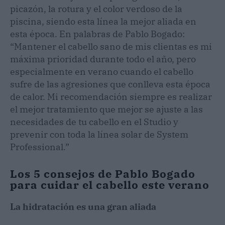
picazón, la rotura y el color verdoso de la
piscina, siendo esta línea la mejor aliada en
esta época. En palabras de Pablo Bogado:
“Mantener el cabello sano de mis clientas es mi
máxima prioridad durante todo el año, pero
especialmente en verano cuando el cabello
sufre de las agresiones que conlleva esta época
de calor. Mi recomendación siempre es realizar
el mejor tratamiento que mejor se ajuste a las
necesidades de tu cabello en el Studio y
prevenir con toda la línea solar de System
Professional.”
Los 5 consejos de Pablo Bogado
para cuidar el cabello este verano
La hidratación es una gran aliada