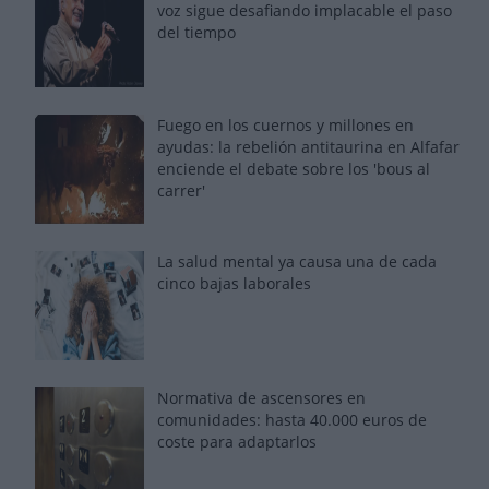
voz sigue desafiando implacable el paso
del tiempo
Fuego en los cuernos y millones en
ayudas: la rebelión antitaurina en Alfafar
enciende el debate sobre los 'bous al
carrer'
La salud mental ya causa una de cada
cinco bajas laborales
Normativa de ascensores en
comunidades: hasta 40.000 euros de
coste para adaptarlos