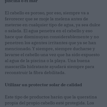
piscina o el mar
El cabello es poroso, por eso, siempre va a
favorecer que se moje la melena antes de
meterse en cualquier tipo de agua, ya sea dulce
o salada. El agua penetra en el cabello y eso
hace que disminuyan considerablemente y no
penetren los agentes irritantes que ya se han
mencionado. Y siempre, siempre ducharse y
lavarse el cabello una vez que ha sido expuesto
al agua de la piscina o la playa. Una buena
mascarilla hidratante ayudará siempre para
reconstruir la fibra debilitada.
Utilizar un protector solar de calidad
Este tipo de productos harán que la queratina
propia del propio cabello esté protegida. Los