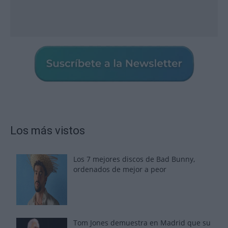
Los más vistos
Los 7 mejores discos de Bad Bunny,
ordenados de mejor a peor
Tom Jones demuestra en Madrid que su