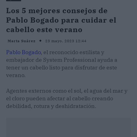
Los 5 mejores consejos de
Pablo Bogado para cuidar el
cabello este verano
23 mayo, 2023 12:44
Marta Suárez
Pablo Bogado
, el reconocido estilista y
embajador de System Professional ayuda a
tener un cabello listo para disfrutar de este
verano.
Agentes externos como el sol, el agua del mar y
el cloro pueden afectar al cabello creando
debilidad, rotura y deshidratación.