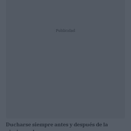
Publicidad
Ducharse siempre antes y después de la