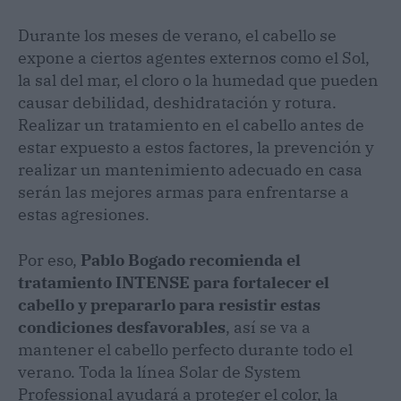
Durante los meses de verano, el cabello se
expone a ciertos agentes externos como el Sol,
la sal del mar, el cloro o la humedad que pueden
causar debilidad, deshidratación y rotura.
Realizar un tratamiento en el cabello antes de
estar expuesto a estos factores, la prevención y
realizar un mantenimiento adecuado en casa
serán las mejores armas para enfrentarse a
estas agresiones.
Por eso,
Pablo Bogado recomienda el
tratamiento INTENSE para fortalecer el
cabello y prepararlo para resistir estas
condiciones desfavorables
, así se va a
mantener el cabello perfecto durante todo el
verano. Toda la línea Solar de System
Professional ayudará a proteger el color, la