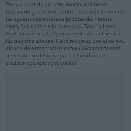
Porque cuando un cabello está realmente
hidratado puede enfrentarse con más fuerzas a
las agresiones externas propias del verano:
cloro, Sol, salitre y la humedad. Toda la línea
Hydrate o Solar de System Professional será de
las mejores aliadas. Cabe recordar que si se usa
alguno de estos tratamientos únicamente será
necesario realizar un par de lavados a la
semana con estos productos.