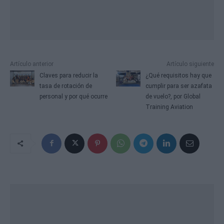
Artículo anterior
Artículo siguiente
Claves para reducir la
¿Qué requisitos hay que
tasa de rotación de
cumplir para ser azafata
personal y por qué ocurre
de vuelo?, por Global
Training Aviation