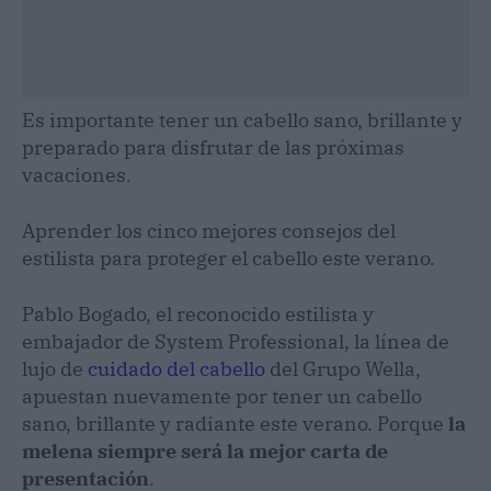
Es importante tener un cabello sano, brillante y
preparado para disfrutar de las próximas
vacaciones.
Aprender los cinco mejores consejos del
estilista para proteger el cabello este verano.
Pablo Bogado, el reconocido estilista y
embajador de System Professional, la línea de
lujo de
cuidado del cabello
del Grupo Wella,
apuestan nuevamente por tener un cabello
sano, brillante y radiante este verano. Porque
la
melena siempre será la mejor carta de
presentación
.