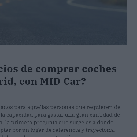
icios de comprar coches
id, con MID Car?
iados para aquellas personas que requieren de
 la capacidad para gastar una gran cantidad de
, la primera pregunta que surge es a dónde
ptar por un lugar de referencia y trayectoria.