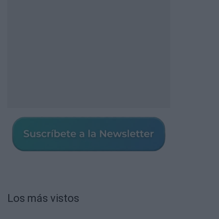
Los más vistos