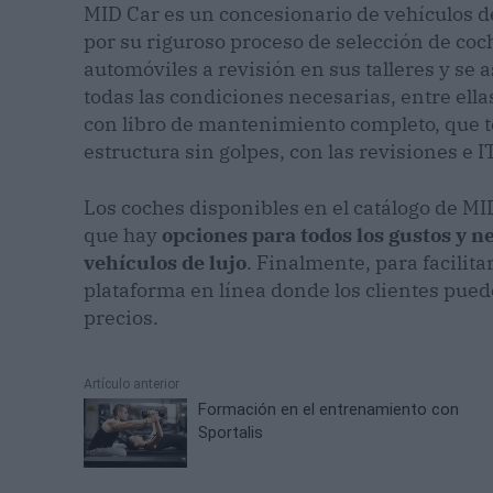
MID Car es un concesionario de vehículos 
por su riguroso proceso de selección de co
automóviles a revisión en sus talleres y se
todas las condiciones necesarias, entre ell
con libro de mantenimiento completo, que te
estructura sin golpes, con las revisiones e 
Los coches disponibles en el catálogo de MI
que hay
opciones para todos los gustos y 
vehículos de lujo
. Finalmente, para facilit
plataforma en línea donde los clientes puede
precios.
Artículo anterior
Formación en el entrenamiento con
Sportalis