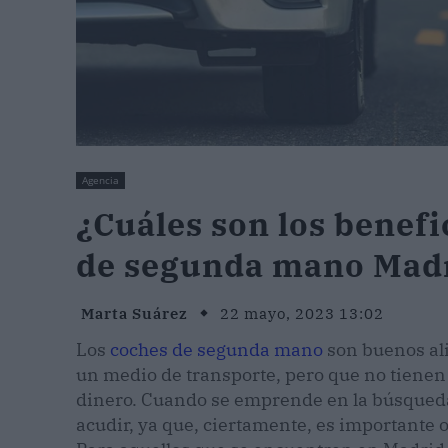
Agencia
¿Cuáles son los benef
de segunda mano Madr
Marta Suárez
22 mayo, 2023 13:02
Los
coches de segunda mano
son buenos al
un medio de transporte, pero que no tienen
dinero. Cuando se emprende en la búsqueda
acudir, ya que, ciertamente, es importante o