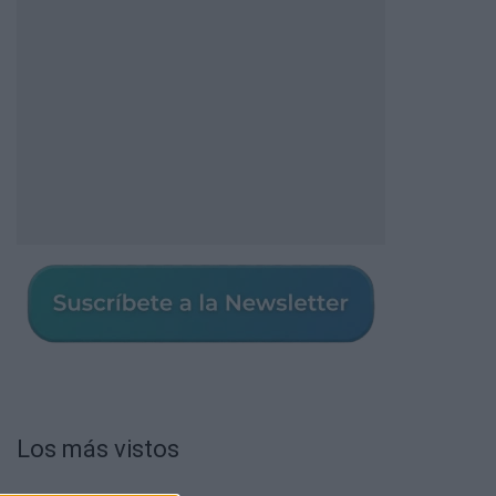
Los más vistos