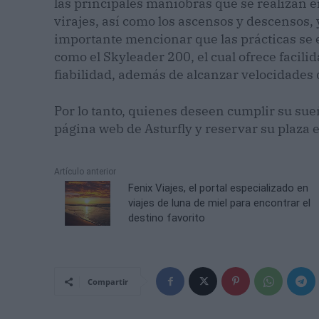
las principales maniobras que se realizan e
virajes, así como los ascensos y descensos, y
importante mencionar que las prácticas se 
como el Skyleader 200, el cual ofrece facili
fiabilidad, además de alcanzar velocidades 
Por lo tanto, quienes deseen cumplir su sue
página web de Asturfly y reservar su plaza e
Artículo anterior
Fenix Viajes, el portal especializado en
viajes de luna de miel para encontrar el
destino favorito
Compartir