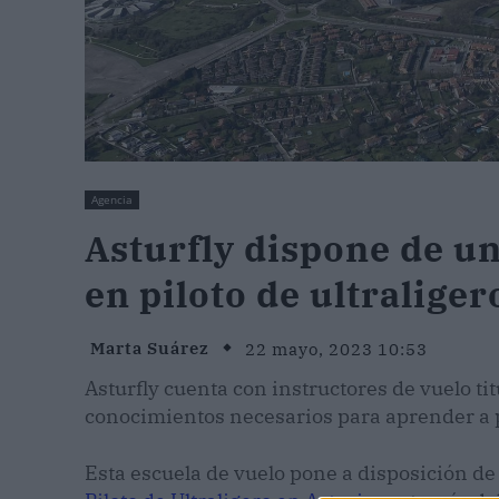
Agencia
Asturfly dispone de u
en piloto de ultraliger
Marta Suárez
22 mayo, 2023 10:53
Asturfly cuenta con instructores de vuelo t
conocimientos necesarios para aprender a p
Esta escuela de vuelo pone a disposición de