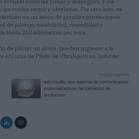
n el vuelo como las tomas y despegues, y los
 los vuelos rectos y nivelados. Por otro lado, es
efectúan en un avión de grandes prestaciones
dad de pilotaje, estabilidad, comodidad y
de hasta 260 kilómetros por hora.
ño de pilotar un avión, pueden ingresar a la
n el Curso de Piloto de Ultraligero en Asturias.
Artículo siguiente
adn studio, una agencia de comunicación
especializada en lanzamiento de
productos