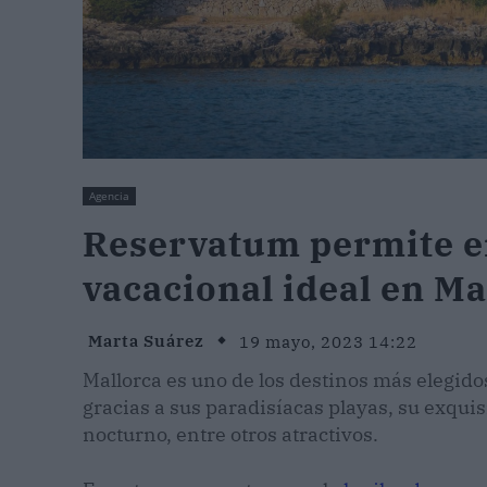
Agencia
Reservatum permite en
vacacional ideal en Ma
Marta Suárez
19 mayo, 2023 14:22
Mallorca es uno de los destinos más elegido
gracias a sus paradisíacas playas, su exqui
nocturno, entre otros atractivos.