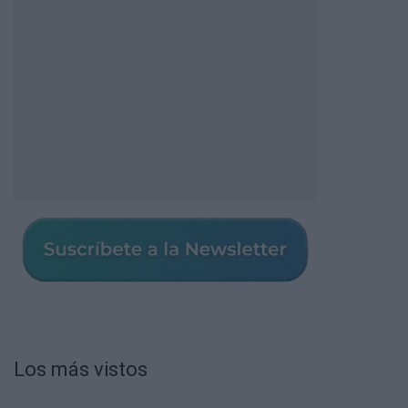
Los más vistos