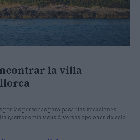
contrar la villa
llorca
s por las personas para pasar las vacaciones,
sita gastronomía y sus diversas opciones de ocio