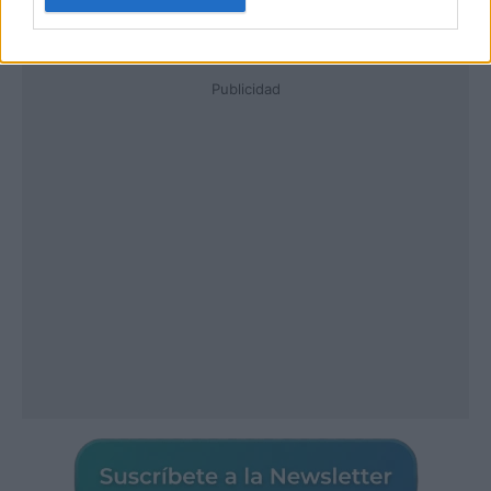
Publicidad