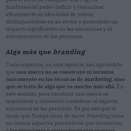
fundamental poder definir y comunicar
eficazmente su identidad de marca,
distinguiéndose en su sector y generando un
impacto significativo en las emociones y el
subconsciente de las personas.
Algo más que
branding
Como expertos, en esta agencia han aprendido
que
una marca no se construye ni termina
únicamente en las técnicas de
marketing
, sino
que se trata de algo que va mucho más allá.
En
este sentido, para construir una marca es
importante y necesario considerar el aspecto
emocional de las personas. Es por eso que el
modo que Yumpa tiene de hacer
branding
tiene
en cuenta aspectos perceptivos que involucran
a
las emociones y sensaciones que provoca