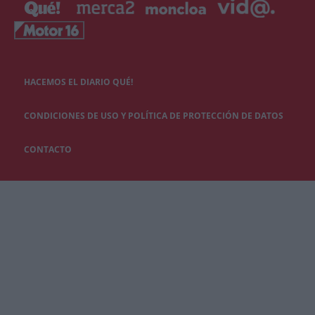
HACEMOS EL DIARIO QUÉ!
CONDICIONES DE USO Y POLÍTICA DE PROTECCIÓN DE DATOS
CONTACTO