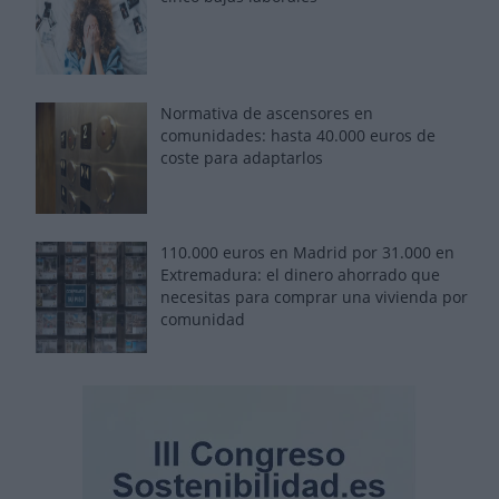
Normativa de ascensores en
comunidades: hasta 40.000 euros de
coste para adaptarlos
110.000 euros en Madrid por 31.000 en
Extremadura: el dinero ahorrado que
necesitas para comprar una vivienda por
comunidad