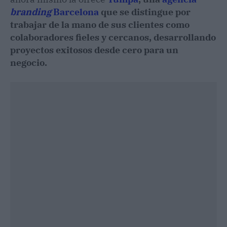
branding
Barcelona
que se distingue por
trabajar de la mano de sus clientes como
colaboradores fieles y cercanos, desarrollando
proyectos exitosos desde cero para un
negocio.