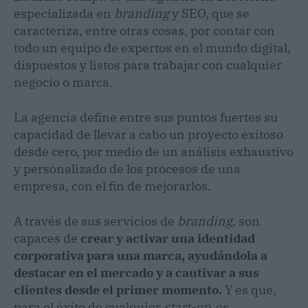
especializada en
branding
y SEO, que se
caracteriza, entre otras cosas, por contar con
todo un equipo de expertos en el mundo digital,
dispuestos y listos para trabajar con cualquier
negocio o marca.
La agencia define entre sus puntos fuertes su
capacidad de llevar a cabo un proyecto exitoso
desde cero, por medio de un análisis exhaustivo
y personalizado de los procesos de una
empresa, con el fin de mejorarlos.
A través de sus servicios de
branding,
son
capaces de
crear y activar una identidad
corporativa para una marca, ayudándola a
destacar en el mercado y a cautivar a sus
clientes desde el primer momento.
Y es que,
para el éxito de cualquier
start-up,
es