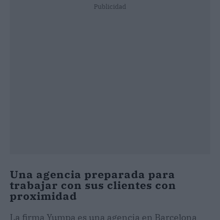
Publicidad
Una agencia preparada para
trabajar con sus clientes con
proximidad
La firma Yumpa es una agencia en Barcelona