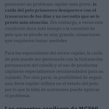
presentar un problema capilar más grave,
la
caída del pelo primavera desaparece con el
transcurso de los días y no necesita que se le
preste más atención
. Sin embargo, a veces esta
condición dura más tiempo o la cantidad de
pelo que se pierde es muy grande, situaciones
que requieren tomar medidas
Para los especialistas del sector capilar, la caída
de pelo puede ser gestionada con la hidratación
permanente del cabello y el uso de productos
capilares especialmente recomendados para su
cuidado. Por otra parte, la posibilidad de seguir
una dieta capilar influye en el estado del pelo,
por lo que la falta de nutrientes puede agravar
el problema.
Los expertos capilares de MC360