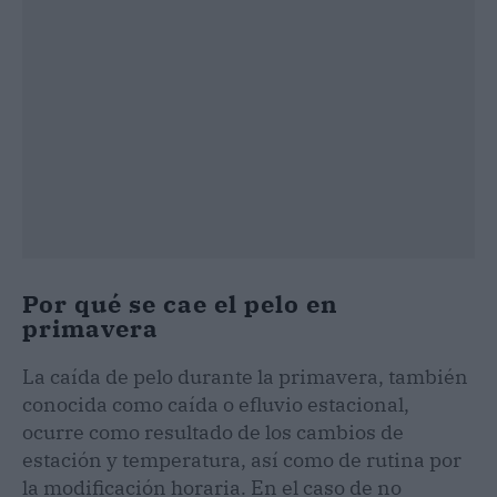
Por qué se cae el pelo en
primavera
La caída de pelo durante la primavera, también
conocida como caída o efluvio estacional,
ocurre como resultado de los cambios de
estación y temperatura, así como de rutina por
la modificación horaria. En el caso de no