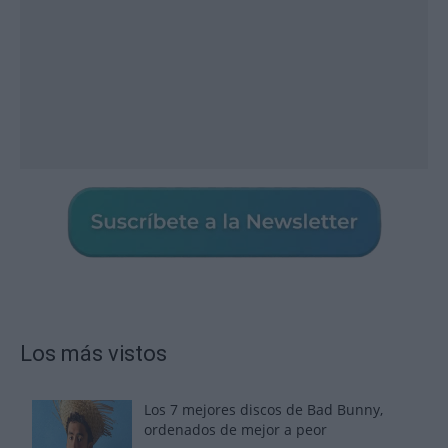
Los más vistos
Los 7 mejores discos de Bad Bunny,
ordenados de mejor a peor