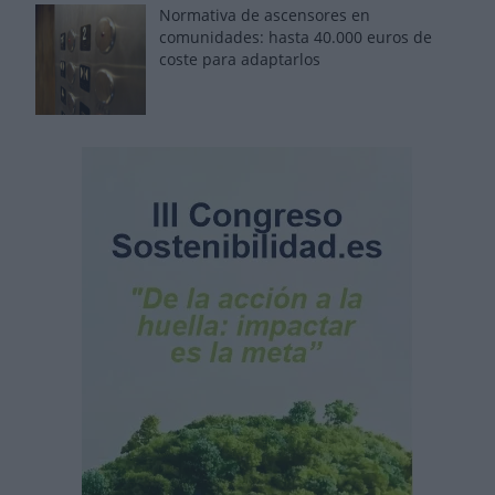
Normativa de ascensores en
comunidades: hasta 40.000 euros de
coste para adaptarlos