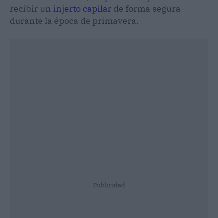
recibir un
injerto capilar
de forma segura
durante la época de primavera.
Publicidad