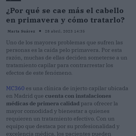
¿Por qué se cae más el cabello
en primavera y cómo tratarlo?
28 abril, 2023 14:35
Marta Suárez
Uno de los mayores problemas que sufren las
personas es la caída pelo primavera. Por esta
razón, muchas de ellas deciden someterse a un
tratamiento capilar para contrarrestar los
efectos de este fenómeno.
MC360
es una clínica de injerto capilar ubicada
en Madrid que
cuenta con instalaciones
médicas de primera calidad
para ofrecer la
mayor comodidad y bienestar a quienes
requieren un tratamiento efectivo. Con un
equipo que destaca por su profesionalidad y
excelencia médica, los pacientes pueden