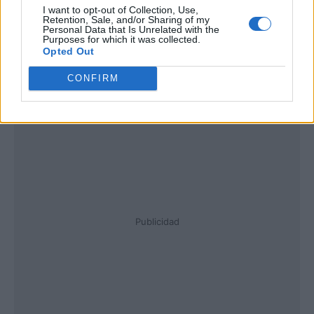
I want to opt-out of Collection, Use,
Retention, Sale, and/or Sharing of my
Personal Data that Is Unrelated with the
Purposes for which it was collected.
Opted Out
CONFIRM
Publicidad