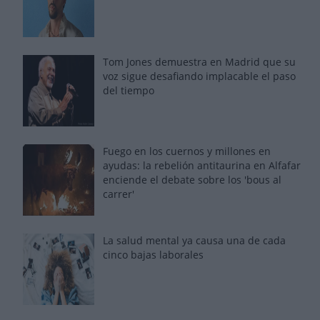
Tom Jones demuestra en Madrid que su
voz sigue desafiando implacable el paso
del tiempo
Fuego en los cuernos y millones en
ayudas: la rebelión antitaurina en Alfafar
enciende el debate sobre los 'bous al
carrer'
La salud mental ya causa una de cada
cinco bajas laborales