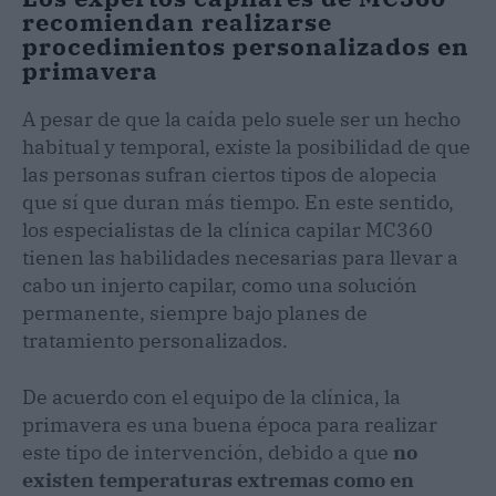
recomiendan realizarse
procedimientos personalizados en
primavera
A pesar de que la caída pelo suele ser un hecho
habitual y temporal, existe la posibilidad de que
las personas sufran ciertos tipos de alopecia
que sí que duran más tiempo. En este sentido,
los especialistas de la clínica capilar MC360
tienen las habilidades necesarias para llevar a
cabo un injerto capilar, como una solución
permanente, siempre bajo planes de
tratamiento personalizados.
De acuerdo con el equipo de la clínica, la
primavera es una buena época para realizar
este tipo de intervención, debido a que
no
existen temperaturas extremas como en