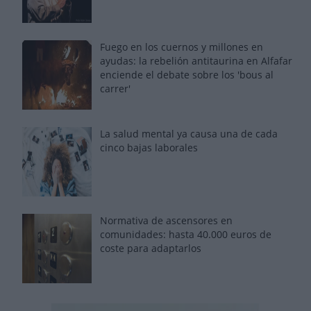
Fuego en los cuernos y millones en
ayudas: la rebelión antitaurina en Alfafar
enciende el debate sobre los 'bous al
carrer'
La salud mental ya causa una de cada
cinco bajas laborales
Normativa de ascensores en
comunidades: hasta 40.000 euros de
coste para adaptarlos