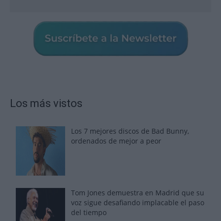
Los más vistos
Los 7 mejores discos de Bad Bunny,
ordenados de mejor a peor
Tom Jones demuestra en Madrid que su
voz sigue desafiando implacable el paso
del tiempo