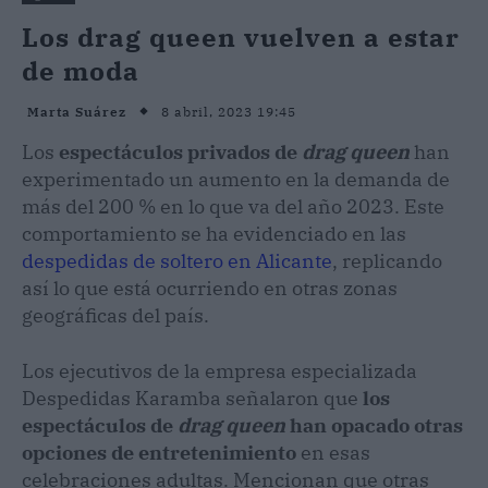
Los drag queen vuelven a estar
de moda
8 abril, 2023 19:45
Marta Suárez
Los
espectáculos privados de
drag queen
han
experimentado un aumento en la demanda de
más del 200 % en lo que va del año 2023. Este
comportamiento se ha evidenciado en las
despedidas de soltero en Alicante
, replicando
así lo que está ocurriendo en otras zonas
geográficas del país.
Los ejecutivos de la empresa especializada
Despedidas Karamba señalaron que
los
espectáculos de
drag queen
han opacado otras
opciones de entretenimiento
en esas
celebraciones adultas. Mencionan que otras