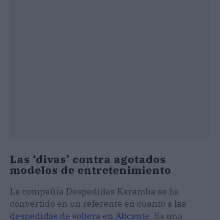
Las ‘divas’ contra agotados
modelos de entretenimiento
La compañía Despedidas Karamba se ha
convertido en un referente en cuanto a las
despedidas de soltera en Alicante
. Es una