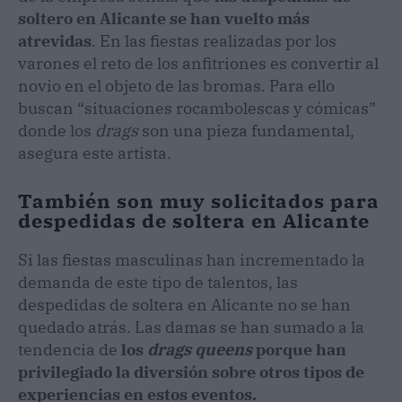
soltero en Alicante se han vuelto más
atrevidas
. En las fiestas realizadas por los
varones el reto de los anfitriones es convertir al
novio en el objeto de las bromas. Para ello
buscan “situaciones rocambolescas y cómicas”
donde los
drags
son una pieza fundamental,
asegura este artista.
También son muy solicitados para
despedidas de soltera en Alicante
Si las fiestas masculinas han incrementado la
demanda de este tipo de talentos, las
despedidas de soltera en Alicante no se han
quedado atrás. Las damas se han sumado a la
tendencia de
los
drags queens
porque han
privilegiado la diversión sobre otros tipos de
experiencias en estos eventos.