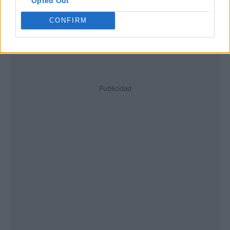
Opted Out
CONFIRM
Publicidad