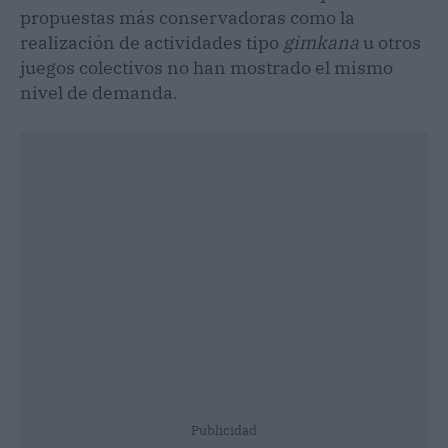
propuestas más conservadoras como la
realización de actividades tipo
gimkana
u otros
juegos colectivos no han mostrado el mismo
nivel de demanda.
Publicidad