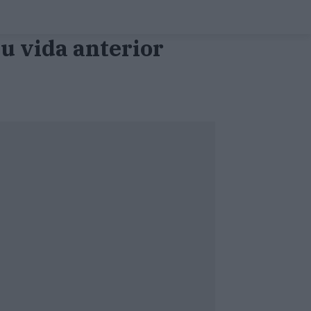
su vida anterior