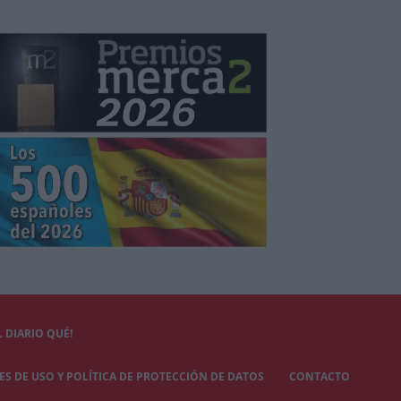
 DIARIO QUÉ!
S DE USO Y POLÍTICA DE PROTECCIÓN DE DATOS
CONTACTO