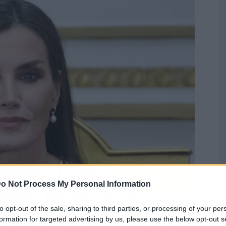
o Not Process My Personal Information
to opt-out of the sale, sharing to third parties, or processing of your per
formation for targeted advertising by us, please use the below opt-out s