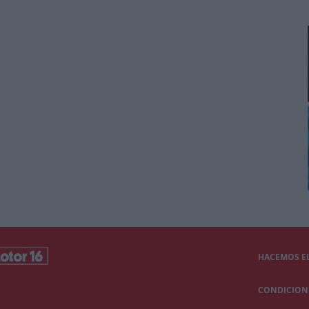
HACEMOS EL
CONDICIONE