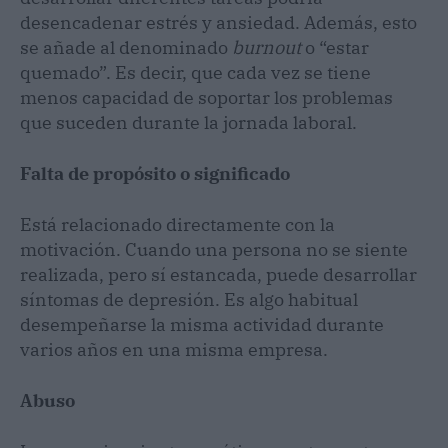
desencadenar estrés y ansiedad. Además, esto
se añade al denominado
burnout
o “estar
quemado”. Es decir, que cada vez se tiene
menos capacidad de soportar los problemas
que suceden durante la jornada laboral.
Falta de propósito o significado
Está relacionado directamente con la
motivación. Cuando una persona no se siente
realizada, pero sí estancada, puede desarrollar
síntomas de depresión. Es algo habitual
desempeñarse la misma actividad durante
varios años en una misma empresa.
Abuso