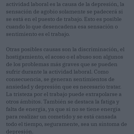
actividad laboral es la causa de la depresión, la
sensación de agobio solamente se padecerá si
se está en el puesto de trabajo. Esto es posible
cuando lo que desencadena esa sensación o
sentimiento es el trabajo.
Otras posibles causas son la discriminación, el
hostigamiento, el acoso o el abuso son algunos
de los problemas más graves que se pueden
sufrir durante la actividad laboral. Como
consecuencia, se generan sentimientos de
ansiedad y depresión que es necesario tratar.
La tristeza por el trabajo puede extrapolarse a
otros ámbitos. También se destaca la fatiga y
falta de energía, ya que si no se tiene energía
para realizar un cometido y se está cansada
todo el tiempo, seguramente, sea un síntoma de
depresión.