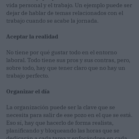
vida personal y el trabajo. Un ejemplo puede ser
dejar de hablar de temas relacionados con el
trabajo cuando se acabe la jornada.
Aceptar la realidad
No tiene por qué gustar todo en el entorno
laboral. Todo tiene sus pros y sus contras, pero,
sobre todo, hay que tener claro que no hay un
trabajo perfecto.
Organizar el día
La organización puede ser la clave que se
necesita para salir de ese pozo en el que se está.
Eso sí, hay que hacerlo de forma realista,
planificando y bloqueando las horas que se
dedicarán a cada tarea y enfocándose en cada