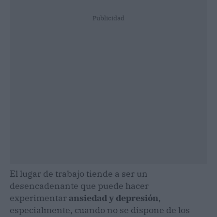
Publicidad
El lugar de trabajo tiende a ser un
desencadenante que puede hacer
experimentar
ansiedad y depresión
,
especialmente, cuando no se dispone de los