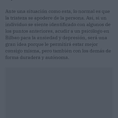
Ante una situación como esta, lo normal es que
la tristeza se apodere de la persona. Así, si un
individuo se siente identificado con algunos de
los puntos anteriores, acudir a un psicólogo en
Bilbao para la ansiedad y depresión, será una
gran idea porque le permitirá estar mejor
consigo misma, pero también con los demás de
forma duradera y autónoma.