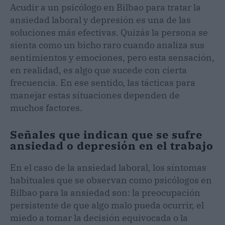
Acudir a un psicólogo en Bilbao para tratar la
ansiedad laboral y depresión es una de las
soluciones más efectivas. Quizás la persona se
sienta como un bicho raro cuando analiza sus
sentimientos y emociones, pero esta sensación,
en realidad, es algo que sucede con cierta
frecuencia. En ese sentido, las tácticas para
manejar estas situaciones dependen de
muchos factores.
Señales que indican que se sufre
ansiedad o depresión en el trabajo
En el caso de la ansiedad laboral, los síntomas
habituales que se observan como psicólogos en
Bilbao para la ansiedad son: la preocupación
persistente de que algo malo pueda ocurrir, el
miedo a tomar la decisión equivocada o la