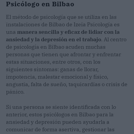
Psicólogo en Bilbao
El método de psicología que se utiliza en las
instalaciones de Bilbao de Izeia Psicología es
una
manera sencilla y eficaz de lidiar con la
ansiedad y la depresión en el trabajo
. Al centro
de psicología en Bilbao acuden muchas
personas que tienen que afrontar y enfrentar
estas situaciones, entre otros, con los
siguientes síntomas: ganas de llorar,
impotencia, malestar emocional y físico,
angustia, falta de sueño, taquicardias o crisis de
pánico.
Si una persona se siente identificada con lo
anterior, estos psicólogos en Bilbao para la
ansiedad y depresión pueden ayudarla a
comunicar de forma asertiva, gestionar las