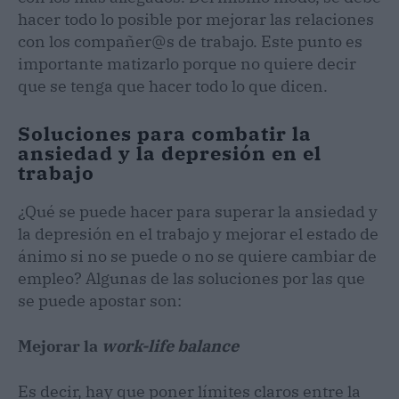
hacer todo lo posible por mejorar las relaciones
con los compañer@s de trabajo. Este punto es
importante matizarlo porque no quiere decir
que se tenga que hacer todo lo que dicen.
Soluciones para combatir la
ansiedad y la depresión en el
trabajo
¿Qué se puede hacer para superar la ansiedad y
la depresión en el trabajo y mejorar el estado de
ánimo si no se puede o no se quiere cambiar de
empleo? Algunas de las soluciones por las que
se puede apostar son:
Mejorar la
work-life balance
Es decir, hay que poner límites claros entre la