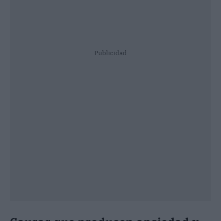
Publicidad