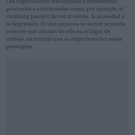
Las experiencias traumáticas y estresantes
puntuales o continuadas como, por ejemplo, el
mobbing
pueden llevar al estrés, la ansiedad y
la depresión. Si una persona se siente acosada
o siente que abusan de ella en el lugar de
trabajo, es normal que se experimenten estas
patologías.