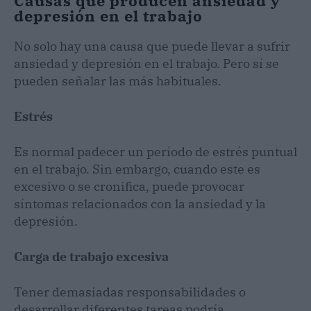
Causas que producen ansiedad y
depresión en el trabajo
No solo hay una causa que puede llevar a sufrir
ansiedad y depresión en el trabajo. Pero sí se
pueden señalar las más habituales.
Estrés
Es normal padecer un período de estrés puntual
en el trabajo. Sin embargo, cuando este es
excesivo o se cronifica, puede provocar
síntomas relacionados con la ansiedad y la
depresión.
Carga de trabajo excesiva
Tener demasiadas responsabilidades o
desarrollar diferentes tareas podría