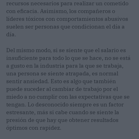
recursos necesarios para realizar un cometido
con eficacia. Asimismo, los compañeros o
líderes tóxicos con comportamientos abusivos
suelen ser personas que condicionan el día a
día.
Del mismo modo, si se siente que el salario es
insuficiente para todo lo que se hace, no se está
a gusto en la industria para la que se trabaja,
una persona se siente atrapada, es normal
sentir ansiedad. Esto es algo que también
puede suceder al cambiar de trabajo por el
miedo a no cumplir con las expectativas que se
tengan. Lo desconocido siempre es un factor
estresante, más si cabe cuando se siente la
presión de que hay que obtener resultados
óptimos con rapidez.