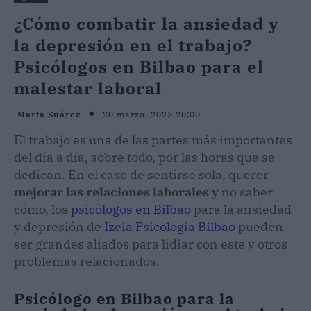
¿Cómo combatir la ansiedad y
la depresión en el trabajo?
Psicólogos en Bilbao para el
malestar laboral
20 marzo, 2023 20:00
Marta Suárez
El trabajo es una de las partes más importantes
del día a día, sobre todo, por las horas que se
dedican. En el caso de sentirse sola, querer
mejorar las relaciones laborales y
no saber
cómo, los
psicólogos en Bilbao
para la ansiedad
y depresión de
Izeia Psicología Bilbao
pueden
ser grandes aliados para lidiar con este y otros
problemas relacionados.
Psicólogo en Bilbao para la