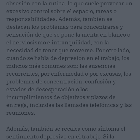
obsesión con la rutina, lo que suele provocar un
excesivo control sobre el espacio, tareas o
responsabilidades. Además, también se
destacan los problemas para concentrarse y
sensación de que se pone la menta en blanco o
el nerviosismo e intranquilidad, con la
necesidad de tener que moverse. Por otro lado,
cuando se habla de depresión en el trabajo, los
indicios más comunes son: las ausencias
recurrentes, por enfermedad o por excusas, los
problemas de concentración, confusión y
estados de desesperación o los
incumplimientos de objetivos y plazos de
entrega, incluidas las llamadas telefónicas y las
reuniones.
Además, también se recalca como síntoma el
sentimiento depresivo en el trabajo. Si la