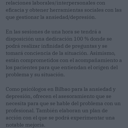
relaciones laborales/interpersonales con
eficacia y obtener herramientas sociales con las
que gestionar la ansiedad/depresión.
En las sesiones de una hora se tendrá a
disposición una dedicación 100 % donde se
podrá realizar infinidad de preguntas y se
tomará conciencia de la situación. Asimismo,
están comprometidos con el acompañamiento a
los pacientes para que entiendan el origen del
problema y su situación.
Como psicólogos en Bilbao para la ansiedad y
depresión, ofrecen el asesoramiento que se
necesita para que se hable del problema con un
profesional. También elaboran un plan de
acción con el que se podrá experimentar una
notable mejoría.