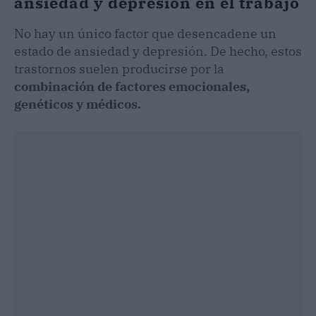
ansiedad y depresión en el trabajo
No hay un único factor que desencadene un
estado de ansiedad y depresión. De hecho, estos
trastornos suelen producirse por la
combinación de factores emocionales,
genéticos y médicos.