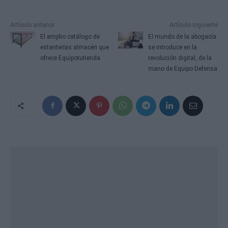
Artículo anterior
Artículo siguiente
El amplio catálogo de
El mundo de la abogacía
estanterías almacén que
se introduce en la
ofrece Equipotutienda
revolución digital, de la
mano de Equipo Defensa