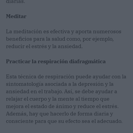
diarias.
Meditar
La meditación es efectiva y aporta numerosos
beneficios para la salud como, por ejemplo,
reducir el estrés y la ansiedad.
Practicar la respiración diafragmática
Esta técnica de respiración puede ayudar con la
sintomatología asociada a la depresión y la
ansiedad en el trabajo. Así, se debe ayudar a
relajar el cuerpo y la mente al tiempo que
mejora el estado de ánimo y reduce el estrés.
Además, hay que hacerlo de forma diaria y
consciente para que su efecto sea el adecuado.