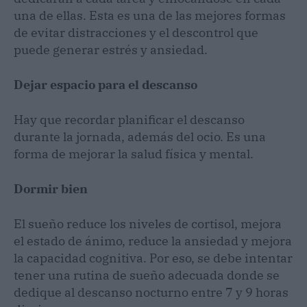
una de ellas. Esta es una de las mejores formas
de evitar distracciones y el descontrol que
puede generar estrés y ansiedad.
Dejar espacio para el descanso
Hay que recordar planificar el descanso
durante la jornada, además del ocio. Es una
forma de mejorar la salud física y mental.
Dormir bien
El sueño reduce los niveles de cortisol, mejora
el estado de ánimo, reduce la ansiedad y mejora
la capacidad cognitiva. Por eso, se debe intentar
tener una rutina de sueño adecuada donde se
dedique al descanso nocturno entre 7 y 9 horas