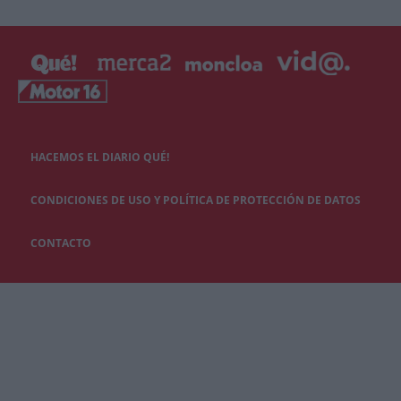
HACEMOS EL DIARIO QUÉ!
CONDICIONES DE USO Y POLÍTICA DE PROTECCIÓN DE DATOS
CONTACTO