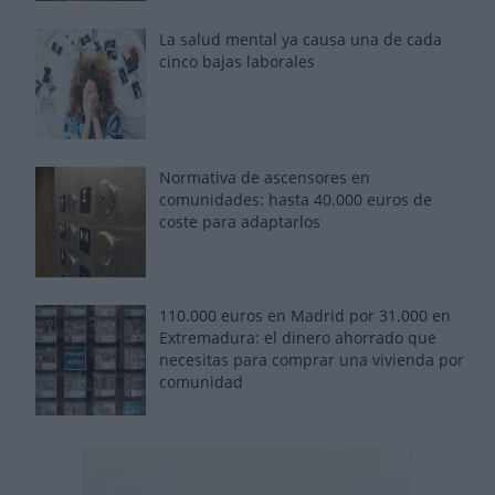
La salud mental ya causa una de cada
cinco bajas laborales
Normativa de ascensores en
comunidades: hasta 40.000 euros de
coste para adaptarlos
110.000 euros en Madrid por 31.000 en
Extremadura: el dinero ahorrado que
necesitas para comprar una vivienda por
comunidad