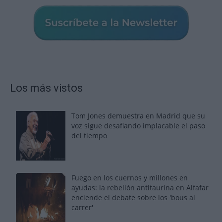
Los más vistos
Tom Jones demuestra en Madrid que su
voz sigue desafiando implacable el paso
del tiempo
Fuego en los cuernos y millones en
ayudas: la rebelión antitaurina en Alfafar
enciende el debate sobre los 'bous al
carrer'