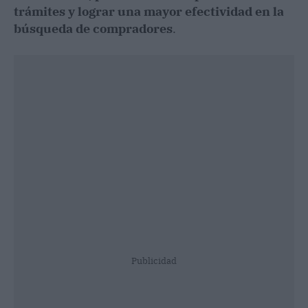
trámites y lograr una mayor efectividad en la
búsqueda de compradores
.
Publicidad