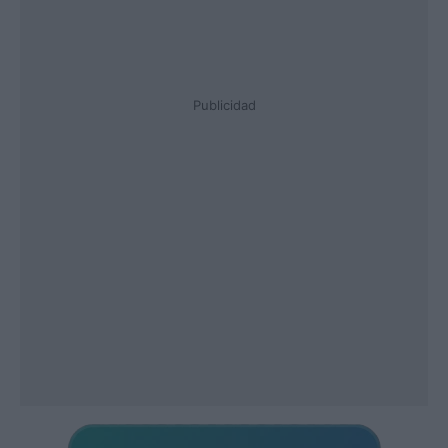
Publicidad