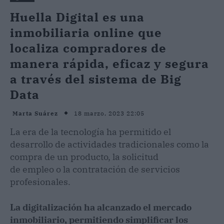
Huella Digital es una
inmobiliaria online que
localiza compradores de
manera rápida, eficaz y segura
a través del sistema de Big
Data
18 marzo, 2023 22:05
Marta Suárez
La era de la tecnología ha permitido el
desarrollo de actividades tradicionales como la
compra de un producto, la solicitud
de empleo o la contratación de servicios
profesionales.
La digitalización ha alcanzado el mercado
inmobiliario, permitiendo simplificar los