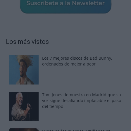
Los más vistos
Los 7 mejores discos de Bad Bunny,
ordenados de mejor a peor
Tom Jones demuestra en Madrid que su
voz sigue desafiando implacable el paso
del tiempo