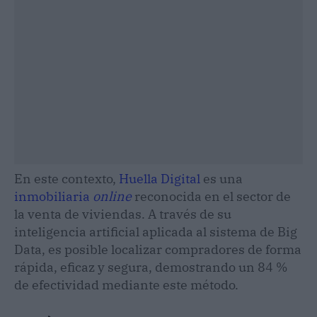
En este contexto,
Huella Digital
es una
inmobiliaria
online
reconocida en el sector de
la venta de viviendas. A través de su
inteligencia artificial aplicada al sistema de Big
Data, es posible localizar compradores de forma
rápida, eficaz y segura, demostrando un 84 %
de efectividad mediante este método.