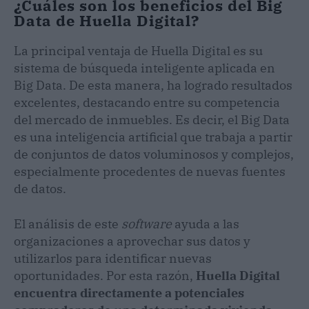
¿Cuáles son los beneficios del Big
Data de Huella Digital?
La principal ventaja de Huella Digital es su
sistema de búsqueda inteligente aplicada en
Big Data. De esta manera, ha logrado resultados
excelentes, destacando entre su competencia
del mercado de inmuebles. Es decir, el Big Data
es una inteligencia artificial que trabaja a partir
de conjuntos de datos voluminosos y complejos,
especialmente procedentes de nuevas fuentes
de datos.
El análisis de este
software
ayuda a las
organizaciones a aprovechar sus datos y
utilizarlos para identificar nuevas
oportunidades. Por esta razón,
Huella Digital
encuentra directamente a potenciales