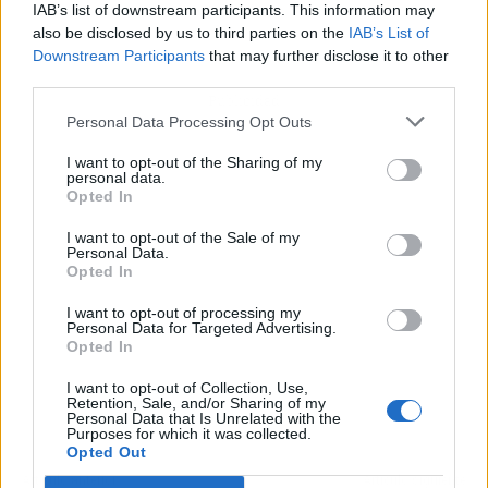
IAB’s list of downstream participants. This information may
also be disclosed by us to third parties on the
IAB’s List of
Downstream Participants
that may further disclose it to other
third parties.
Publicidad
Personal Data Processing Opt Outs
I want to opt-out of the Sharing of my
personal data.
Opted In
I want to opt-out of the Sale of my
Personal Data.
Opted In
I want to opt-out of processing my
Personal Data for Targeted Advertising.
Opted In
I want to opt-out of Collection, Use,
Retention, Sale, and/or Sharing of my
Personal Data that Is Unrelated with the
Purposes for which it was collected.
Opted Out
Artículo anterior
Artículo siguiente