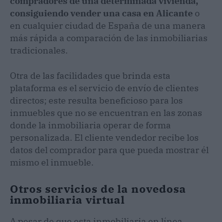
compradores de una determinada vivienda,
consiguiendo vender una casa en Alicante
o
en cualquier ciudad de España de una manera
más rápida a comparación de las inmobiliarias
tradicionales.
Otra de las facilidades que brinda esta
plataforma es el servicio de envío de clientes
directos; este resulta beneficioso para los
inmuebles que no se encuentran en las zonas
donde la inmobiliaria operar de forma
personalizada. El cliente vendedor recibe los
datos del comprador para que pueda mostrar él
mismo el inmueble.
Otros servicios de la novedosa
inmobiliaria virtual
A pesar de que esta inmobiliaria en línea