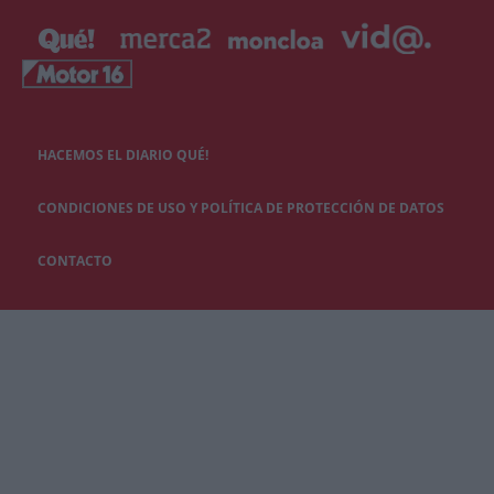
HACEMOS EL DIARIO QUÉ!
CONDICIONES DE USO Y POLÍTICA DE PROTECCIÓN DE DATOS
CONTACTO