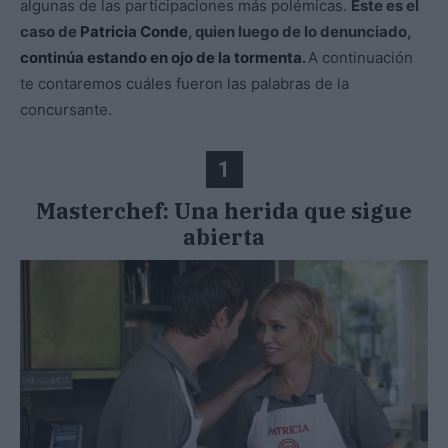
algunas de las participaciones más polémicas.
Este es el
caso de
Patricia Conde
, quien luego de lo denunciado,
continúa estando en ojo de la tormenta
.
A continuación
te contaremos cuáles fueron las palabras de la
concursante.
1
Masterchef: Una herida que sigue
abierta