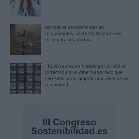
Normativa de ascensores en
comunidades: hasta 40.000 euros de
coste para adaptarlos
110.000 euros en Madrid por 31.000 en
Extremadura: el dinero ahorrado que
necesitas para comprar una vivienda por
comunidad