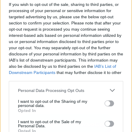
If you wish to opt-out of the sale, sharing to third parties, or
processing of your personal or sensitive information for
targeted advertising by us, please use the below opt-out
Publicidad
section to confirm your selection. Please note that after your
opt-out request is processed you may continue seeing
interest-based ads based on personal information utilized by
us or personal information disclosed to third parties prior to
your opt-out. You may separately opt-out of the further
disclosure of your personal information by third parties on the
IAB’s list of downstream participants. This information may
also be disclosed by us to third parties on the
IAB’s List of
Downstream Participants
that may further disclose it to other
third parties.
Personal Data Processing Opt Outs
I want to opt-out of the Sharing of my
personal data.
Opted In
I want to opt-out of the Sale of my
Personal Data.
Opted In