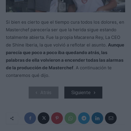
Si bien es cierto que el tiempo cura todos los dolores, en
Masterchef parecería ser que la herida sigue estando
totalmente abierta. Fue la propia Macarena Rey, La CEO
de Shine Iberia, la que volvió a reflotar el asunto.
Aunque
parecía que poco a poco iba quedando atrás, las
palabras de ella volvieron a encender todas las alarmas
de la producción de Masterchef
. A continuación te
contaremos qué dijo.
Atrás
Siguiente