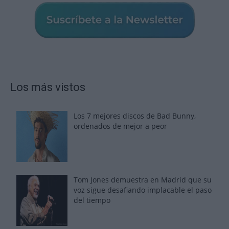
Los más vistos
Los 7 mejores discos de Bad Bunny,
ordenados de mejor a peor
Tom Jones demuestra en Madrid que su
voz sigue desafiando implacable el paso
del tiempo