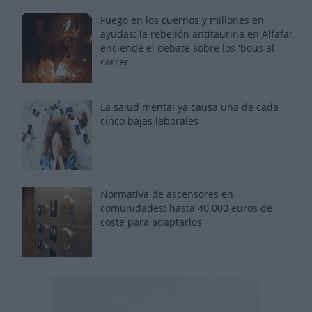
Fuego en los cuernos y millones en
ayudas: la rebelión antitaurina en Alfafar
enciende el debate sobre los 'bous al
carrer'
La salud mental ya causa una de cada
cinco bajas laborales
Normativa de ascensores en
comunidades: hasta 40.000 euros de
coste para adaptarlos