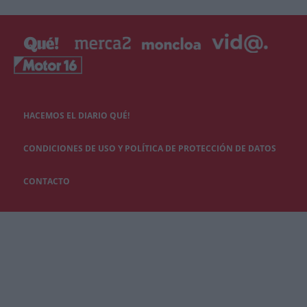
HACEMOS EL DIARIO QUÉ!
CONDICIONES DE USO Y POLÍTICA DE PROTECCIÓN DE DATOS
CONTACTO