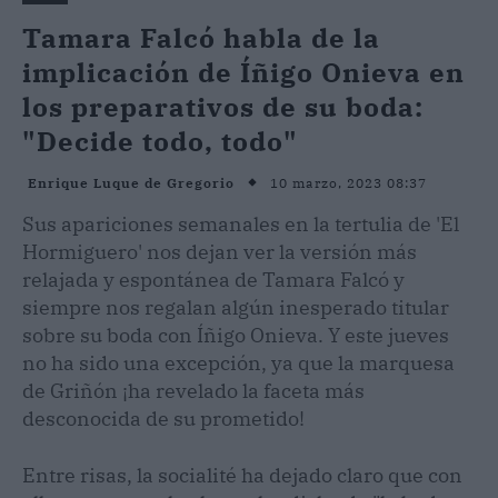
Tamara Falcó habla de la
implicación de Íñigo Onieva en
los preparativos de su boda:
"Decide todo, todo"
10 marzo, 2023 08:37
Enrique Luque de Gregorio
Sus apariciones semanales en la tertulia de 'El
Hormiguero' nos dejan ver la versión más
relajada y espontánea de Tamara Falcó y
siempre nos regalan algún inesperado titular
sobre su boda con Íñigo Onieva. Y este jueves
no ha sido una excepción, ya que la marquesa
de Griñón ¡ha revelado la faceta más
desconocida de su prometido!
Entre risas, la socialité ha dejado claro que con