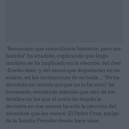
"Reconozco que coincidimos bastante, pero me
fastidia" ha añadido, explicando que Íñigo
también se ha implicado en la elección del chef
-Eneko Atxa- y del menú que degustarán en su
enlace, en las invitaciones de su boda... "No ha
decidido mi vestido porque no lo ha visto" ha
bromeado, revelando además que otro de los
detalles en los que el novio ha dejado la
decisión en sus manos ha sido la elección del
sacerdote que les casará: El Padre Cruz, amigo
de la familia Preysler desde hace años.