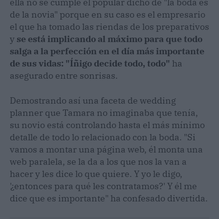
ella no se cumple el popular dicho de "la boda es
de la novia" porque en su caso es el empresario
el que ha tomado las riendas de los preparativos
y
se está implicando al máximo para que todo
salga a la perfección en el día más importante
de sus vidas: "Íñigo decide todo, todo"
ha
asegurado entre sonrisas.
Demostrando así una faceta de wedding
planner que Tamara no imaginaba que tenía,
su novio está controlando hasta el más mínimo
detalle de todo lo relacionado con la boda. "Si
vamos a montar una página web, él monta una
web paralela, se la da a los que nos la van a
hacer y les dice lo que quiere. Y yo le digo,
'¿entonces para qué les contratamos?' Y él me
dice que es importante" ha confesado divertida.