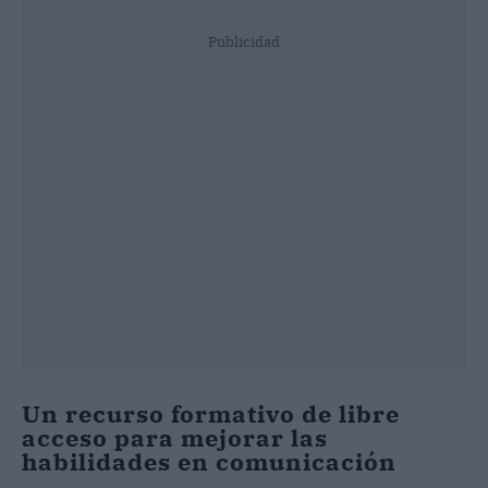
Publicidad
Un recurso formativo de libre
acceso para mejorar las
habilidades en comunicación