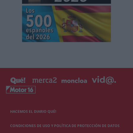
HACEMOS EL DIARIO QUÉ!
CONDICIONES DE USO Y POLÍTICA DE PROTECCIÓN DE DATOS