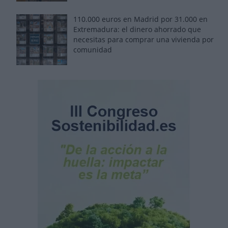
110.000 euros en Madrid por 31.000 en
Extremadura: el dinero ahorrado que
necesitas para comprar una vivienda por
comunidad