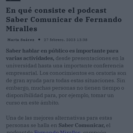
En qué consiste el podcast
Saber Comunicar de Fernando
Miralles
27 febrero, 2023 13:38
Marta Suárez
Saber hablar en público es importante para
varias actividades,
desde presentaciones en la
universidad hasta una importante conferencia
empresarial. Los conocimientos en oratoria son
de gran ayuda para todas estas situaciones. Sin
embargo, muchas personas no tienen tiempo o
disponibilidad para, por ejemplo, tomar un
curso en este ámbito.
Una de las mejores alternativas para estas
personas se halla en
Saber Comunicar,
el
podcast
de
Fernando Miralles
, campeón