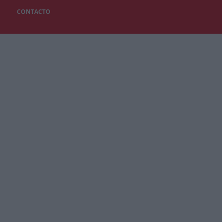
CONTACTO