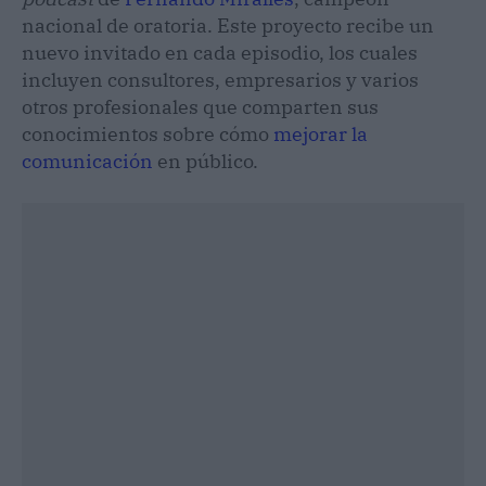
nacional de oratoria. Este proyecto recibe un
nuevo invitado en cada episodio, los cuales
incluyen consultores, empresarios y varios
otros profesionales que comparten sus
conocimientos sobre cómo
mejorar la
comunicación
en público.