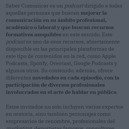
Saber Comunicar es un
podcast
dirigido a todas
aquellas personas que buscan
mejorar la
comunicación en su ámbito profesional,
académico o laboral y que buscan recursos
formativos asequibles
en este sentido. Este
podcast
es uno de esos recursos, abiertamente
disponible en las principales plataformas de
este tipo de contenidos en la red, como Apple
Podcasts, Spotify, Overcast, Google Podcasts y
algunos otros. Su contenido, además, ofrece
diferentes
novedades en cada episodio, con la
participación de diversos profesionales
involucrados en el arte de hablar en público
.
Estos invitados no solo incluyen varios expertos
en oratoria, sino también personajes como
empresarios de renombre, profesionales del
marketing
, deportistas famosos, consultores