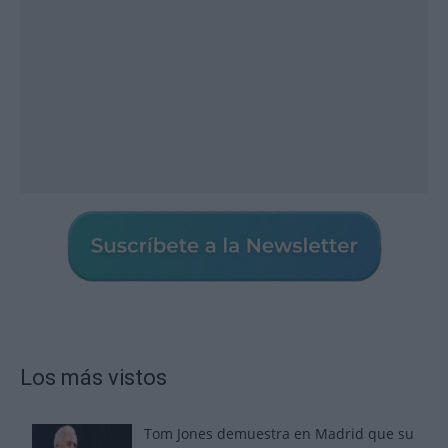
Los más vistos
Tom Jones demuestra en Madrid que su