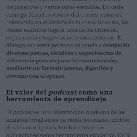
corporativos y varios otros ejemplos. En cada
entrega, Miralles aborda diferentes temas de
relevancia en el ámbito de la comunicación, los
cuales examina bajo la lupa de los criterios,
experiencia y trayectoria de sus invitados. El
diálogo con estos personajes ayuda a
compartir
diversas pautas, técnicas y experiencias de
referencia para mejorar la comunicación,
mediante un formato ameno, digerible y
cercano con el oyente.
El valor del
podcast
como una
herramienta de aprendizaje
El
podcast
es una reinvención moderna de los
antiguos programas de radio, los cuales, incluso
desde sus orígenes, también tuvieron
aplicaciones como herramienta educativa. En la