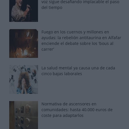
voz sigue desafiando implacable el paso
del tiempo
Fuego en los cuernos y millones en
ayudas: la rebelión antitaurina en Alfafar
enciende el debate sobre los 'bous al
carrer'
La salud mental ya causa una de cada
cinco bajas laborales
Normativa de ascensores en
comunidades: hasta 40.000 euros de
coste para adaptarlos