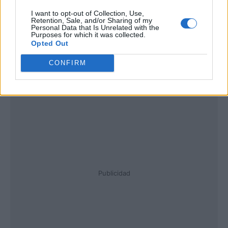
I want to opt-out of Collection, Use,
Retention, Sale, and/or Sharing of my
Personal Data that Is Unrelated with the
Purposes for which it was collected.
Opted Out
CONFIRM
Publicidad