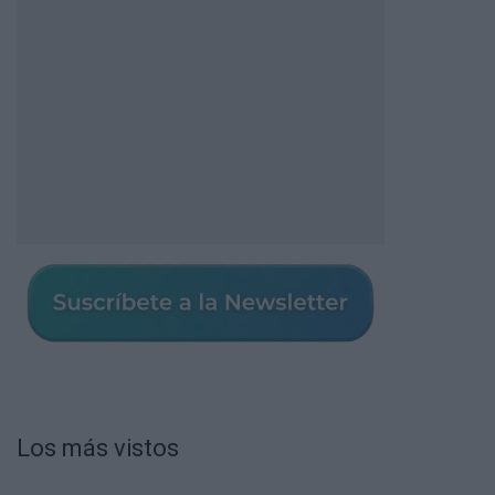
Los más vistos