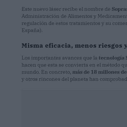
Este nuevo láser recibe el nombre de
Sopra
Administración de Alimentos y Medicamento
regulación de estos tratamientos y su come
España).
Misma eficacia, menos riesgos y
Los importantes avances que la
tecnología
hacen que esta se convierta en el método q
mundo. En concreto,
más de 18 millones de
y otros rincones del planeta han comprobad