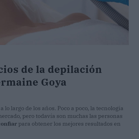
cios de la depilación
Germaine Goya
lo largo de los años. Poco a poco, la tecnología
mercado, pero todavía son muchas las personas
onfiar
para obtener los mejores resultados en