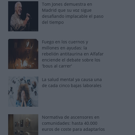
Tom Jones demuestra en
Madrid que su voz sigue
desafiando implacable el paso
del tiempo
Fuego en los cuernos y
millones en ayudas: la
rebelión antitaurina en Alfafar
enciende el debate sobre los
'bous al carrer'
La salud mental ya causa una
de cada cinco bajas laborales
Normativa de ascensores en
comunidades: hasta 40.000
euros de coste para adaptarlos