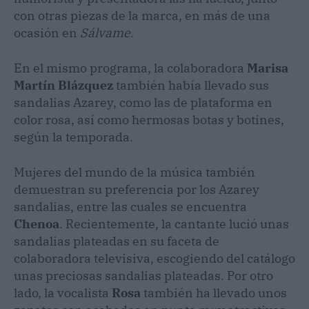
con otras piezas de la marca, en más de una
ocasión en
Sálvame
.
En el mismo programa, la colaboradora
Marisa
Martín Blázquez
también había llevado sus
sandalias Azarey, como las de plataforma en
color rosa, así como hermosas botas y botines,
según la temporada.
Mujeres del mundo de la música también
demuestran su preferencia por los Azarey
sandalias, entre las cuales se encuentra
Chenoa
. Recientemente, la cantante lució unas
sandalias plateadas en su faceta de
colaboradora televisiva, escogiendo del catálogo
unas preciosas sandalias plateadas. Por otro
lado, la vocalista
Rosa
también ha llevado unos