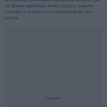
de
Azarey sandalias
, botas, botines, zapatos
cerrados y muchas más referencias de esta
marca.
Publicidad