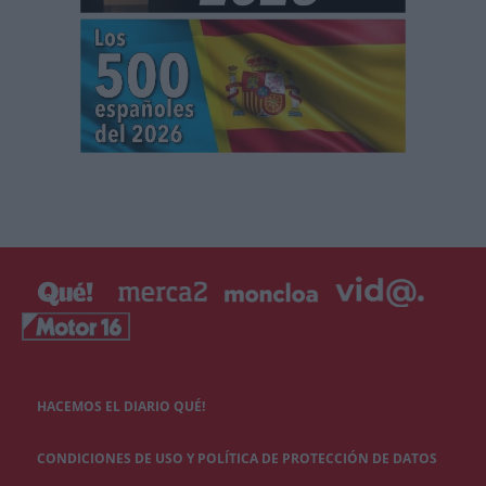
HACEMOS EL DIARIO QUÉ!
CONDICIONES DE USO Y POLÍTICA DE PROTECCIÓN DE DATOS