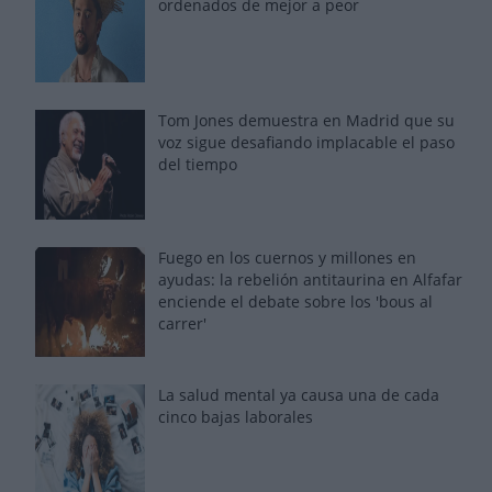
ordenados de mejor a peor
Tom Jones demuestra en Madrid que su
voz sigue desafiando implacable el paso
del tiempo
Fuego en los cuernos y millones en
ayudas: la rebelión antitaurina en Alfafar
enciende el debate sobre los 'bous al
carrer'
La salud mental ya causa una de cada
cinco bajas laborales