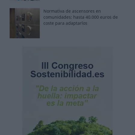
Normativa de ascensores en
comunidades: hasta 40.000 euros de
coste para adaptarlos