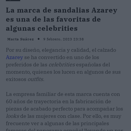
La marca de sandalias Azarey
es una de las favoritas de
algunas celebrities
9 febrero, 2023 23:38
Marta Suárez
Por su diseño, elegancia y calidad, el calzado
Azarey
se ha convertido en uno de los
preferidos de las
celebrities
españolas del
momento, quienes los lucen en algunos de sus
exitosos
outfits
.
La empresa familiar de esta marca cuenta con
60 años de trayectoria en la fabricación de
piezas de acabado perfecto para acompañar los
looks
de las mujeres con clase. Por ello, es muy
frecuente ver a algunas de las principales
famosas del panorama español llevando un par