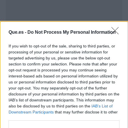
Que.es -
Do Not Process My Personal Information
If you wish to opt-out of the sale, sharing to third parties, or
Publicidad
processing of your personal or sensitive information for
targeted advertising by us, please use the below opt-out
section to confirm your selection. Please note that after your
opt-out request is processed you may continue seeing
interest-based ads based on personal information utilized by
us or personal information disclosed to third parties prior to
your opt-out. You may separately opt-out of the further
disclosure of your personal information by third parties on the
IAB’s list of downstream participants. This information may
also be disclosed by us to third parties on the
IAB’s List of
Downstream Participants
that may further disclose it to other
third parties.