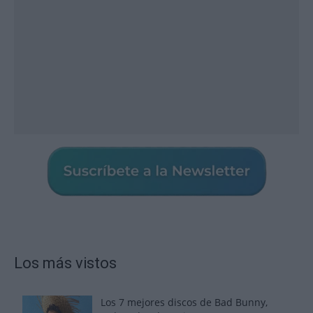
Los más vistos
Los 7 mejores discos de Bad Bunny,