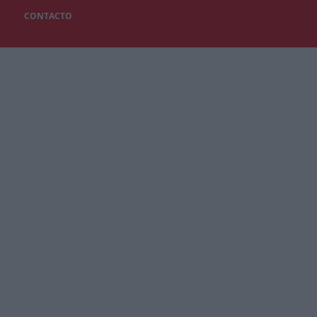
CONTACTO