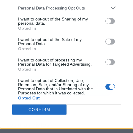
Personal Data Processing Opt Outs
I want to opt-out of the Sharing of my
personal data.
Opted In
I want to opt-out of the Sale of my
Personal Data.
Opted In
I want to opt-out of processing my
Personal Data for Targeted Advertising.
Opted In
I want to opt-out of Collection, Use,
Retention, Sale, and/or Sharing of my
Personal Data that Is Unrelated with the
Purposes for which it was collected.
Opted Out
CONFIRM
Los más vistos