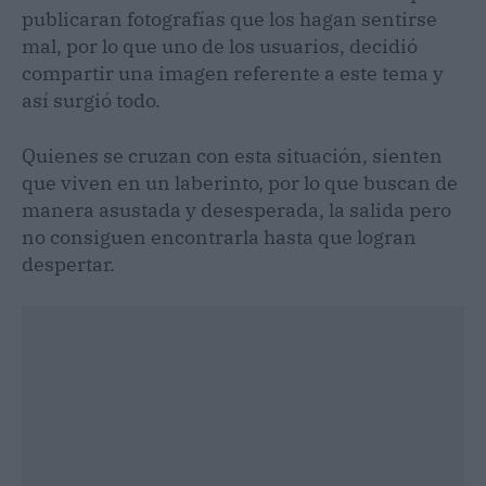
publicaran fotografías que los hagan sentirse
mal, por lo que uno de los usuarios, decidió
compartir una imagen referente a este tema y
así surgió todo.
Quienes se cruzan con esta situación, sienten
que viven en un laberinto, por lo que buscan de
manera asustada y desesperada, la salida pero
no consiguen encontrarla hasta que logran
despertar.