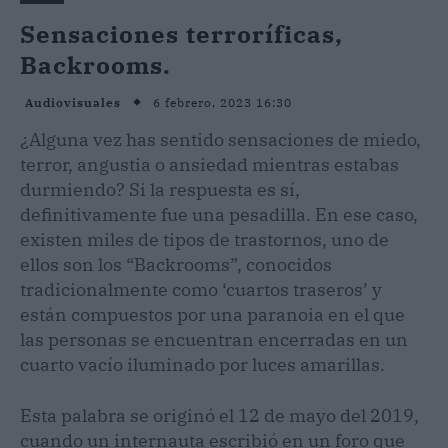
Sensaciones terroríficas,
Backrooms.
6 febrero, 2023 16:30
Audiovisuales
¿Alguna vez has sentido sensaciones de miedo,
terror, angustia o ansiedad mientras estabas
durmiendo? Si la respuesta es sí,
definitivamente fue una pesadilla. En ese caso,
existen miles de tipos de trastornos, uno de
ellos son los “Backrooms”, conocidos
tradicionalmente como ‘cuartos traseros’ y
están compuestos por una paranoia en el que
las personas se encuentran encerradas en un
cuarto vacío iluminado por luces amarillas.
Esta palabra se originó el 12 de mayo del 2019,
cuando un internauta escribió en un foro que