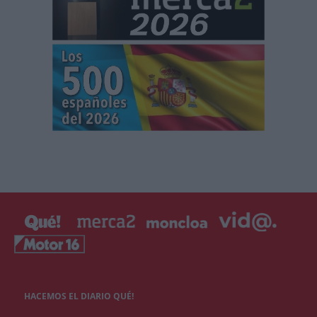
HACEMOS EL DIARIO QUÉ!