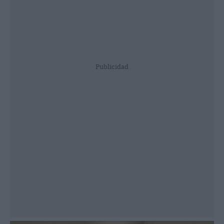
Publicidad