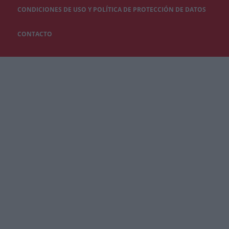
CONDICIONES DE USO Y POLÍTICA DE PROTECCIÓN DE DATOS
CONTACTO