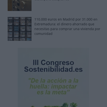
110.000 euros en Madrid por 31.000 en
Extremadura: el dinero ahorrado que
necesitas para comprar una vivienda por
comunidad