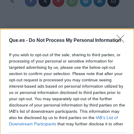
Que.es -
Do Not Process My Personal Information
If you wish to opt-out of the sale, sharing to third parties, or
processing of your personal or sensitive information for
targeted advertising by us, please use the below opt-out
section to confirm your selection. Please note that after your
opt-out request is processed you may continue seeing
interest-based ads based on personal information utilized by
us or personal information disclosed to third parties prior to
your opt-out. You may separately opt-out of the further
disclosure of your personal information by third parties on the
IAB’s list of downstream participants. This information may
Publicidad
also be disclosed by us to third parties on the
IAB’s List of
Downstream Participants
that may further disclose it to other
third parties.