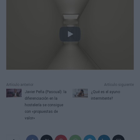
Artículo anterior
Artículo siguiente
Javier Peña (Pascual): la
¿Qué es el ayuno
diferenciación en la
intermitente?
hostelería se consigue
con «propuestas de
valor»