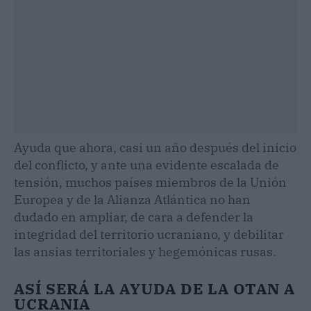
Ayuda que ahora, casi un año después del inicio
del conflicto, y ante una evidente escalada de
tensión, muchos países miembros de la Unión
Europea y de la Alianza Atlántica no han
dudado en ampliar, de cara a defender la
integridad del territorio ucraniano, y debilitar
las ansias territoriales y hegemónicas rusas.
ASÍ SERÁ LA AYUDA DE LA OTAN A
UCRANIA