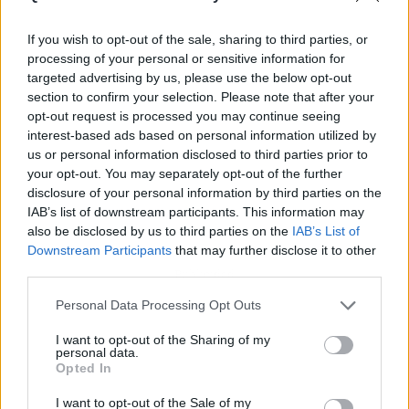
If you wish to opt-out of the sale, sharing to third parties, or
processing of your personal or sensitive information for
targeted advertising by us, please use the below opt-out
section to confirm your selection. Please note that after your
opt-out request is processed you may continue seeing
interest-based ads based on personal information utilized by
us or personal information disclosed to third parties prior to
your opt-out. You may separately opt-out of the further
disclosure of your personal information by third parties on the
IAB’s list of downstream participants. This information may
also be disclosed by us to third parties on the
IAB’s List of
Downstream Participants
that may further disclose it to other
third parties.
Publicidad
Personal Data Processing Opt Outs
I want to opt-out of the Sharing of my
personal data.
Opted In
I want to opt-out of the Sale of my