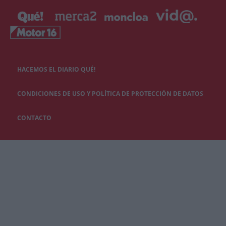
HACEMOS EL DIARIO QUÉ!
CONDICIONES DE USO Y POLÍTICA DE PROTECCIÓN DE DATOS
CONTACTO