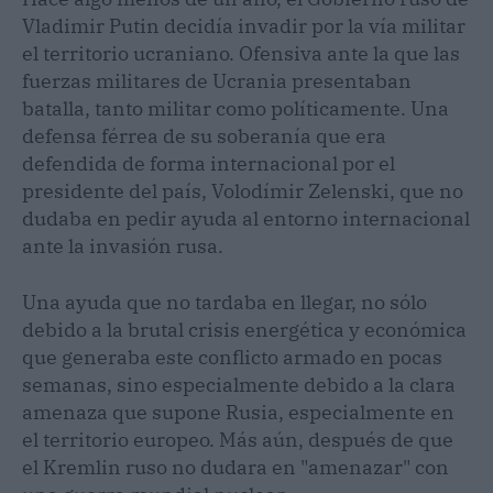
Vladimir Putin decidía invadir por la vía militar
el territorio ucraniano. Ofensiva ante la que las
fuerzas militares de Ucrania presentaban
batalla, tanto militar como políticamente. Una
defensa férrea de su soberanía que era
defendida de forma internacional por el
presidente del país, Volodímir Zelenski, que no
dudaba en pedir ayuda al entorno internacional
ante la invasión rusa.
Una ayuda que no tardaba en llegar, no sólo
debido a la brutal crisis energética y económica
que generaba este conflicto armado en pocas
semanas, sino especialmente debido a la clara
amenaza que supone Rusia, especialmente en
el territorio europeo. Más aún, después de que
el Kremlin ruso no dudara en "amenazar" con