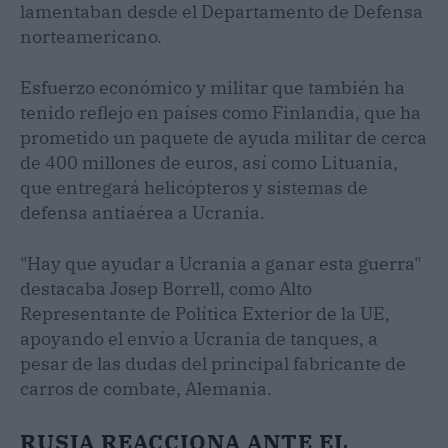
lamentaban desde el Departamento de Defensa
norteamericano.
Esfuerzo económico y militar que también ha
tenido reflejo en países como Finlandia, que ha
prometido un paquete de ayuda militar de cerca
de 400 millones de euros, así como Lituania,
que entregará helicópteros y sistemas de
defensa antiaérea a Ucrania.
"Hay que ayudar a Ucrania a ganar esta guerra"
destacaba Josep Borrell, como Alto
Representante de Política Exterior de la UE,
apoyando el envío a Ucrania de tanques, a
pesar de las dudas del principal fabricante de
carros de combate, Alemania.
RUSIA REACCIONA ANTE EL