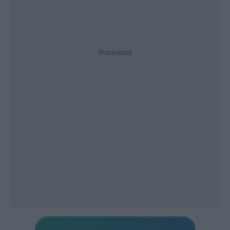
Publicidad