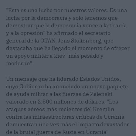
"Esta es una lucha por nuestros valores. Es una
lucha por la democracia y solo tenemos que
demostrar que la democracia vence a la tiranía
y a la opresión" ha afirmado el secretario
general de la OTAN, Jens Stoltenberg, que
destacaba que ha llegado el momento de ofrecer
un apoyo militar a kiev "más pesado y
moderno".
Un mensaje que ha liderado Estados Unidos,
cuyo Gobierno ha anunciado un nuevo paquete
de ayuda militar a las fuerzas de Zelenski
valorado en 2.500 millones de dólares. "Los
ataques aéreos más recientes del Kremlin
contra las infraestructuras críticas de Ucrania
demuestran una vez más el impacto devastador
de la brutal guerra de Rusia en Ucrania"