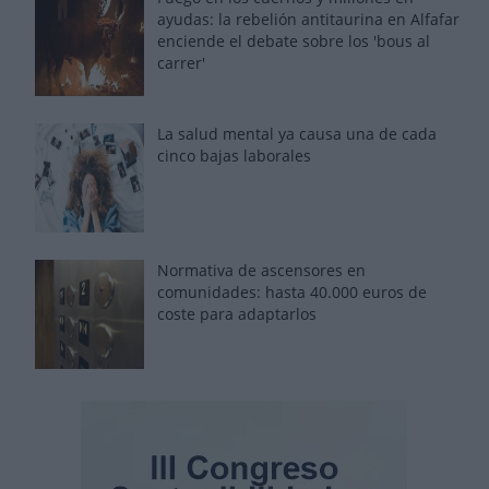
ayudas: la rebelión antitaurina en Alfafar
enciende el debate sobre los 'bous al
carrer'
La salud mental ya causa una de cada
cinco bajas laborales
Normativa de ascensores en
comunidades: hasta 40.000 euros de
coste para adaptarlos