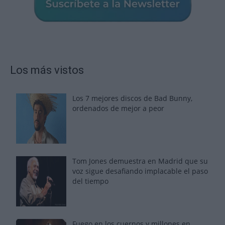
Los más vistos
Los 7 mejores discos de Bad Bunny,
ordenados de mejor a peor
Tom Jones demuestra en Madrid que su
voz sigue desafiando implacable el paso
del tiempo
Fuego en los cuernos y millones en