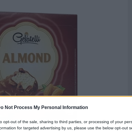
o Not Process My Personal Information
to opt-out of the sale, sharing to third parties, or processing of your per
formation for targeted advertising by us, please use the below opt-out s