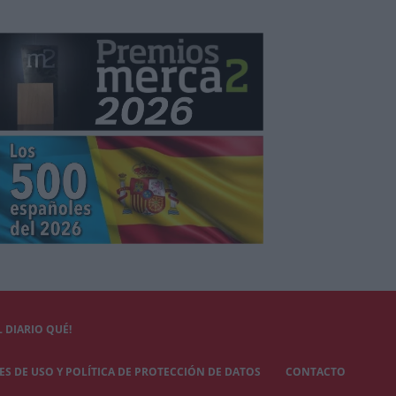
 DIARIO QUÉ!
S DE USO Y POLÍTICA DE PROTECCIÓN DE DATOS
CONTACTO