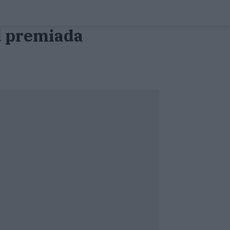
ad premiada