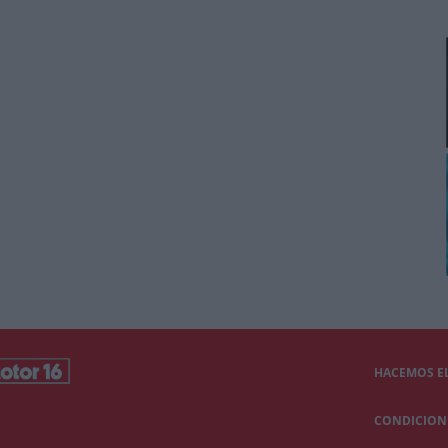
HACEMOS EL
CONDICIONE