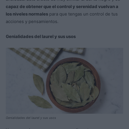
capaz de obtener que el control y serenidad vuelvan a
los niveles normales
para que tengas un control de tus
acciones y pensamientos.
Genialidades del laurel y sus usos
Genialidades del laurel y sus usos