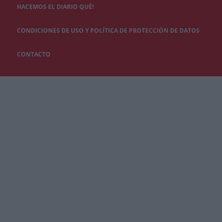
HACEMOS EL DIARIO QUÉ!
CONDICIONES DE USO Y POLÍTICA DE PROTECCIÓN DE DATOS
CONTACTO