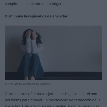
completo el ambiente de tu hogar.
Disminuye los episodios de ansiedad
Disminuye los episodios de ansiedad
Gracias a sus efectos relajantes las hojas de laurel son
perfectas para brindar un mecanismo de reducción de la
ansiedad. Este efecto es muy similar al del te negro y es