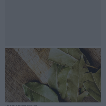
Repelente natural de laurel