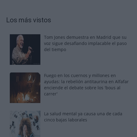
Los más vistos
Tom Jones demuestra en Madrid que su
voz sigue desafiando implacable el paso
del tiempo
Fuego en los cuernos y millones en
ayudas: la rebelión antitaurina en Alfafar
enciende el debate sobre los 'bous al
carrer'
La salud mental ya causa una de cada
cinco bajas laborales