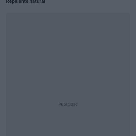
Repelente natural
Publicidad