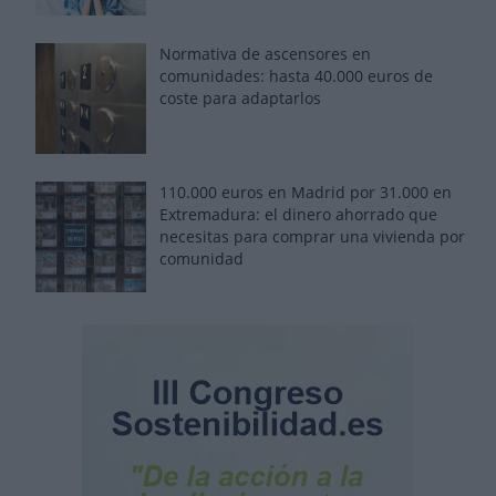
Normativa de ascensores en
comunidades: hasta 40.000 euros de
coste para adaptarlos
110.000 euros en Madrid por 31.000 en
Extremadura: el dinero ahorrado que
necesitas para comprar una vivienda por
comunidad