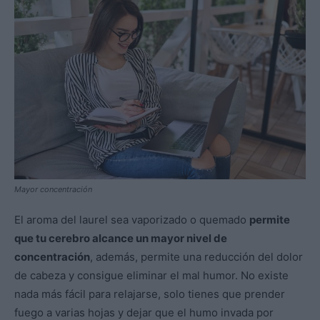
Mayor concentración
El aroma del laurel sea vaporizado o quemado
permite
que tu cerebro alcance un mayor nivel de
concentración
, además, permite una reducción del dolor
de cabeza y consigue eliminar el mal humor. No existe
nada más fácil para relajarse, solo tienes que prender
fuego a varias hojas y dejar que el humo invada por