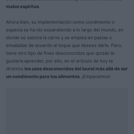
malos espíritus
.
Ahora bien, su implementación como condimento o
especia se ha ido expandiendo a lo largo del mundo, en
donde se sazona la carne y se emplea en pastas o
ensaladas de acuerdo al toque que desees darle. Pero,
tiene otro tipo de fines desconocidos que quizás te
gustaría aprender, por ello, en el artículo de hoy te
diremos
los usos desconocidos del laurel más allá de ser
un condimento para tus alimentos
. ¡Empecemos!