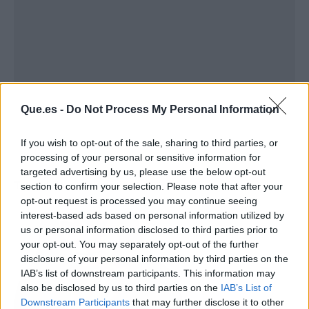
Que.es -
Do Not Process My Personal Information
If you wish to opt-out of the sale, sharing to third parties, or
processing of your personal or sensitive information for
targeted advertising by us, please use the below opt-out
Trata dolores reumáticos
section to confirm your selection. Please note that after your
opt-out request is processed you may continue seeing
interest-based ads based on personal information utilized by
us or personal information disclosed to third parties prior to
your opt-out. You may separately opt-out of the further
disclosure of your personal information by third parties on the
IAB’s list of downstream participants. This information may
also be disclosed by us to third parties on the
IAB’s List of
Downstream Participants
that may further disclose it to other