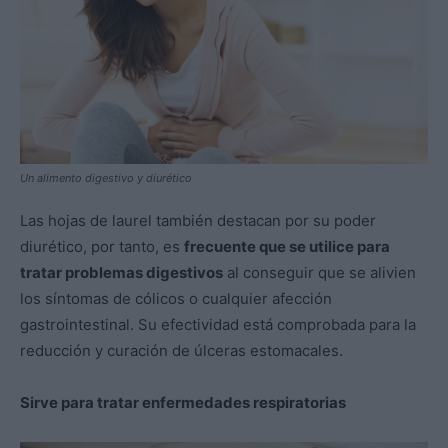
Un alimento digestivo y diurético
Las hojas de laurel también destacan por su poder
diurético, por tanto, es
frecuente que se utilice para
tratar problemas digestivos
al conseguir que se alivien
los síntomas de cólicos o cualquier afección
gastrointestinal. Su efectividad está comprobada para la
reducción y curación de úlceras estomacales.
Sirve para tratar enfermedades respiratorias