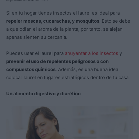
Si en tu hogar tienes insectos el laurel es ideal para
repeler moscas, cucarachas, y mosquitos
. Esto se debe
a que odian el aroma de la planta, por tanto, se alejan
apenas sienten su cercanía.
Puedes usar el laurel para
ahuyentar a los insectos
y
prevenir el uso de repelentes peligrosos o con
compuestos químicos
. Además, es una buena idea
colocar laurel en lugares estratégicos dentro de tu casa.
Un alimento digestivo y diurético