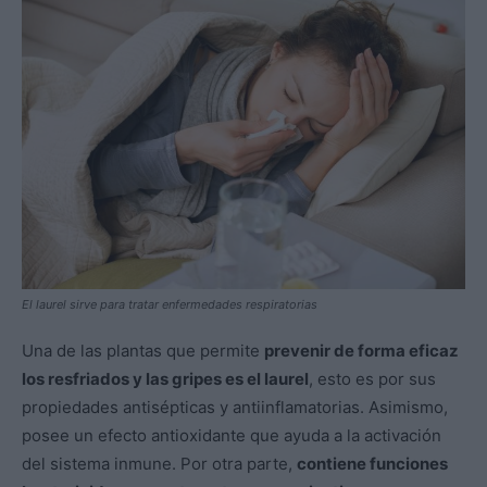
El laurel sirve para tratar enfermedades respiratorias
Una de las plantas que permite
prevenir de forma eficaz
los resfriados y las gripes es el laurel
, esto es por sus
propiedades antisépticas y antiinflamatorias. Asimismo,
posee un efecto antioxidante que ayuda a la activación
del sistema inmune. Por otra parte,
contiene funciones