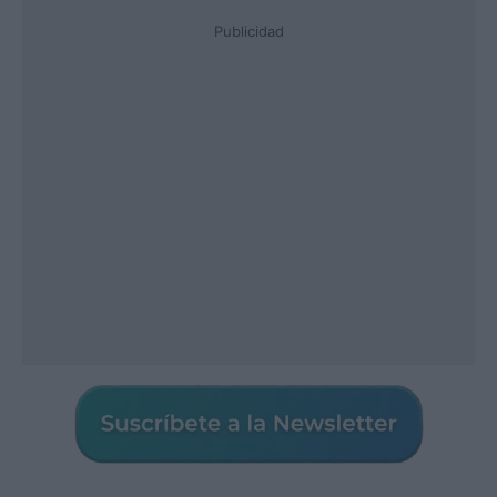
Publicidad