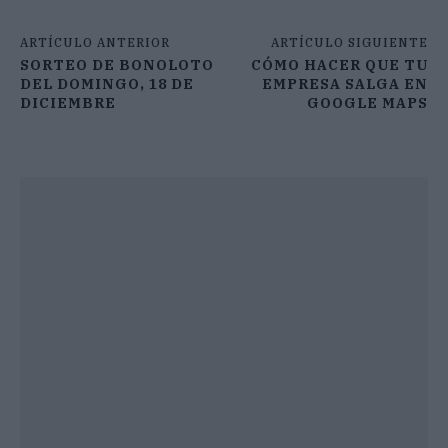
ARTÍCULO ANTERIOR
ARTÍCULO SIGUIENTE
SORTEO DE BONOLOTO
CÓMO HACER QUE TU
DEL DOMINGO, 18 DE
EMPRESA SALGA EN
DICIEMBRE
GOOGLE MAPS