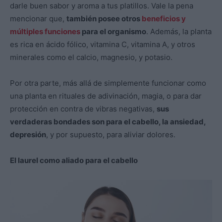
darle buen sabor y aroma a tus platillos. Vale la pena
mencionar que,
también posee otros
beneficios y
múltiples funciones
para el organismo
. Además, la planta
es rica en ácido fólico, vitamina C, vitamina A, y otros
minerales como el calcio, magnesio, y potasio.
Por otra parte, más allá de simplemente funcionar como
una planta en rituales de adivinación, magia, o para dar
protección en contra de vibras negativas,
sus
verdaderas bondades son para el cabello, la ansiedad,
depresión
, y por supuesto, para aliviar dolores.
El laurel como aliado para el cabello