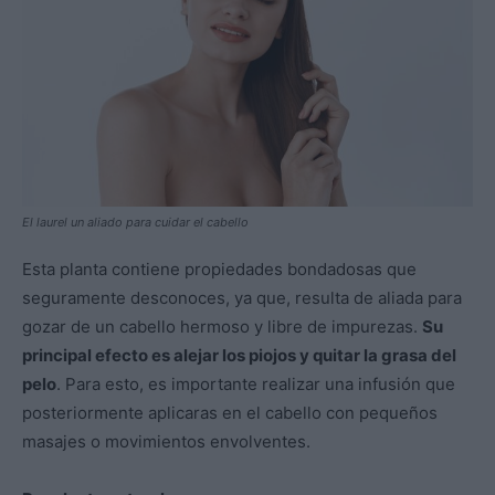
El laurel un aliado para cuidar el cabello
Esta planta contiene propiedades bondadosas que
seguramente desconoces, ya que, resulta de aliada para
gozar de un cabello hermoso y libre de impurezas.
Su
principal efecto es alejar los piojos y quitar la grasa del
pelo
. Para esto, es importante realizar una infusión que
posteriormente aplicaras en el cabello con pequeños
masajes o movimientos envolventes.