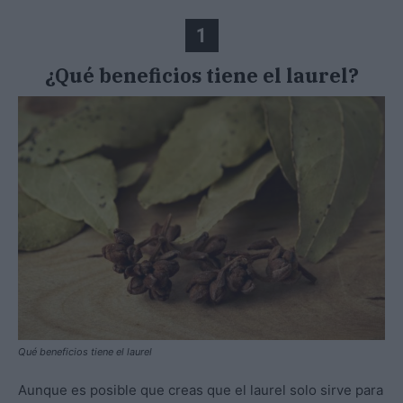
1
¿Qué beneficios tiene el laurel?
Qué beneficios tiene el laurel
Aunque es posible que creas que el laurel solo sirve para