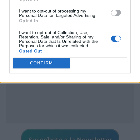
I want to opt-out of processing my
Personal Data for Targeted Advertising.
Opted In
Publicidad
I want to opt-out of Collection, Use,
Retention, Sale, and/or Sharing of my
Personal Data that Is Unrelated with the
Purposes for which it was collected.
Opted Out
CONFIRM