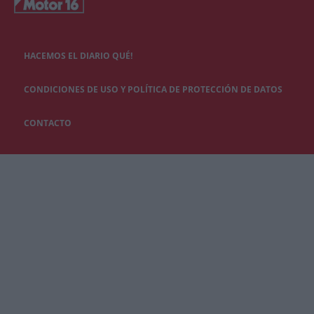
HACEMOS EL DIARIO QUÉ!
CONDICIONES DE USO Y POLÍTICA DE PROTECCIÓN DE DATOS
CONTACTO