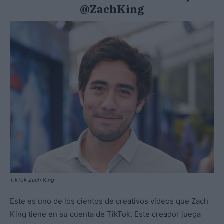
@ZachKing
TikTok Zach King
Este es uno de los cientos de creativos vídeos que Zach
King tiene en su cuenta de TikTok. Este creador juega