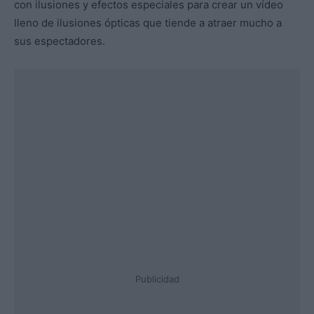
con ilusiones y efectos especiales para crear un vídeo
lleno de ilusiones ópticas que tiende a atraer mucho a
sus espectadores.
Publicidad