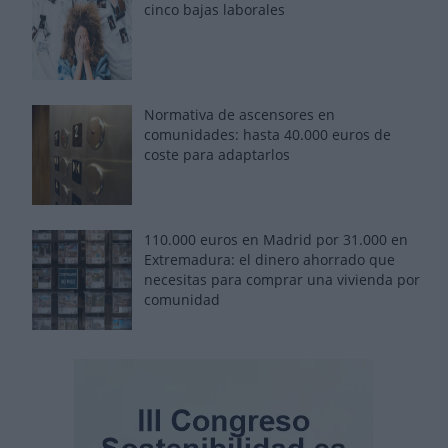
cinco bajas laborales
Normativa de ascensores en
comunidades: hasta 40.000 euros de
coste para adaptarlos
110.000 euros en Madrid por 31.000 en
Extremadura: el dinero ahorrado que
necesitas para comprar una vivienda por
comunidad