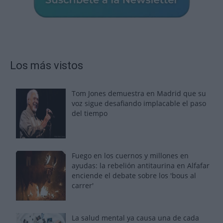
Los más vistos
Tom Jones demuestra en Madrid que su
voz sigue desafiando implacable el paso
del tiempo
Fuego en los cuernos y millones en
ayudas: la rebelión antitaurina en Alfafar
enciende el debate sobre los 'bous al
carrer'
La salud mental ya causa una de cada