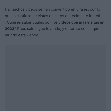
Ha muchos vídeos se han convertido en virales, por lo
que la cantidad de vistas de estos es realmente increíble.
¿Quieres saber cuáles son los
vídeos con más visitas en
2022
? Pues solo sigue leyendo, y entérate de los que el
mundo está viendo.