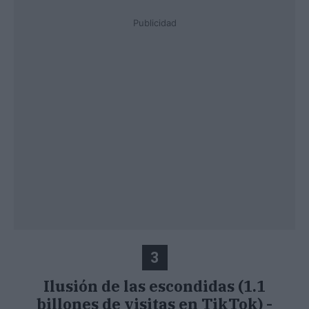
Publicidad
3
Ilusión de las escondidas (1.1
billones de visitas en TikTok) -