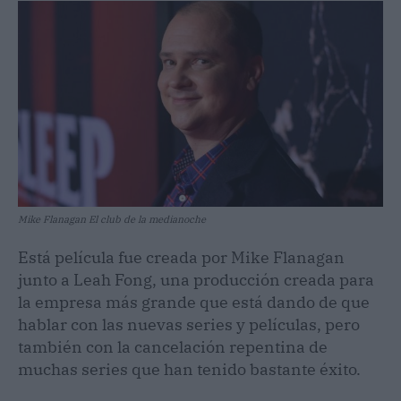
Mike Flanagan El club de la medianoche
Está película fue creada por Mike Flanagan
junto a Leah Fong, una producción creada para
la empresa más grande que está dando de que
hablar con las nuevas series y películas, pero
también con la cancelación repentina de
muchas series que han tenido bastante éxito.