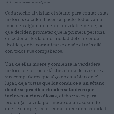
El club de la medianoche el pacto
Cada noche al visitar el sótano para contar estas
historias deciden hacer un pacto, todos van a
morir en algún momento inevitablemente, así
que deciden prometer que la primera persona
en ceder antes la enfermedad del cáncer de
tiroides, debe comunicarse desde el más allá
con todos sus compañeros.
Una de ellas muere y comienza la verdadera
historia de terror, está chica trata de avisarle a
sus compañeros que algo no está bien en el
lugar, deja pistas que
los conduce a un sótano
donde se práctica rituales satánicos que
incluyen a cinco diosas
, dicho rito es para
prolongar la vida por medio de un asesinato
que se cumple, así es como inicie una cantidad