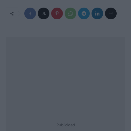
Publicidad