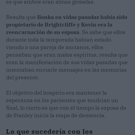
es que ambos eran almas gemelas.
Resulta que
Ilonka en vidas pasadas había sido
propietario de Brightcliffe y Kevin era la
reencarnación de su esposa
. Se sabe que ellos
durante toda la temporada habían estado
viendo a una pareja de ancianos, ellos
pensaban que eran malos espíritus, resulta que
eran la manifestación de sus vidas pasadas que
intentaban enviarle mensajes en las memorias
del presente.
El objetivo del hospicio era mantener la
esperanza en los pacientes que tendrían un
final, lo cierto es que con el tiempo la esposa de
de Stanley inicia la etapa de demencia.
Lo que sucedería con los