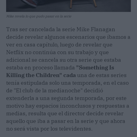
Mike revela lo que pudo pasar en la serie
Tras ser cancelada la serie Mike Flanagan
decide revelar algunos escenarios que íbamos a
ver en casa capítulo, luego de revelar que
Netflix no continúa con su trabajo y que
adicional se cancela su otra serie que estaba
estaba en proceso llamada
"Something Is
Killing the Children" cada
una de estas series
tenía estipulada solo una temporada, en el caso
de "El club de la medianoche" decidió
extenderla a una segunda temporada, por este
motivo hay espacios inconclusos y respuestas a
medias, resulta que el director decide revelar
aquello que iba a pasar en la serie y que ahora
no será vista por los televidentes.