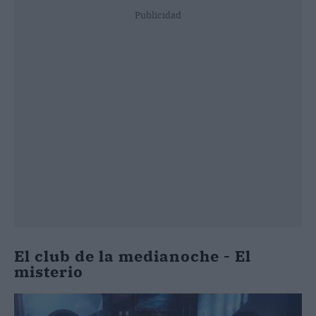
Publicidad
El club de la medianoche - El
misterio