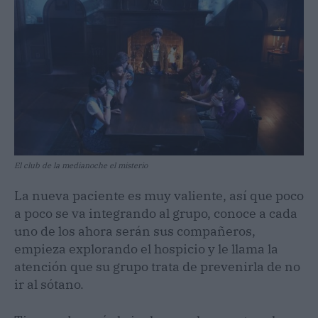
El club de la medianoche el misterio
La nueva paciente es muy valiente, así que poco
a poco se va integrando al grupo, conoce a cada
uno de los ahora serán sus compañeros,
empieza explorando el hospicio y le llama la
atención que su grupo trata de prevenirla de no
ir al sótano.