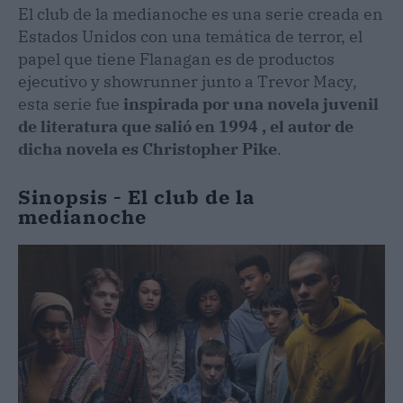
El club de la medianoche es una serie creada en
Estados Unidos con una temática de terror, el
papel que tiene Flanagan es de productos
ejecutivo y showrunner junto a Trevor Macy,
esta serie fue
inspirada por una novela juvenil
de literatura que salió en 1994 , el autor de
dicha novela es Christopher Pike
.
Sinopsis - El club de la
medianoche