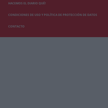
HACEMOS EL DIARIO QUÉ!
CONDICIONES DE USO Y POLÍTICA DE PROTECCIÓN DE DATOS
CONTACTO