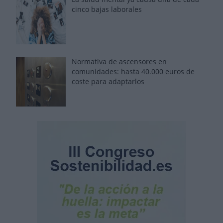
cinco bajas laborales
Normativa de ascensores en
comunidades: hasta 40.000 euros de
coste para adaptarlos