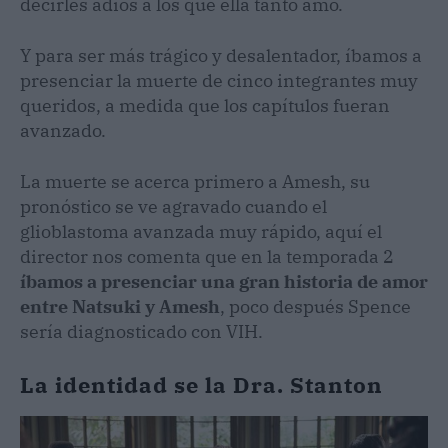
decirles adiós a los que ella tanto amó.
Y para ser más trágico y desalentador, íbamos a
presenciar la muerte de cinco integrantes muy
queridos, a medida que los capítulos fueran
avanzado.
La muerte se acerca primero a Amesh, su
pronóstico se ve agravado cuando el
glioblastoma avanzada muy rápido, aquí el
director nos comenta que en la temporada 2
íbamos a presenciar una gran historia de amor
entre Natsuki y Amesh
, poco después Spence
sería diagnosticado con VIH.
La identidad se la Dra. Stanton