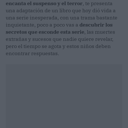
encanta el suspenso y el terror
, te presenta
una adaptación de un libro que hoy dió vida a
una serie inesperada, con una trama bastante
inquietante, poco a poco vas a
descubrir los
secretos que esconde esta serie
, las muertes
extrañas y sucesos que nadie quiere revelar,
pero el tiempo se agota y estos niños deben
encontrar respuestas.