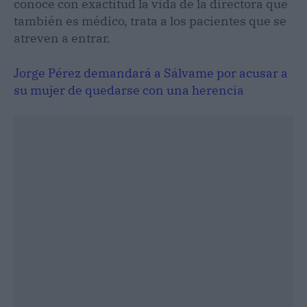
conoce con exactitud la vida de la directora que
también es médico, trata a los pacientes que se
atreven a entrar.
Jorge Pérez demandará a Sálvame por acusar a
su mujer de quedarse con una herencia