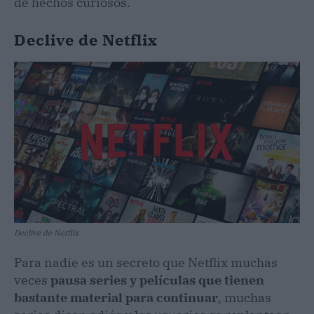
de hechos curiosos.
Declive de Netflix
Declive de Netflix
Para nadie es un secreto que Netflix muchas
veces
pausa series y películas que tienen
bastante material para continuar
, muchas