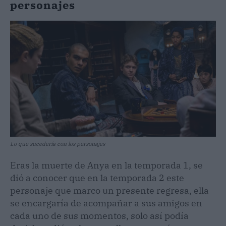
personajes
Lo que sucedería con los personajes
Eras la muerte de Anya en la temporada 1, se
dió a conocer que en la temporada 2 este
personaje que marco un presente regresa, ella
se encargaría de acompañar a sus amigos en
cada uno de sus momentos, solo así podía