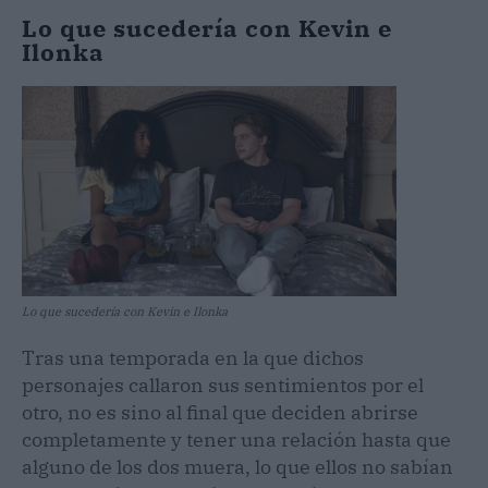
Lo que sucedería con Kevin e
Ilonka
Lo que sucedería con Kevin e Ilonka
Tras una temporada en la que dichos
personajes callaron sus sentimientos por el
otro, no es sino al final que deciden abrirse
completamente y tener una relación hasta que
alguno de los dos muera, lo que ellos no sabían