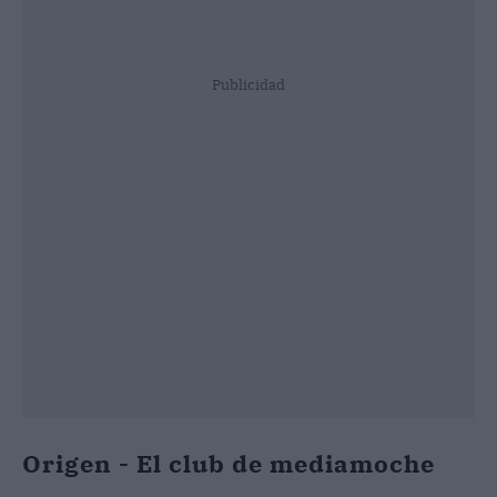
Publicidad
Origen - El club de mediamoche