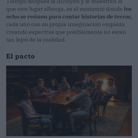
Tiempo después la incluyen y le muestran lo
que este lugar alberga, es el momento donde
los
ocho se reúnen para contar historias de terror,
cada uno con su propia imaginación empieza
creando espectros que posiblemente no estén
tan lejos de la realidad.
El pacto