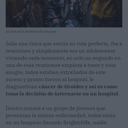
El club de la medianoche sinopsis
Julia una chica que sentía su vida perfecta, iba a
reuniones y simplemente era un adolescente
viviendo cada momento, en solo un segundo en
una de esas reuniones empieza a toser y nota
sangre, todos estaban extrañados de este
suceso y pronto fueron al hospital, le
diagnostican
cáncer de tiroides y así es como
toma la decisión de internarse en un hospital
.
Dentro conoce a un grupo de jóvenes que
presentan la misma enfermedad, todos están
en un hospicio llamado Brightcliffe, nadie