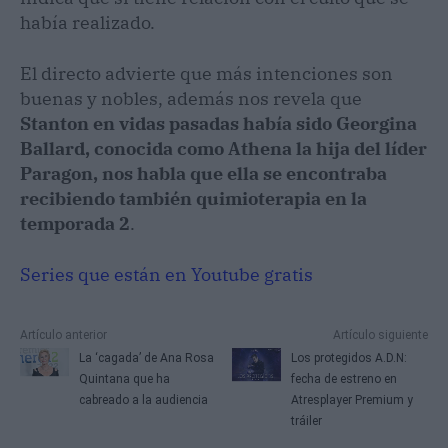
había realizado.
El directo advierte que más intenciones son
buenas y nobles, además nos revela que
Stanton en vidas pasadas había sido Georgina
Ballard, conocida como Athena la hija del líder
Paragon, nos habla que ella se encontraba
recibiendo también quimioterapia en la
temporada 2
.
Series que están en Youtube gratis
Artículo anterior
Artículo siguiente
La ‘cagada’ de Ana Rosa
Los protegidos A.D.N:
Quintana que ha
fecha de estreno en
cabreado a la audiencia
Atresplayer Premium y
tráiler