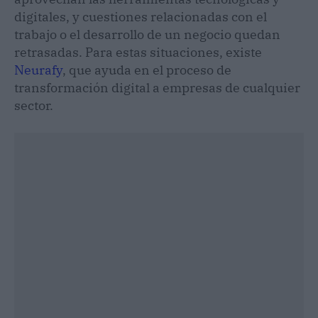
digitales, y cuestiones relacionadas con el
trabajo o el desarrollo de un negocio quedan
retrasadas. Para estas situaciones, existe
Neurafy
, que ayuda en el proceso de
transformación digital a empresas de cualquier
sector.