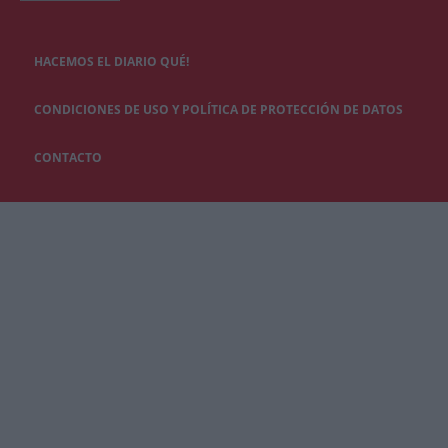
HACEMOS EL DIARIO QUÉ!
CONDICIONES DE USO Y POLÍTICA DE PROTECCIÓN DE DATOS
CONTACTO