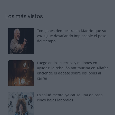
Los más vistos
Tom Jones demuestra en Madrid que su
voz sigue desafiando implacable el paso
del tiempo
Fuego en los cuernos y millones en
ayudas: la rebelión antitaurina en Alfafar
enciende el debate sobre los 'bous al
carrer'
La salud mental ya causa una de cada
cinco bajas laborales