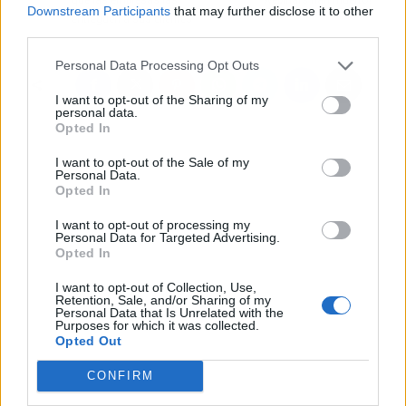
Downstream Participants
that may further disclose it to other
entreguen a sus clientes
third parties.
Personal Data Processing Opt Outs
I want to opt-out of the Sharing of my
personal data.
Opted In
I want to opt-out of the Sale of my
Personal Data.
Opted In
I want to opt-out of processing my
Personal Data for Targeted Advertising.
Opted In
I want to opt-out of Collection, Use,
Retention, Sale, and/or Sharing of my
Personal Data that Is Unrelated with the
Purposes for which it was collected.
Opted Out
CONFIRM