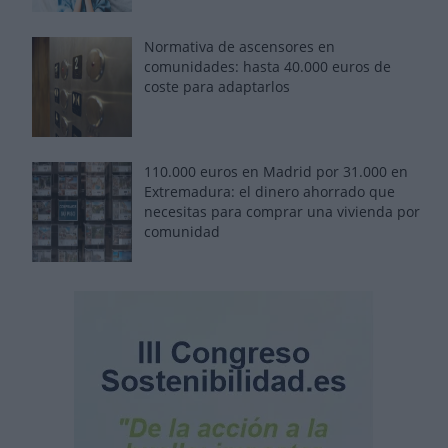
Normativa de ascensores en
comunidades: hasta 40.000 euros de
coste para adaptarlos
110.000 euros en Madrid por 31.000 en
Extremadura: el dinero ahorrado que
necesitas para comprar una vivienda por
comunidad