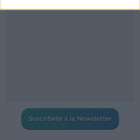
Publicidad