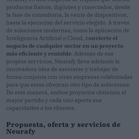
productos físicos, digitales y conectados, desde
la fase de consultoría, la venta de dispositivos,
hasta la ejecución del servicio elegido. A través
de soluciones modernas, como la aplicación de
Inteligencia Artificial o Cloud,
convierte el
negocio de cualquier sector en un proyecto
más eficiente y rentable
. Además de sus
propios servicios, Neurafy lleva adelante la
innovadora idea de asociarse y trabajar de
forma conjunta con otras empresas colaboradas
para que estas ofrezcan otro tipo de soluciones.
De esta manera, ambos proyectos obtienen el
mayor partido y cada uno aporta sus
capacidades a los clientes.
Propuesta, oferta y servicios de
Neurafy