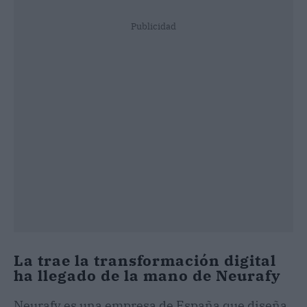
Publicidad
La trae la transformación digital
ha llegado de la mano de Neurafy
Neurafy es una empresa de España que diseña