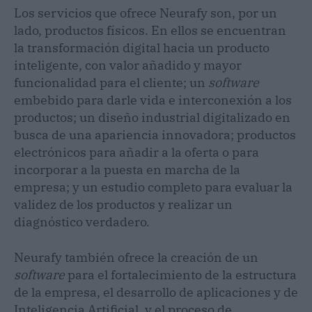
Los servicios que ofrece Neurafy son, por un
lado, productos físicos. En ellos se encuentran
la transformación digital hacia un producto
inteligente, con valor añadido y mayor
funcionalidad para el cliente; un
software
embebido para darle vida e interconexión a los
productos; un diseño industrial digitalizado en
busca de una apariencia innovadora; productos
electrónicos para añadir a la oferta o para
incorporar a la puesta en marcha de la
empresa; y un estudio completo para evaluar la
validez de los productos y realizar un
diagnóstico verdadero.
Neurafy también ofrece la creación de un
software
para el fortalecimiento de la estructura
de la empresa, el desarrollo de aplicaciones y de
Inteligencia Artificial, y el proceso de