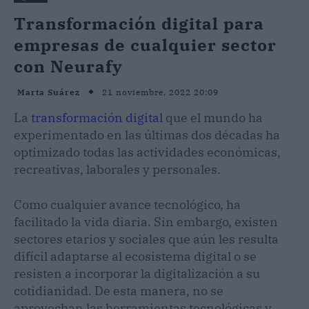
Transformación digital para
empresas de cualquier sector
con Neurafy
21 noviembre, 2022 20:09
Marta Suárez
La
transformación digital
que el mundo ha
experimentado en las últimas dos décadas ha
optimizado todas las actividades económicas,
recreativas, laborales y personales.
Como cualquier avance tecnológico, ha
facilitado la vida diaria. Sin embargo, existen
sectores etarios y sociales que aún les resulta
difícil adaptarse al ecosistema digital o se
resisten a incorporar la digitalización a su
cotidianidad. De esta manera, no se
aprovechan las herramientas tecnológicas y