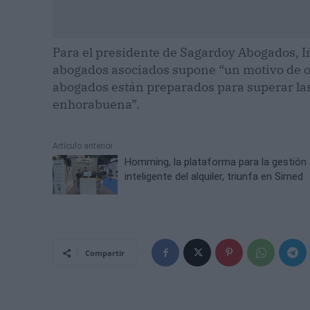
Para el presidente de Sagardoy Abogados, 
abogados asociados supone “un motivo de o
abogados están preparados para superar las 
enhorabuena”.
Artículo anterior
Homming, la plataforma para la gestión
inteligente del alquiler, triunfa en Simed
Compartir