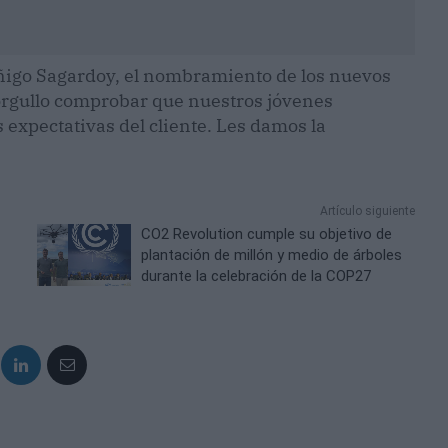
Iñigo Sagardoy, el nombramiento de los nuevos
rgullo comprobar que nuestros jóvenes
expectativas del cliente. Les damos la
Artículo siguiente
CO2 Revolution cumple su objetivo de
plantación de millón y medio de árboles
durante la celebración de la COP27