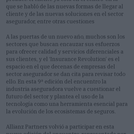
que se habló de las nuevas formas de llegar al
cliente y de las nuevas soluciones en el sector
asegurador, entre otras cuestiones
A las puertas de un nuevo año, muchos son los
sectores que buscan encauzar sus esfuerzos
para ofrecer calidad y servicios diferenciales a
sus clientes, y el ‘Insurance Revolution’ es el
espacio en el que decenas de empresas del
sector asegurador se dan cita para revisar todo
ello. En esta 9ª edición del encuentro la
industria aseguradora vuelve a cuestionar el
futuro del sector y plantea el uso de la
tecnología como una herramienta esencial para
la evolución de los ecosistemas de seguros.
Allianz Partners volvió a participar en esta