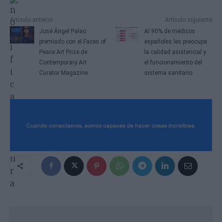
Artículo anterior
Artículo siguiente
José Ángel Palao
Al 90% de médicos
premiado con el Faces of
españoles les preocupa
Peace Art Prize de
la calidad asistencial y
Contemporary Art
el funcionamiento del
Curator Magazine
sistema sanitario