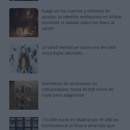
Fuego en los cuernos y millones en
ayudas: la rebelión antitaurina en Alfafar
enciende el debate sobre los 'bous al
carrer'
La salud mental ya causa una de cada
cinco bajas laborales
Normativa de ascensores en
comunidades: hasta 40.000 euros de
coste para adaptarlos
110.000 euros en Madrid por 31.000 en
Extremadura: el dinero ahorrado que