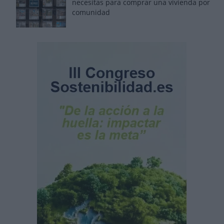
necesitas para comprar una vivienda por
comunidad