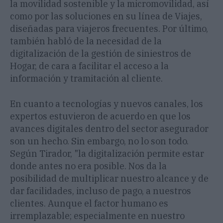
la movilidad sostenible y la micromovilidad, así
como por las soluciones en su línea de Viajes,
diseñadas para viajeros frecuentes. Por último,
también habló de la necesidad de la
digitalización de la gestión de siniestros de
Hogar, de cara a facilitar el acceso a la
información y tramitación al cliente.
En cuanto a tecnologías y nuevos canales, los
expertos estuvieron de acuerdo en que los
avances digitales dentro del sector asegurador
son un hecho. Sin embargo, no lo son todo.
Según Tirador, "la digitalización permite estar
donde antes no era posible. Nos da la
posibilidad de multiplicar nuestro alcance y de
dar facilidades, incluso de pago, a nuestros
clientes. Aunque el factor humano es
irremplazable; especialmente en nuestro