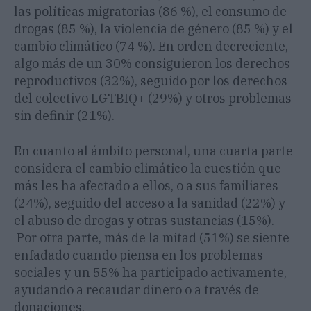
las políticas migratorias (86 %), el consumo de
drogas (85 %), la violencia de género (85 %) y el
cambio climático (74 %). En orden decreciente,
algo más de un 30% consiguieron los derechos
reproductivos (32%), seguido por los derechos
del colectivo LGTBIQ+ (29%) y otros problemas
sin definir (21%).
En cuanto al ámbito personal, una cuarta parte
considera el cambio climático la cuestión que
más les ha afectado a ellos, o a sus familiares
(24%), seguido del acceso a la sanidad (22%) y
el abuso de drogas y otras sustancias (15%).
Por otra parte, más de la mitad (51%) se siente
enfadado cuando piensa en los problemas
sociales y un 55% ha participado activamente,
ayudando a recaudar dinero o a través de
donaciones.