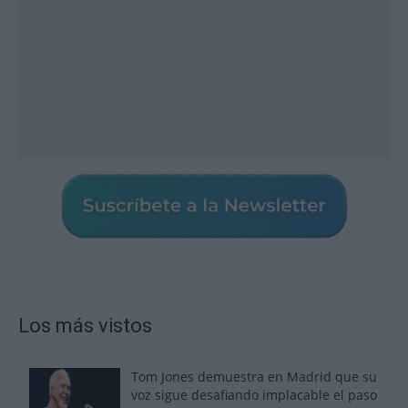
Los más vistos
Tom Jones demuestra en Madrid que su
voz sigue desafiando implacable el paso