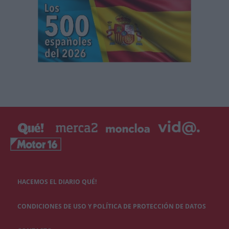
HACEMOS EL DIARIO QUÉ!
CONDICIONES DE USO Y POLÍTICA DE PROTECCIÓN DE DATOS