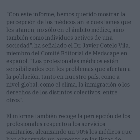
"Con este informe, hemos querido mostrar la
percepción de los médicos ante cuestiones que
les atañen, no sólo en el ámbito médico, sino
también como individuos activos de una
sociedad", ha señalado el Dr. Javier Cotelo Vila,
miembro del Comité Editorial de Medscape en
español. "Los profesionales médicos están
sensibilizados con los problemas que afectan a
la población, tanto en nuestro país, como a
nivel global, como el clima, la inmigración o los
derechos de los distintos colectivos, entre
otros".
El informe también recoge la percepción de los
profesionales respecto a los servicios
sanitarios, alcanzando un 90% los médicos que
han observado un aumento en las listas de