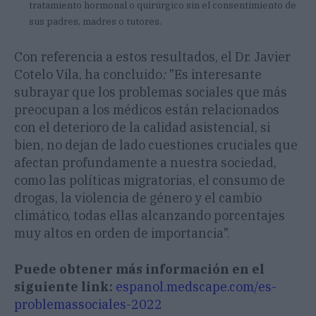
tratamiento hormonal o quirúrgico sin el consentimiento de
sus padres, madres o tutores.
Con referencia a estos resultados, el Dr. Javier
Cotelo Vila, ha concluido
:
"Es interesante
subrayar que los problemas sociales que más
preocupan a los médicos están relacionados
con el deterioro de la calidad asistencial, si
bien, no dejan de lado cuestiones cruciales que
afectan profundamente a nuestra sociedad,
como las políticas migratorias, el consumo de
drogas, la violencia de género y el cambio
climático, todas ellas alcanzando porcentajes
muy altos en orden de importancia".
Puede obtener más información en el
siguiente link:
espanol.medscape.com/es-
problemassociales-2022