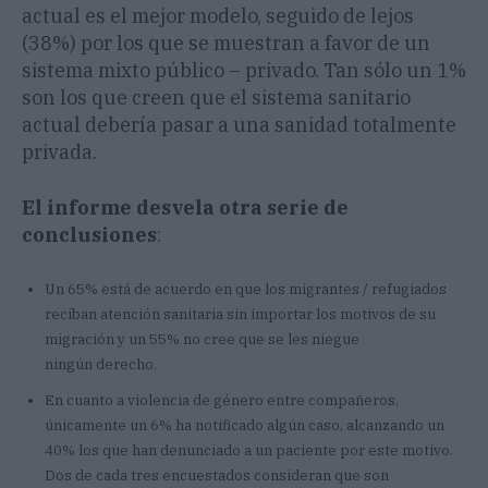
actual es el mejor modelo, seguido de lejos
(38%) por los que se muestran a favor de un
sistema mixto público – privado. Tan sólo un 1%
son los que creen que el sistema sanitario
actual debería pasar a una sanidad totalmente
privada.
El informe desvela otra serie de
conclusiones
:
Un 65% está de acuerdo en que los migrantes / refugiados
reciban atención sanitaria sin importar los motivos de su
migración y un 55% no cree que se les niegue
ningún derecho.
En cuanto a violencia de género entre compañeros,
únicamente un 6% ha notificado algún caso, alcanzando un
40% los que han denunciado a un paciente por este motivo.
Dos de cada tres encuestados consideran que son