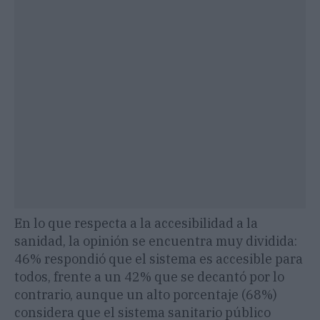
En lo que respecta a la accesibilidad a la
sanidad, la opinión se encuentra muy dividida:
46% respondió que el sistema es accesible para
todos, frente a un 42% que se decantó por lo
contrario, aunque un alto porcentaje (68%)
considera que el sistema sanitario público