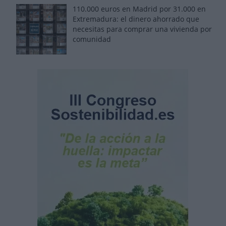
110.000 euros en Madrid por 31.000 en
Extremadura: el dinero ahorrado que
necesitas para comprar una vivienda por
comunidad