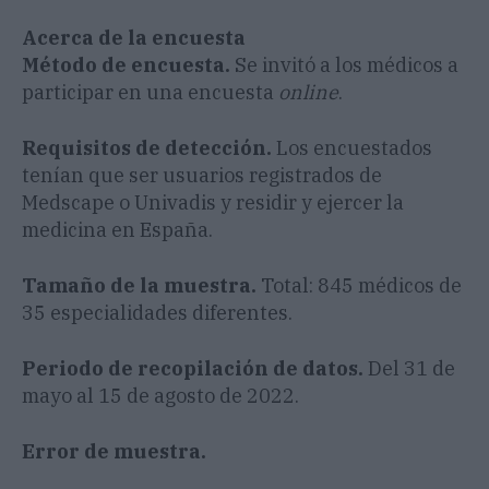
Acerca de la encuesta
Método de encuesta.
Se invitó a los médicos a
participar en una encuesta
online
.
Requisitos de detección.
Los encuestados
tenían que ser usuarios registrados de
Medscape o Univadis y residir y ejercer la
medicina en España.
Tamaño de la muestra.
Total: 845 médicos de
35 especialidades diferentes.
Periodo de recopilación de datos.
Del 31 de
mayo al 15 de agosto de 2022.
Error de muestra.