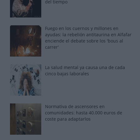
del tiempo
Fuego en los cuernos y millones en
ayudas: la rebelión antitaurina en Alfafar
enciende el debate sobre los 'bous al
carrer'
La salud mental ya causa una de cada
cinco bajas laborales
Normativa de ascensores en
comunidades: hasta 40.000 euros de
coste para adaptarlos