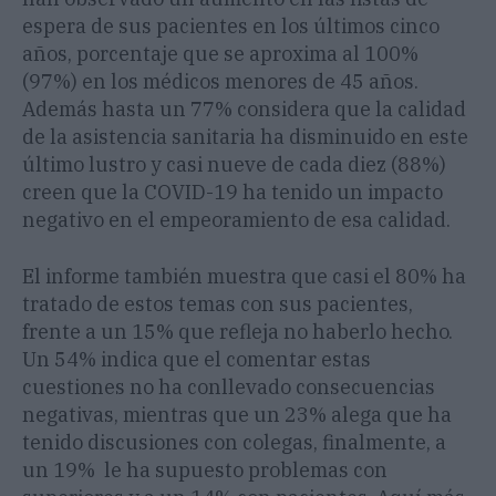
espera de sus pacientes en los últimos cinco
años, porcentaje que se aproxima al 100%
(97%) en los médicos menores de 45 años.
Además hasta un 77% considera que la calidad
de la asistencia sanitaria ha disminuido en este
último lustro y casi nueve de cada diez (88%)
creen que la COVID-19 ha tenido un impacto
negativo en el empeoramiento de esa calidad.
El informe también muestra que casi el 80% ha
tratado de estos temas con sus pacientes,
frente a un 15% que refleja no haberlo hecho.
Un 54% indica que el comentar estas
cuestiones no ha conllevado consecuencias
negativas, mientras que un 23% alega que ha
tenido discusiones con colegas, finalmente, a
un 19% le ha supuesto problemas con