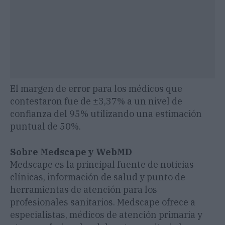
El margen de error para los médicos que
contestaron fue de ±3,37% a un nivel de
confianza del 95% utilizando una estimación
puntual de 50%.
Sobre Medscape y WebMD
Medscape es la principal fuente de noticias
clínicas, información de salud y punto de
herramientas de atención para los
profesionales sanitarios. Medscape ofrece a
especialistas, médicos de atención primaria y