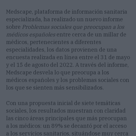
Medscape, plataforma de información sanitaria
especializada, ha realizado un nuevo informe
sobre
Problemas sociales que preocupan a los
médicos españoles
entre cerca de un millar de
médicos, pertenecientes a diferentes
especialidades, los datos provienen de una
encuesta realizada en línea entre el 31 de mayo
y el 15 de agosto del 2022. A través del informe,
Medscape desvela lo que preocupa a los
médicos españoles y los problemas sociales con
los que se sienten más sensibilizados.
Con una propuesta inicial de siete temáticas
sociales, los resultados muestran con claridad
las cinco áreas principales que más preocupan
a los médicos: un 89% se decantó por el acceso
a los servicios sanitarios, situándose muy cerca