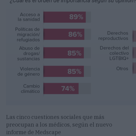
Las cinco cuestiones sociales que más
preocupan a los médicos, según el nuevo
informe de Medscape