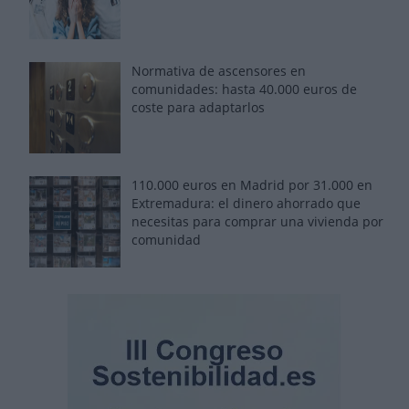
Normativa de ascensores en
comunidades: hasta 40.000 euros de
coste para adaptarlos
110.000 euros en Madrid por 31.000 en
Extremadura: el dinero ahorrado que
necesitas para comprar una vivienda por
comunidad