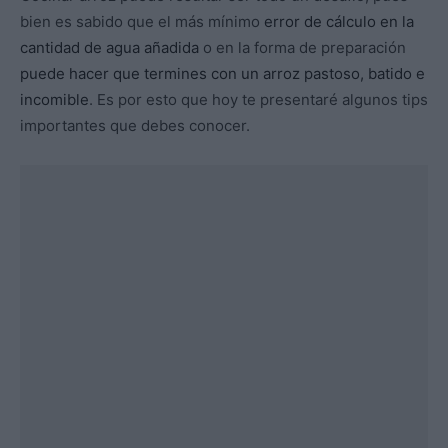
bien es sabido que el más mínimo
error de cálculo en la
cantidad de agua añadida
o en la forma de preparación
puede hacer que termines con un arroz pastoso, batido e
incomible
. Es por esto que hoy te presentaré algunos tips
importantes que debes conocer.