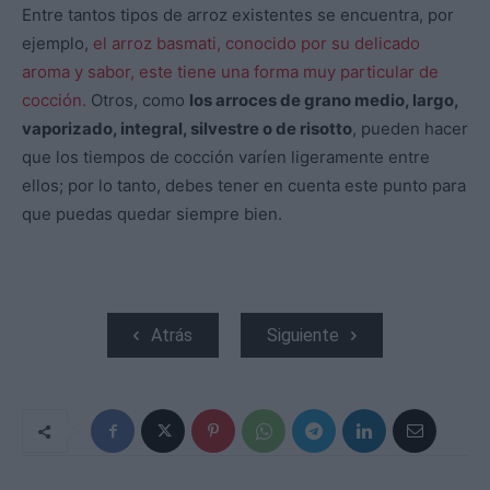
Entre tantos tipos de arroz existentes se encuentra, por
ejemplo,
el arroz basmati, conocido por su delicado
aroma y sabor, este tiene una forma muy particular de
cocción.
Otros, como
los arroces de grano medio, largo,
vaporizado, integral, silvestre o de risotto
, pueden hacer
que los tiempos de cocción varíen ligeramente entre
ellos; por lo tanto, debes tener en cuenta este punto para
que puedas quedar siempre bien.
Atrás
Siguiente