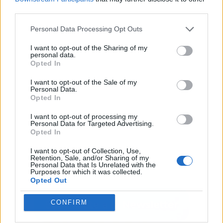
third parties.
Publicidad
Personal Data Processing Opt Outs
I want to opt-out of the Sharing of my
personal data.
Opted In
I want to opt-out of the Sale of my
Personal Data.
Opted In
I want to opt-out of processing my
Personal Data for Targeted Advertising.
Opted In
I want to opt-out of Collection, Use,
Retention, Sale, and/or Sharing of my
Personal Data that Is Unrelated with the
Purposes for which it was collected.
Opted Out
CONFIRM