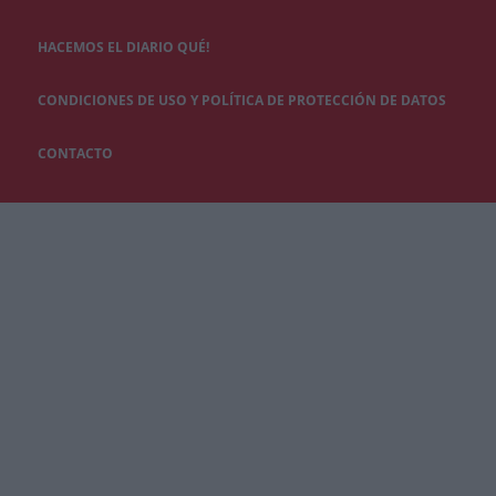
HACEMOS EL DIARIO QUÉ!
CONDICIONES DE USO Y POLÍTICA DE PROTECCIÓN DE DATOS
CONTACTO