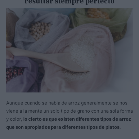
resultar siempre perfecto
Aunque cuando se habla de arroz generalmente se nos
viene a la mente un solo tipo de grano con una sola forma
y color,
lo cierto es que existen diferentes tipos de arroz
que son apropiados para diferentes tipos de platos.