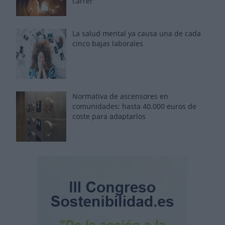
carrer'
La salud mental ya causa una de cada
cinco bajas laborales
Normativa de ascensores en
comunidades: hasta 40.000 euros de
coste para adaptarlos