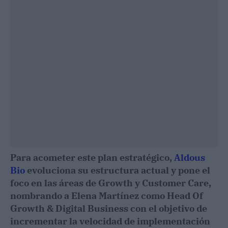
Para acometer este plan estratégico,
Aldous
Bio
evoluciona su estructura actual y pone el
foco en las áreas de Growth y Customer Care,
nombrando a Elena Martínez como Head Of
Growth & Digital Business con el objetivo de
incrementar la velocidad de implementación