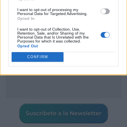
I want to opt-out of processing my
Publicidad
Personal Data for Targeted Advertising.
Opted In
I want to opt-out of Collection, Use,
Retention, Sale, and/or Sharing of my
Personal Data that Is Unrelated with the
Purposes for which it was collected.
Opted Out
CONFIRM