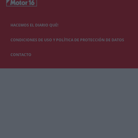
HACEMOS EL DIARIO QUÉ!
CONDICIONES DE USO Y POLÍTICA DE PROTECCIÓN DE DATOS
CONTACTO