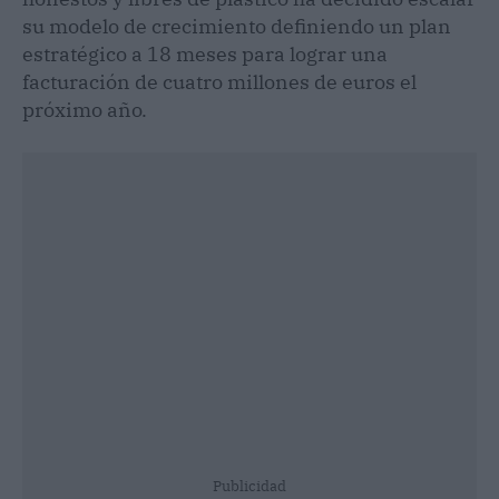
su modelo de crecimiento definiendo un plan
estratégico a 18 meses para lograr una
facturación de cuatro millones de euros el
próximo año.
Publicidad