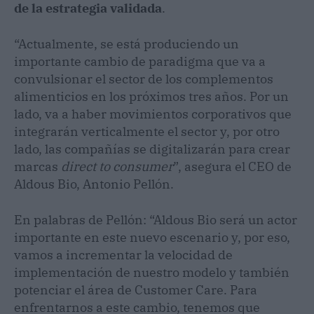
de la estrategia validada
.
“Actualmente, se está produciendo un
importante cambio de paradigma que va a
convulsionar el sector de los complementos
alimenticios en los próximos tres años. Por un
lado, va a haber movimientos corporativos que
integrarán verticalmente el sector y, por otro
lado, las compañías se digitalizarán para crear
marcas
direct to consumer
”, asegura el CEO de
Aldous Bio, Antonio Pellón.
En palabras de Pellón: “Aldous Bio será un actor
importante en este nuevo escenario y, por eso,
vamos a incrementar la velocidad de
implementación de nuestro modelo y también
potenciar el área de Customer Care. Para
enfrentarnos a este cambio, tenemos que