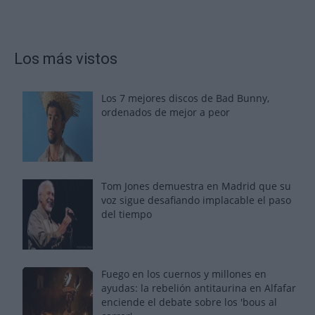
Los más vistos
Los 7 mejores discos de Bad Bunny,
ordenados de mejor a peor
Tom Jones demuestra en Madrid que su
voz sigue desafiando implacable el paso
del tiempo
Fuego en los cuernos y millones en
ayudas: la rebelión antitaurina en Alfafar
enciende el debate sobre los 'bous al